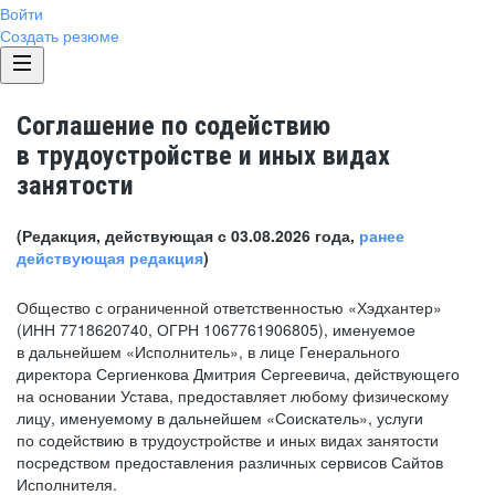
Войти
Создать резюме
Соглашение по содействию
в трудоустройстве и иных видах
занятости
(Редакция, действующая с 03.08.2026 года,
ранее
действующая редакция
)
Общество с ограниченной ответственностью «Хэдхантер»
(ИНН 7718620740, ОГРН 1067761906805), именуемое
в дальнейшем «Исполнитель», в лице Генерального
директора Сергиенкова Дмитрия Сергеевича, действующего
на основании Устава, предоставляет любому физическому
лицу, именуемому в дальнейшем «Соискатель», услуги
по содействию в трудоустройстве и иных видах занятости
посредством предоставления различных сервисов Сайтов
Исполнителя.