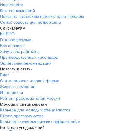
Инвесторам
Каталог компаний
Поиск по вакансиям в Александро-Невском
Сетка: соцсеть для нетворкинга
Соискателям
hh PRO
Готовое резюме
Все сервисы
Хочу у вас работать
Производственный календарь
Экспертная рекомендация
Новости и статьи
Блог
О компаниях в игровой форме
Жизнь в компании
ИТ-проекты
Рейтинг работодателей России
Молодым специалистам
Карьера для молодых специалистов
Школа программистов
Карьера в некоммерческих организациях
Боты для уведомлений