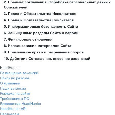
2. Предмет соглашения. Обработка персональных данных
Соискателей
3. Права и Обязательства Исполнителя
4. Права и Обязательства Соискателя
5. Информационная безопасность Сайта
6. Защищенные разделы Сайта и пароли
7. Финансовые отношения
8. Использование материалов Сайта
9. Применимое право и разрешение споров
10. Действие Соглашения, внесение изменений
HeadHunter
Размещение вакансий
Поиск по резюме
О компании
Наши вакансии
Реклама на сайте
Требования к ПО
Безопасный HeadHunter
HeadHunter API
Партнерам