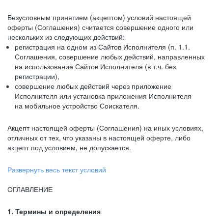
Безусловным принятием (акцептом) условий настоящей
оферты (Соглашения) считается совершение одного или
нескольких из следующих действий:
регистрация на одном из Сайтов Исполнителя (п. 1.1.
Соглашения, совершение любых действий, направленных
на использование Сайтов Исполнителя (в т.ч. без
регистрации),
совершение любых действий через приложение
Исполнителя или установка приложения Исполнителя
на мобильное устройство Соискателя.
Акцепт настоящей оферты (Соглашения) на иных условиях,
отличных от тех, что указаны в настоящей оферте, либо
акцепт под условием, не допускается.
Развернуть весь текст условий
ОГЛАВЛЕНИЕ
1. Термины и определения