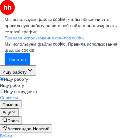
Мы используем файлы cookie, чтобы обеспечивать
правильную работу нашего веб-сайта и анализировать
сетевой трафик.
Правила использования файлов cookie
Мы используем файлы cookie.
Правила использования
файлов cookie
Понятно
Ищу работу
Ищу работу
Ищу работу
Ищу сотрудника
Сервисы
Помощь
Ещё
Поиск
Александро-Невский
Войти