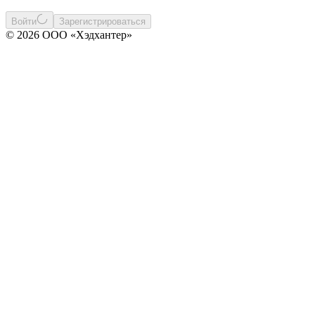
Войти
Зарегистрироваться
© 2026 ООО «Хэдхантер»