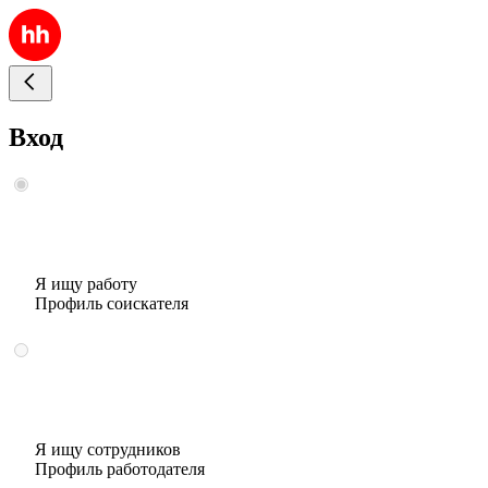
Вход
Я ищу работу
Профиль соискателя
Я ищу сотрудников
Профиль работодателя