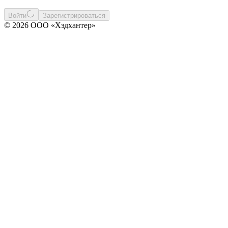
Войти
Зарегистрироваться
© 2026 ООО «Хэдхантер»