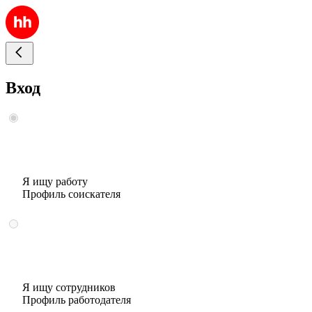
Вход
Я ищу работу
Профиль соискателя
Я ищу сотрудников
Профиль работодателя