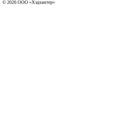
© 2026 ООО «Хэдхантер»