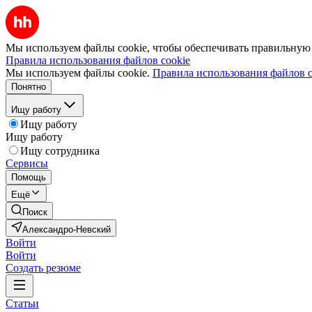
Мы используем файлы cookie, чтобы обеспечивать правильную р
Правила использования файлов cookie
Мы используем файлы cookie.
Правила использования файлов c
Понятно
Ищу работу
Ищу работу
Ищу работу
Ищу сотрудника
Сервисы
Помощь
Ещё
Поиск
Александро-Невский
Войти
Войти
Создать резюме
Статьи