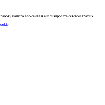
аботу нашего веб-сайта и анализировать сетевой трафик.
ookie