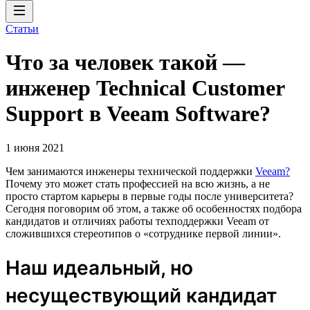
Статьи
Что за человек такой —
инженер Technical Customer
Support в Veeam Software?
1 июня 2021
Чем занимаются инженеры технической поддержки
Veeam?
Почему это может стать профессией на всю жизнь, а не
просто стартом карьеры в первые годы после университета?
Сегодня поговорим об этом, а также об особенностях подбора
кандидатов и отличиях работы техподдержки Veeam от
сложившихся стереотипов о «сотруднике первой линии».
Наш идеальный, но
несуществующий кандидат