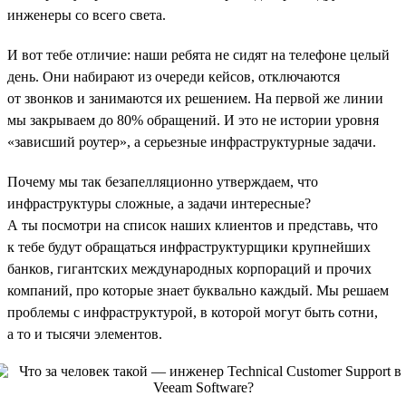
инженеры со всего света.
И вот тебе отличие: наши ребята не сидят на телефоне целый
день. Они набирают из очереди кейсов, отключаются
от звонков и занимаются их решением. На первой же линии
мы закрываем до 80% обращений. И это не истории уровня
«зависший роутер», а серьезные инфраструктурные задачи.
Почему мы так безапелляционно утверждаем, что
инфраструктуры сложные, а задачи интересные?
А ты посмотри на список наших клиентов и представь, что
к тебе будут обращаться инфраструктурщики крупнейших
банков, гигантских международных корпораций и прочих
компаний, про которые знает буквально каждый. Мы решаем
проблемы с инфраструктурой, в которой могут быть сотни,
а то и тысячи элементов.