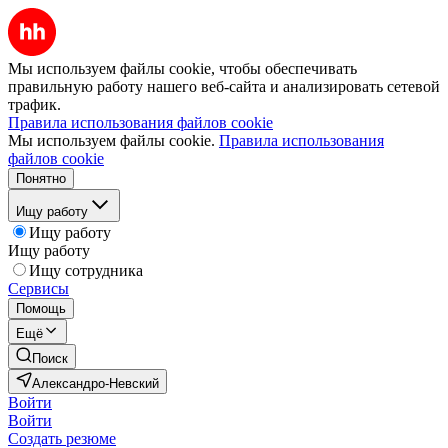
Мы используем файлы cookie, чтобы обеспечивать
правильную работу нашего веб-сайта и анализировать сетевой
трафик.
Правила использования файлов cookie
Мы используем файлы cookie.
Правила использования
файлов cookie
Понятно
Ищу работу
Ищу работу
Ищу работу
Ищу сотрудника
Сервисы
Помощь
Ещё
Поиск
Александро-Невский
Войти
Войти
Создать резюме