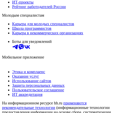
ИТ-проекты
Рейтинг работодателей России
Молодым специалистам
Карьера для молодых специалистов
Школа программистов
Карьера в некоммерческих организациях
Боты для уведомлений
Мобильное приложение
Этика и комплаенс
Оказание услуг
Использование сайтов
Защита персональных данных
Пользовательское соглашение
ИТ аккредитация
На информационном ресурсе hh.ru
применяются
рекомендательные технологии
(информационные технологии
предоставления информации на основе сбора, систематизации