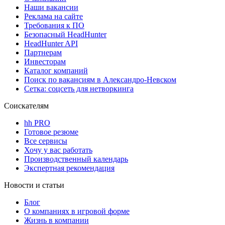
Наши вакансии
Реклама на сайте
Требования к ПО
Безопасный HeadHunter
HeadHunter API
Партнерам
Инвесторам
Каталог компаний
Поиск по вакансиям в Александро-Невском
Сетка: соцсеть для нетворкинга
Соискателям
hh PRO
Готовое резюме
Все сервисы
Хочу у вас работать
Производственный календарь
Экспертная рекомендация
Новости и статьи
Блог
О компаниях в игровой форме
Жизнь в компании