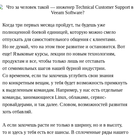
Когда три первых месяца пройдут, ты будешь уже
полноценной боевой единицей, которую можно смело
отпускать для самостоятельного общения с клиентами.
Но не думай, что на этом твое развитие и остановится. Вот
еще! Языковые курсы, лекции по новым технологиям,
продуктам и все, чтобы только лишь не отставать
от семимильных шагов нашей бурной индустрии.
Со временем, если ты захочешь углубить свои знания
по конкретным вещам, у тебя будет возможность примкнуть
к выделенным командам. Например, у нас есть отдельные
команды, занимающиеся Linux, облаками, сервис-
провайдерами, и так далее. Словом, возможностей развития
хоть отбавляй.
А если захочешь расти не только в ширину, но и в высоту,
то и здесь у тебя есть все шансы. В сплоченные ряды нашего