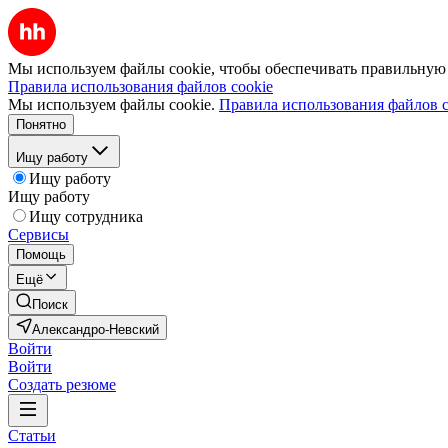
Мы используем файлы cookie, чтобы обеспечивать правильную р
Правила использования файлов cookie
Мы используем файлы cookie.
Правила использования файлов c
Понятно
Ищу работу
Ищу работу
Ищу работу
Ищу сотрудника
Сервисы
Помощь
Ещё
Поиск
Александро-Невский
Войти
Войти
Создать резюме
Статьи