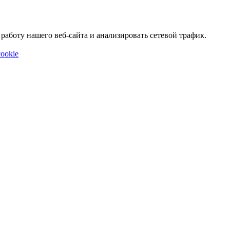
аботу нашего веб-сайта и анализировать сетевой трафик.
ookie