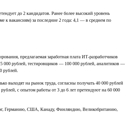
тендует до 2 кандидатов. Ранее более высокий уровень
 к вакансиям) за последние 2 года: 4,1 — в среднем по
ирования, предлагаемая заработная плата ИТ-разработчиков
25 000 рублей, тестировщиков — 100 000 рублей, аналитиков —
0 рублей.
ько выходят на рынок труда, согласны получать 40 000 рублей
 рублей, с опытом работы от 3 до 6 лет претендуют на 60 000
ург, Германию, США, Канаду, Финляндию, Великобританию,