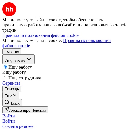
Мы используем файлы cookie, чтобы обеспечивать
правильную работу нашего веб-сайта и анализировать сетевой
трафик.
Правила использования файлов cookie
Мы используем файлы cookie.
Правила использования
файлов cookie
Понятно
Ищу работу
Ищу работу
Ищу работу
Ищу сотрудника
Сервисы
Помощь
Ещё
Поиск
Александро-Невский
Войти
Войти
Создать резюме