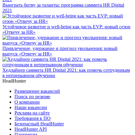
Выиграть битву за таланты: программа саммита HR Digital
2021
Устойчивое развитие и well-being как часть EVP: новый сезон
«Отвечу за HR»
Привлечение, удержание и прогноз увольнения: новый
выпуск «Отвечу за HR»
Хедлайнер саммита HR Digital 2021: как помочь сотрудникам
в непрерывном обучении
HeadHunter
Размещение вакансий
Поиск по резюме
О компании
Наши вакансии
Реклама на сайте
Требования к ПО
Безопасный HeadHunter
HeadHunter API
Партнерам