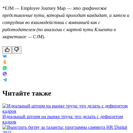
*EJM — Employee Journey Map —
это графическое
представление пути, который проходит кандидат, а затем и
сотрудник во взаимодействии с компанией как c
работодателем (по аналогии с картой пути Клиента в
маркетинге — CJM
).
Читайте также
Идеальный шторм на рынке труда: что делать с дефицитом
кадров