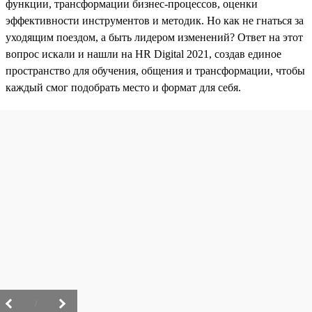
функции, трансформации бизнес-процессов, оценки
эффективности инструментов и методик. Но как не гнаться за
уходящим поездом, а быть лидером изменений? Ответ на этот
вопрос искали и нашли на HR Digital 2021, создав единое
пространство для обучения, общения и трансформации, чтобы
каждый смог подобрать место и формат для себя.
/