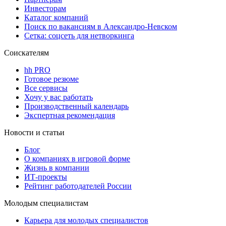
Инвесторам
Каталог компаний
Поиск по вакансиям в Александро-Невском
Сетка: соцсеть для нетворкинга
Соискателям
hh PRO
Готовое резюме
Все сервисы
Хочу у вас работать
Производственный календарь
Экспертная рекомендация
Новости и статьи
Блог
О компаниях в игровой форме
Жизнь в компании
ИТ-проекты
Рейтинг работодателей России
Молодым специалистам
Карьера для молодых специалистов