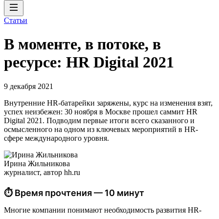
Статьи
В моменте, в потоке, в
ресурсе: HR Digital 2021
9 декабря 2021
Внутренние HR-батарейки заряжены, курс на изменения взят,
успех неизбежен: 30 ноября в Москве прошел саммит HR
Digital 2021. Подводим первые итоги всего сказанного и
осмысленного на одном из ключевых мероприятий в HR-
сфере международного уровня.
Ирина Жильникова
журналист, автор hh.ru
⏱ Время прочтения — 10 минут
Многие компании понимают необходимость развития HR-