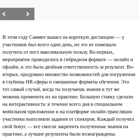
/
В этом году Саммит вышел на короткую дистанцию — у
участников был всего один день, но это не помешало
получить от него максимальную пользу. Во-первых,
мероприятие проводилось в гибридном формате — онлайн и
офлайн, и это была двойная ответственность за результат. Во-
вторых, продумано множество возможностей для погружения
в глубины HR-сферы и смешанные форматы обучения. Это
тот самый случай, когда ты получаешь знания и тут же
можешь применить их на практике. Большую ставку сделали
на интерактивность: в течение всего дня в специальном
мобильном приложении и на платформе онлайн-трансляции
участники выполняли задания от спикеров. Каждый получил
свой бонус — все смогли закрепить полученные знания на
практике, а лучшие результаты были вознаграждены.