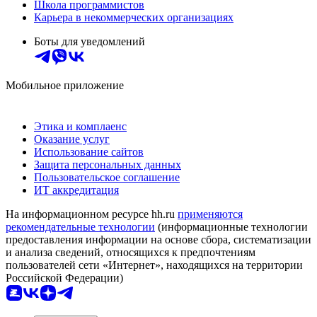
Школа программистов
Карьера в некоммерческих организациях
Боты для уведомлений
Мобильное приложение
Этика и комплаенс
Оказание услуг
Использование сайтов
Защита персональных данных
Пользовательское соглашение
ИТ аккредитация
На информационном ресурсе hh.ru
применяются
рекомендательные технологии
(информационные технологии
предоставления информации на основе сбора, систематизации
и анализа сведений, относящихся к предпочтениям
пользователей сети «Интернет», находящихся на территории
Российской Федерации)