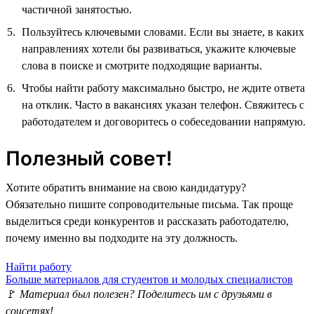
частичной занятостью.
Пользуйтесь ключевыми словами. Если вы знаете, в каких
направлениях хотели бы развиваться, укажите ключевые
слова в поиске и смотрите подходящие варианты.
Чтобы найти работу максимально быстро, не ждите ответа
на отклик. Часто в вакансиях указан телефон. Свяжитесь с
работодателем и договоритесь о собеседовании напрямую.
Полезный совет!
Хотите обратить внимание на свою кандидатуру?
Обязательно пишите сопроводительные письма. Так проще
выделиться среди конкурентов и рассказать работодателю,
почему именно вы подходите на эту должность.
Найти работу
Больше материалов для студентов и молодых специалистов
🚩
Материал был полезен? Поделитесь им с друзьями в
соцсетях!