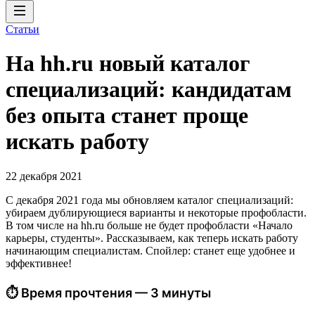
Статьи
На hh.ru новый каталог
специализаций: кандидатам
без опыта станет проще
искать работу
22 декабря 2021
С декабря 2021 года мы обновляем каталог специализаций:
убираем дублирующиеся варианты и некоторые профобласти.
В том числе на hh.ru больше не будет профобласти «Начало
карьеры, студенты». Рассказываем, как теперь искать работу
начинающим специалистам. Спойлер: станет еще удобнее и
эффективнее!
⏱ Время прочтения — 3 минуты