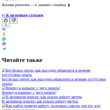
Кнопка репоста — в «шапке» статьи
⏫
↩
К полезным статьям
1
Читайте также
Без белых пятен: как выгодно объяснить в резюме отсутствие
опыта
Вперед к карьере: с чего начать?
В активном поиске: как искать работу мечты