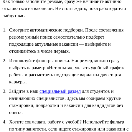
Как только заполните резюме, сразу же начинайте активно
откликаться на вакансии. Не стоит ждать, пока работодатели
найдут вас.
Смотрите автоматические подборки. После составления
резюме умный поиск самостоятельно подберет
подходящие актуальные вакансии — выбирайте и
откликайтесь в числе первых.
Используйте фильтры поиска. Например, можно сразу
выбрать параметр «Нет опыта», указать удобный график
работы и рассмотреть подходящие варианты для старта
карьеры.
Зайдите в наш
специальный раздел
для студентов и
начинающих специалистов. Здесь мы собираем крутые
стажировки, подработки и вакансии для кандидатов без
опыта.
Хотите совмещать работу с учебой? Используйте фильтр
по типу занятости, если ищете стажировки или вакансии с