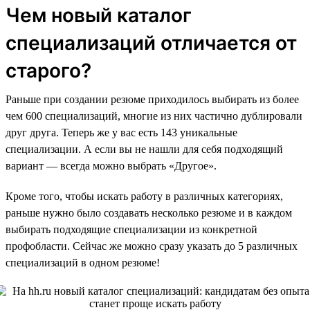
Чем новый каталог
специализаций отличается от
старого?
Раньше при создании резюме приходилось выбирать из более
чем 600 специализаций, многие из них частично дублировали
друг друга. Теперь же у вас есть 143 уникальные
специализации. А если вы не нашли для себя подходящий
вариант — всегда можно выбрать «Другое».
Кроме того, чтобы искать работу в различных категориях,
раньше нужно было создавать несколько резюме и в каждом
выбирать подходящие специализации из конкретной
профобласти. Сейчас же можно сразу указать до 5 различных
специализаций в одном резюме!