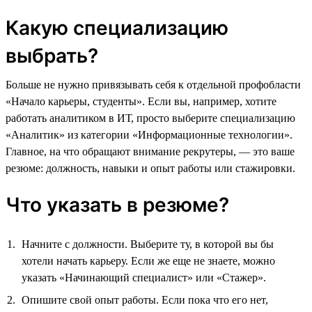
Какую специализацию
выбрать?
Больше не нужно привязывать себя к отдельной профобласти
«Начало карьеры, студенты». Если вы, например, хотите
работать аналитиком в ИТ, просто выберите специализацию
«Аналитик» из категории «Информационные технологии».
Главное, на что обращают внимание рекрутеры, — это ваше
резюме: должность, навыки и опыт работы или стажировки.
Что указать в резюме?
Начните с должности. Выберите ту, в которой вы бы
хотели начать карьеру. Если же еще не знаете, можно
указать «Начинающий специалист» или «Стажер».
Опишите свой опыт работы. Если пока что его нет,