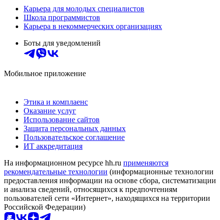
Карьера для молодых специалистов
Школа программистов
Карьера в некоммерческих организациях
Боты для уведомлений
Мобильное приложение
Этика и комплаенс
Оказание услуг
Использование сайтов
Защита персональных данных
Пользовательское соглашение
ИТ аккредитация
На информационном ресурсе hh.ru
применяются
рекомендательные технологии
(информационные технологии
предоставления информации на основе сбора, систематизации
и анализа сведений, относящихся к предпочтениям
пользователей сети «Интернет», находящихся на территории
Российской Федерации)