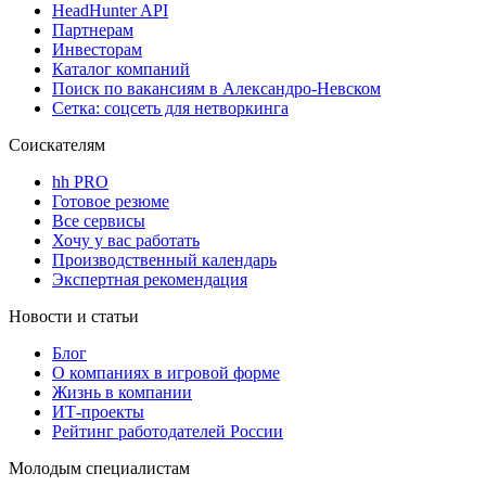
HeadHunter API
Партнерам
Инвесторам
Каталог компаний
Поиск по вакансиям в Александро-Невском
Сетка: соцсеть для нетворкинга
Соискателям
hh PRO
Готовое резюме
Все сервисы
Хочу у вас работать
Производственный календарь
Экспертная рекомендация
Новости и статьи
Блог
О компаниях в игровой форме
Жизнь в компании
ИТ-проекты
Рейтинг работодателей России
Молодым специалистам