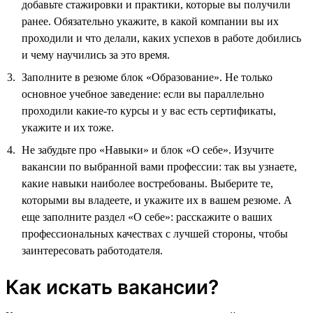
добавьте стажировки и практики, которые вы получили
ранее. Обязательно укажите, в какой компании вы их
проходили и что делали, каких успехов в работе добились
и чему научились за это время.
Заполните в резюме блок «Образование». Не только
основное учебное заведение: если вы параллельно
проходили какие-то курсы и у вас есть сертификаты,
укажите и их тоже.
Не забудьте про «Навыки» и блок «О себе». Изучите
вакансии по выбранной вами профессии: так вы узнаете,
какие навыки наиболее востребованы. Выберите те,
которыми вы владеете, и укажите их в вашем резюме. А
еще заполните раздел «О себе»: расскажите о ваших
профессиональных качествах с лучшей стороны, чтобы
заинтересовать работодателя.
Как искать вакансии?