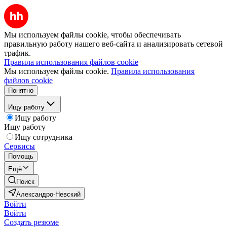
Мы используем файлы cookie, чтобы обеспечивать
правильную работу нашего веб-сайта и анализировать сетевой
трафик.
Правила использования файлов cookie
Мы используем файлы cookie.
Правила использования
файлов cookie
Понятно
Ищу работу
Ищу работу
Ищу работу
Ищу сотрудника
Сервисы
Помощь
Ещё
Поиск
Александро-Невский
Войти
Войти
Создать резюме