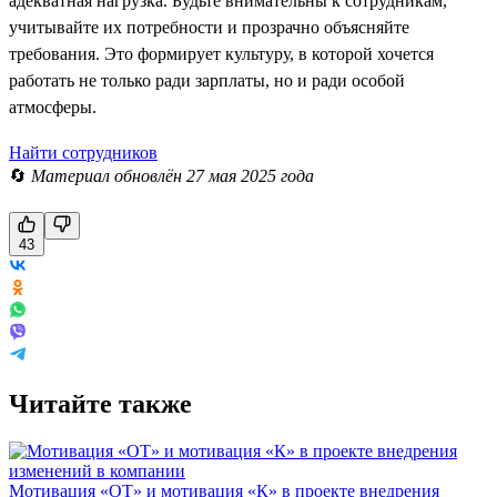
адекватная нагрузка. Будьте внимательны к сотрудникам,
учитывайте их потребности и прозрачно объясняйте
требования. Это формирует культуру, в которой хочется
работать не только ради зарплаты, но и ради особой
атмосферы.
Найти сотрудников
🔄
Материал обновлён 27 мая 2025 года
43
Читайте также
Мотивация «ОТ» и мотивация «К» в проекте внедрения