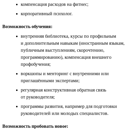
компенсация расходов на фитнес;
корпоративный психолог.
Возможность обучения:
внутренняя библиотека, курсы по профильным
и дополнительным навыкам (иностранным языкам,
публичным выступлениям, скорочтению,
программированию), компенсация внешнего
профобучения;
воркшопы и менторинг с внутренними или
приглашёнными экспертами;
регулярная конструктивная обратная связь
от руководителя;
программы развития, например для подготовки
руководителей или молодых специалистов.
Возможность пробовать новое: