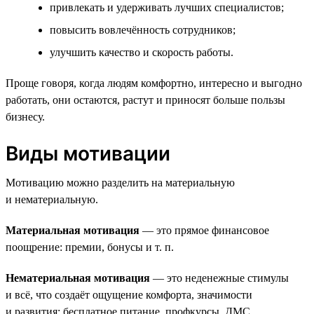
привлекать и удерживать лучших специалистов;
повысить вовлечённость сотрудников;
улучшить качество и скорость работы.
Проще говоря, когда людям комфортно, интересно и выгодно
работать, они остаются, растут и приносят больше пользы
бизнесу.
Виды мотивации
Мотивацию можно разделить на материальную
и нематериальную.
Материальная мотивация
— это прямое финансовое
поощрение: премии, бонусы и т. п.
Нематериальная мотивация
— это неденежные стимулы
и всё, что создаёт ощущение комфорта, значимости
и развития: бесплатное питание, профкурсы, ДМС.