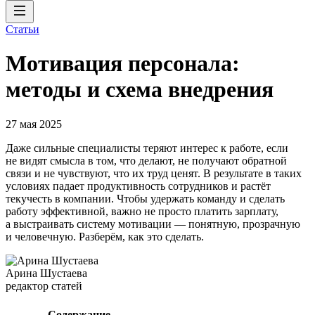
Статьи
Мотивация персонала:
методы и схема внедрения
27 мая 2025
Даже сильные специалисты теряют интерес к работе, если
не видят смысла в том, что делают, не получают обратной
связи и не чувствуют, что их труд ценят. В результате в таких
условиях падает продуктивность сотрудников и растёт
текучесть в компании. Чтобы удержать команду и сделать
работу эффективной, важно не просто платить зарплату,
а выстраивать систему мотивации — понятную, прозрачную
и человечную. Разберём, как это сделать.
Арина Шустаева
редактор статей
Содержание