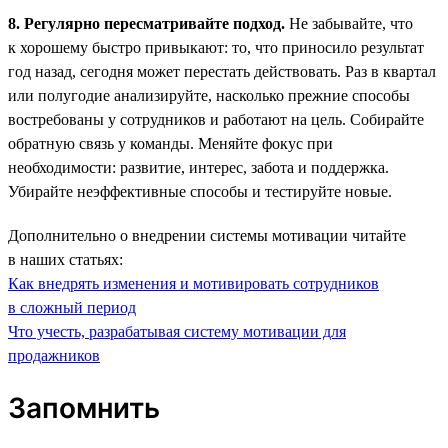
8. Регулярно пересматривайте подход.
Не забывайте, что
к хорошему быстро привыкают: то, что приносило результат
год назад, сегодня может перестать действовать. Раз в квартал
или полугодие анализируйте, насколько прежние способы
востребованы у сотрудников и работают на цель. Собирайте
обратную связь у команды. Меняйте фокус при
необходимости: развитие, интерес, забота и поддержка.
Убирайте неэффективные способы и тестируйте новые.
Дополнительно о внедрении системы мотивации читайте
в наших статьях:
Как внедрять изменения и мотивировать сотрудников
в сложный период
Что учесть, разрабатывая систему мотивации для
продажников
Запомнить