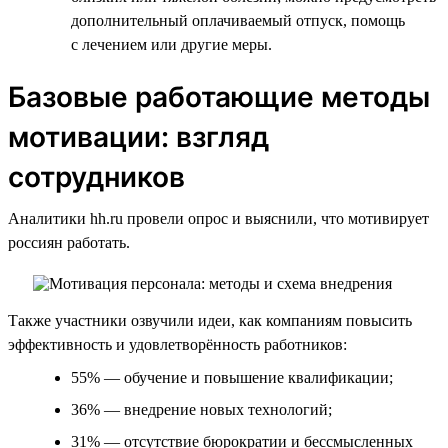
дополнительный оплачиваемый отпуск, помощь
с лечением или другие меры.
Базовые работающие методы
мотивации: взгляд
сотрудников
Аналитики hh.ru провели опрос и выяснили, что мотивирует
россиян работать.
Также участники озвучили идеи, как компаниям повысить
эффективность и удовлетворённость работников:
55% — обучение и повышение квалификации;
36% — внедрение новых технологий;
31% — отсутствие бюрократии и бессмысленных