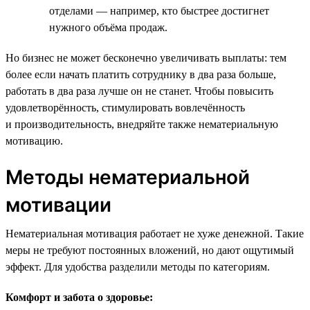
отделами — например, кто быстрее достигнет
нужного объёма продаж.
Но бизнес не может бесконечно увеличивать выплаты: тем
более если начать платить сотруднику в два раза больше,
работать в два раза лучше он не станет. Чтобы повысить
удовлетворённость, стимулировать вовлечённость
и производительность, внедряйте также нематериальную
мотивацию.
Методы нематериальной
мотивации
Нематериальная мотивация работает не хуже денежной. Такие
меры не требуют постоянных вложений, но дают ощутимый
эффект. Для удобства разделили методы по категориям.
Комфорт и забота о здоровье: