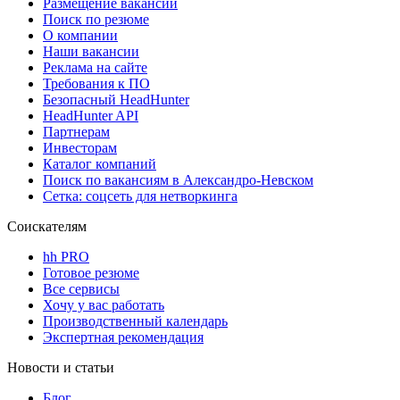
Размещение вакансий
Поиск по резюме
О компании
Наши вакансии
Реклама на сайте
Требования к ПО
Безопасный HeadHunter
HeadHunter API
Партнерам
Инвесторам
Каталог компаний
Поиск по вакансиям в Александро-Невском
Сетка: соцсеть для нетворкинга
Соискателям
hh PRO
Готовое резюме
Все сервисы
Хочу у вас работать
Производственный календарь
Экспертная рекомендация
Новости и статьи
Блог