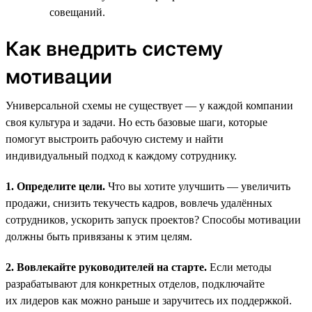
совещаний.
Как внедрить систему
мотивации
Универсальной схемы не существует — у каждой компании
своя культура и задачи. Но есть базовые шаги, которые
помогут выстроить рабочую систему и найти
индивидуальный подход к каждому сотруднику.
1. Определите цели.
Что вы хотите улучшить — увеличить
продажи, снизить текучесть кадров, вовлечь удалённых
сотрудников, ускорить запуск проектов? Способы мотивации
должны быть привязаны к этим целям.
2. Вовлекайте руководителей на старте.
Если методы
разрабатывают для конкретных отделов, подключайте
их лидеров как можно раньше и заручитесь их поддержкой.