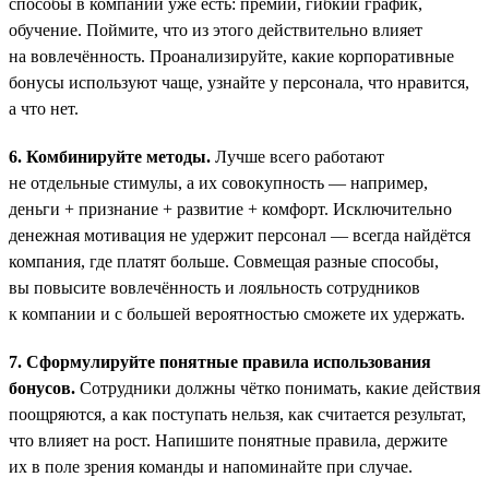
способы в компании уже есть: премии, гибкий график,
обучение. Поймите, что из этого действительно влияет
на вовлечённость. Проанализируйте, какие корпоративные
бонусы используют чаще, узнайте у персонала, что нравится,
а что нет.
6. Комбинируйте методы.
Лучше всего работают
не отдельные стимулы, а их совокупность — например,
деньги + признание + развитие + комфорт. Исключительно
денежная мотивация не удержит персонал — всегда найдётся
компания, где платят больше. Совмещая разные способы,
вы повысите вовлечённость и лояльность сотрудников
к компании и с большей вероятностью сможете их удержать.
7. Сформулируйте понятные правила использования
бонусов.
Сотрудники должны чётко понимать, какие действия
поощряются, а как поступать нельзя, как считается результат,
что влияет на рост. Напишите понятные правила, держите
их в поле зрения команды и напоминайте при случае.