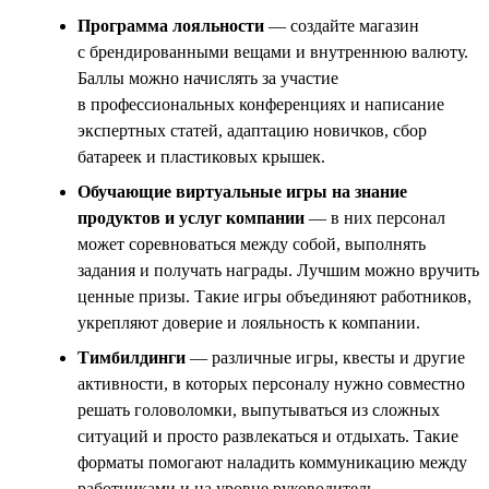
Программа лояльности
— создайте магазин
с брендированными вещами и внутреннюю валюту.
Баллы можно начислять за участие
в профессиональных конференциях и написание
экспертных статей, адаптацию новичков, сбор
батареек и пластиковых крышек.
Обучающие виртуальные игры на знание
продуктов и услуг компании
— в них персонал
может соревноваться между собой, выполнять
задания и получать награды. Лучшим можно вручить
ценные призы. Такие игры объединяют работников,
укрепляют доверие и лояльность к компании.
Тимбилдинги
— различные игры, квесты и другие
активности, в которых персоналу нужно совместно
решать головоломки, выпутываться из сложных
ситуаций и просто развлекаться и отдыхать. Такие
форматы помогают наладить коммуникацию между
работниками и на уровне руководитель —