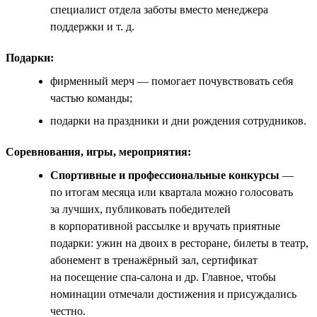
специалист отдела заботы вместо менеджера
поддержки и т. д.
Подарки:
фирменный мерч — помогает почувствовать себя
частью команды;
подарки на праздники и дни рождения сотрудников.
Соревнования, игры, мероприятия:
Спортивные и профессиональные конкурсы
—
по итогам месяца или квартала можно голосовать
за лучших, публиковать победителей
в корпоративной рассылке и вручать приятные
подарки: ужин на двоих в ресторане, билеты в театр,
абонемент в тренажёрный зал, сертификат
на посещение спа-салона и др. Главное, чтобы
номинации отмечали достижения и присуждались
честно.