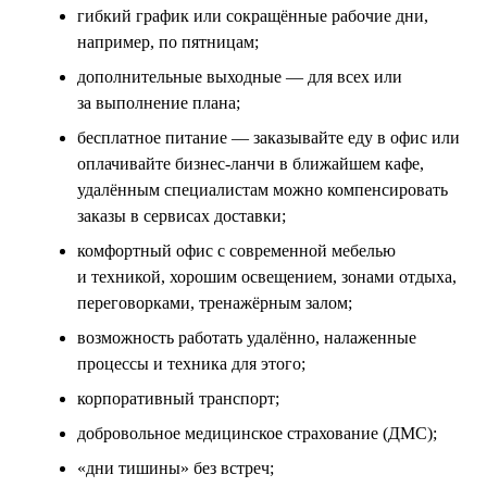
гибкий график или сокращённые рабочие дни,
например, по пятницам;
дополнительные выходные — для всех или
за выполнение плана;
бесплатное питание — заказывайте еду в офис или
оплачивайте бизнес-ланчи в ближайшем кафе,
удалённым специалистам можно компенсировать
заказы в сервисах доставки;
комфортный офис с современной мебелью
и техникой, хорошим освещением, зонами отдыха,
переговорками, тренажёрным залом;
возможность работать удалённо, налаженные
процессы и техника для этого;
корпоративный транспорт;
добровольное медицинское страхование (ДМС);
«дни тишины» без встреч;