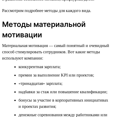
Рассмотрим подробнее методы для каждого вида.
Методы материальной
мотивации
Материальная мотивация — самый понятный и очевидный
способ стимулировать сотрудников. Вот какие методы
используют компании:
конкурентная зарплата;
премии за выполнение KPI или проектов;
«тринадцатая» зарплата;
надбавки за стаж или повышение квалификации;
бонусы за участие в корпоративных инициативах
и проектах развития;
денежные соревнования между работниками или