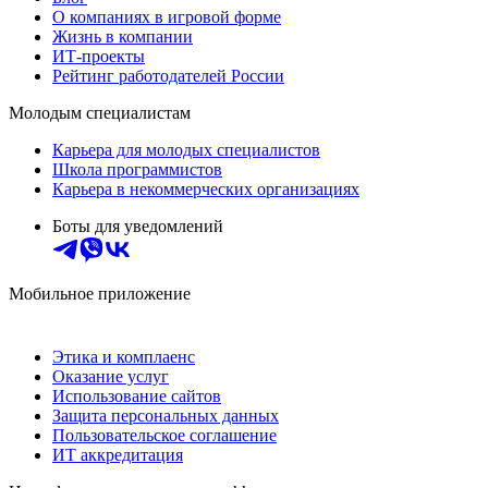
О компаниях в игровой форме
Жизнь в компании
ИТ-проекты
Рейтинг работодателей России
Молодым специалистам
Карьера для молодых специалистов
Школа программистов
Карьера в некоммерческих организациях
Боты для уведомлений
Мобильное приложение
Этика и комплаенс
Оказание услуг
Использование сайтов
Защита персональных данных
Пользовательское соглашение
ИТ аккредитация