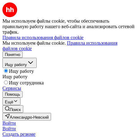
Мы используем файлы cookie, чтобы обеспечивать
правильную работу нашего веб-сайта и анализировать сетевой
трафик.
Правила использования файлов cookie
Мы используем файлы cookie.
Правила использования
файлов cookie
Понятно
Ищу работу
Ищу работу
Ищу работу
Ищу сотрудника
Сервисы
Помощь
Ещё
Поиск
Александро-Невский
Войти
Войти
Создать резюме