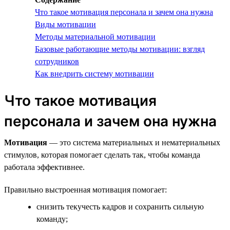
Что такое мотивация персонала и зачем она нужна
Виды мотивации
Методы материальной мотивации
Базовые работающие методы мотивации: взгляд
сотрудников
Как внедрить систему мотивации
Что такое мотивация
персонала и зачем она нужна
Мотивация
— это система материальных и нематериальных
стимулов, которая помогает сделать так, чтобы команда
работала эффективнее.
Правильно выстроенная мотивация помогает:
снизить текучесть кадров и сохранить сильную
команду;