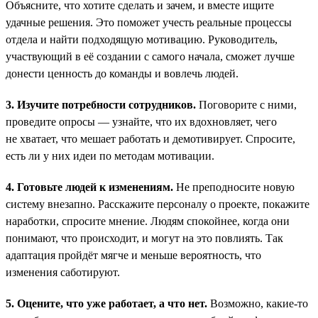
Объясните, что хотите сделать и зачем, и вместе ищите
удачные решения. Это поможет учесть реальные процессы
отдела и найти подходящую мотивацию. Руководитель,
участвующий в её создании с самого начала, сможет лучше
донести ценность до команды и вовлечь людей.
3. Изучите потребности сотрудников.
Поговорите с ними,
проведите опросы — узнайте, что их вдохновляет, чего
не хватает, что мешает работать и демотивирует. Спросите,
есть ли у них идеи по методам мотивации.
4. Готовьте людей к изменениям.
Не преподносите новую
систему внезапно. Расскажите персоналу о проекте, покажите
наработки, спросите мнение. Людям спокойнее, когда они
понимают, что происходит, и могут на это повлиять. Так
адаптация пройдёт мягче и меньше вероятность, что
изменения саботируют.
5. Оцените, что уже работает, а что нет.
Возможно, какие-то