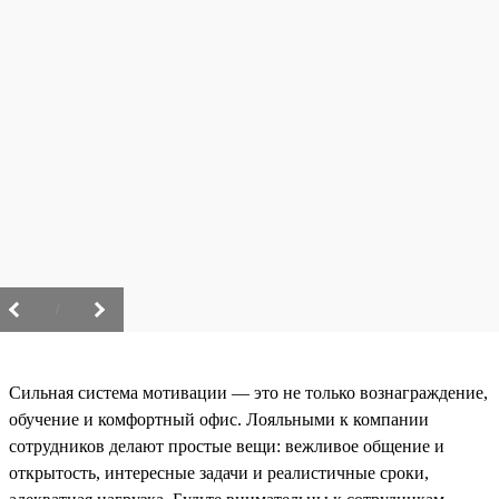
/
Сильная система мотивации — это не только вознаграждение,
обучение и комфортный офис. Лояльными к компании
сотрудников делают простые вещи: вежливое общение и
открытость, интересные задачи и реалистичные сроки,