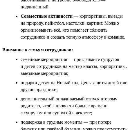
подчинённый.
Совместные активности
— корпоративы, выезды
на природу, пейнтбол, настолки, картинг. Можно
организовывать всё, что помогает сблизить
сотрудников и создать тёплую атмосферу в команде.
Внимание к семьям сотрудников:
семейные мероприятия — приглашайте супругов
и детей сотрудников на мастер-классы, корпоративы,
выездные мероприятия;
подарки детям на Новый год, День защиты детей или
другие праздники;
дополнительный оплачиваемый отпуск второму
родителю, чтобы провести больше времени
с супругом или супругой в декрете;
поддержка в трудные моменты — при потере
близких или тяжёлой болезни; можно предусмотреть