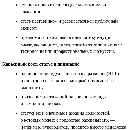
сменить проект или специальность внутри
компании;
стать наставником и развиваться как публичный
эксперт;
предложить и возглавить инициативу внутри
команды, например внедрение базы знаний, новых
технологий или профессиональных дискуссий.
Карьерный рост, статус и признание:
наличие индивидуального плана развития (ИПР)
и опытного наставника, который помогает его
выполнить;
признание достижений на уровне команды
и компании, похвала;
статусные и значимые названия должностей,
о которых можно с гордостью рассказывать, —
например, руководитель проектов вместо менеджера,