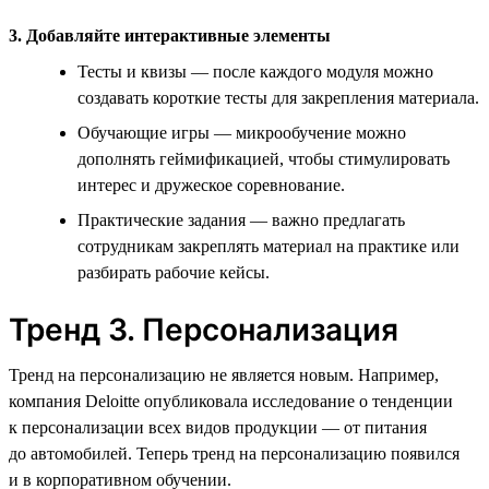
3. Добавляйте интерактивные элементы
Тесты и квизы — после каждого модуля можно
создавать короткие тесты для закрепления материала.
Обучающие игры — микрообучение можно
дополнять геймификацией, чтобы стимулировать
интерес и дружеское соревнование.
Практические задания — важно предлагать
сотрудникам закреплять материал на практике или
разбирать рабочие кейсы.
Тренд 3. Персонализация
Тренд на персонализацию не является новым. Например,
компания Deloitte опубликовала исследование о тенденции
к персонализации всех видов продукции — от питания
до автомобилей. Теперь тренд на персонализацию появился
и в корпоративном обучении.