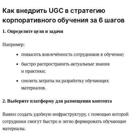
Как внедрить UGC в стратегию
корпоративного обучения за 6 шагов
1. Определите цели и задачи
Например:
повысить вовлечённость сотрудников в обучение;
быстро распространить актуальные знания
и практики;
снизить затраты на разработку обучающих
материалов.
2. Выберите платформу для размещения контента
Важно создать удобную инфраструктуру, с помощью которой
сотрудники смогут быстро и легко формировать обучающие
материалы.