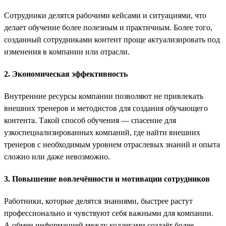
Сотрудники делятся рабочими кейсами и ситуациями, что
делает обучение более полезным и практичным. Более того,
созданный сотрудниками контент проще актуализировать под
изменения в компании или отрасли.
2. Экономическая эффективность
Внутренние ресурсы компании позволяют не привлекать
внешних тренеров и методистов для создания обучающего
контента. Такой способ обучения — спасение для
узкоспециализированных компаний, где найти внешних
тренеров с необходимым уровнем отраслевых знаний и опыта
сложно или даже невозможно.
3. Повышение вовлечённости и мотивации сотрудников
Работники, которые делятся знаниями, быстрее растут
профессионально и чувствуют себя важными для компании.
А обмен информацией между коллегами создаёт более