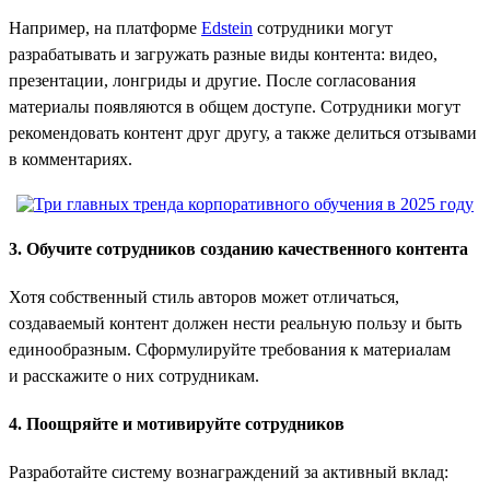
Например, на платформе
Edstein
сотрудники могут
разрабатывать и загружать разные виды контента: видео,
презентации, лонгриды и другие. После согласования
материалы появляются в общем доступе. Сотрудники могут
рекомендовать контент друг другу, а также делиться отзывами
в комментариях.
3. Обучите сотрудников созданию качественного контента
Хотя собственный стиль авторов может отличаться,
создаваемый контент должен нести реальную пользу и быть
единообразным. Сформулируйте требования к материалам
и расскажите о них сотрудникам.
4. Поощряйте и мотивируйте сотрудников
Разработайте систему вознаграждений за активный вклад: