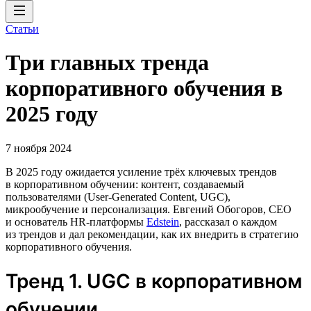
Статьи
Три главных тренда
корпоративного обучения в
2025 году
7 ноября 2024
В 2025 году ожидается усиление трёх ключевых трендов
в корпоративном обучении: контент, создаваемый
пользователями (User-Generated Content, UGC),
микрообучение и персонализация. Евгений Обогоров, СЕО
и основатель HR-платформы
Edstein
, рассказал о каждом
из трендов и дал рекомендации, как их внедрить в стратегию
корпоративного обучения.
Тренд 1. UGC в корпоративном
обучении