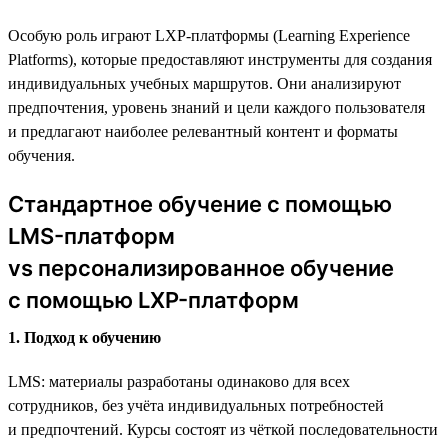
Особую роль играют LXP-платформы (Learning Experience
Platforms), которые предоставляют инструменты для создания
индивидуальных учебных маршрутов. Они анализируют
предпочтения, уровень знаний и цели каждого пользователя
и предлагают наиболее релевантный контент и форматы
обучения.
Стандартное обучение с помощью
LMS-платформ
vs персонализированное обучение
с помощью LXP-платформ
1. Подход к обучению
LMS: материалы разработаны одинаково для всех
сотрудников, без учёта индивидуальных потребностей
и предпочтений. Курсы состоят из чёткой последовательности