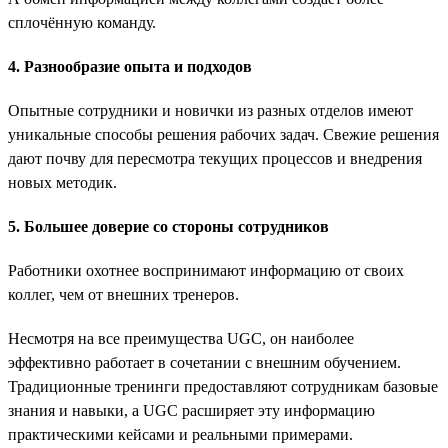
сплочённую команду.
4. Разнообразие опыта и подходов
Опытные сотрудники и новички из разных отделов имеют
уникальные способы решения рабочих задач. Свежие решения
дают почву для пересмотра текущих процессов и внедрения
новых методик.
5. Большее доверие со стороны сотрудников
Работники охотнее воспринимают информацию от своих
коллег, чем от внешних тренеров.
Несмотря на все преимущества UGC, он наиболее
эффективно работает в сочетании с внешним обучением.
Традиционные тренинги предоставляют сотрудникам базовые
знания и навыки, а UGC расширяет эту информацию
практическими кейсами и реальными примерами.