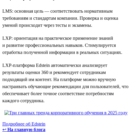
LMS: основная цель — соответствовать нормативным
требованиям и стандартам компании. Проверка и оценка
умений происходит через тесты и экзамены.
LXP: ориентация на практическое применение знаний
и развитие профессиональных навыков. Стимулируется
отработка полученной информации в реальных ситуациях.
LXP-платформа Edstein автоматически анализирует
результаты оценки 360 и рекомендует сотрудникам
подходящий им контент. На платформе можно вручную
настраивать обучающие рекомендации для пользователей, что
обеспечивает более точное соответствие потребностям
каждого сотрудника.
Подробнее об Edstein
↩
На главную блога