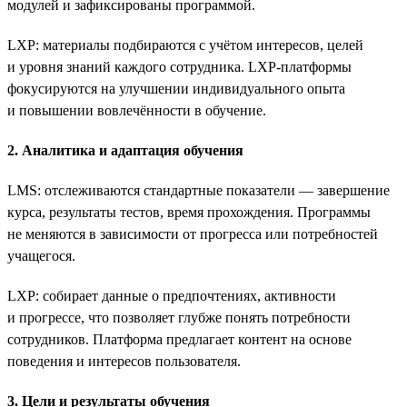
модулей и зафиксированы программой.
LXP: материалы подбираются с учётом интересов, целей
и уровня знаний каждого сотрудника. LXP-платформы
фокусируются на улучшении индивидуального опыта
и повышении вовлечённости в обучение.
2. Аналитика и адаптация обучения
LMS: отслеживаются стандартные показатели — завершение
курса, результаты тестов, время прохождения. Программы
не меняются в зависимости от прогресса или потребностей
учащегося.
LXP: собирает данные о предпочтениях, активности
и прогрессе, что позволяет глубже понять потребности
сотрудников. Платформа предлагает контент на основе
поведения и интересов пользователя.
3. Цели и результаты обучения