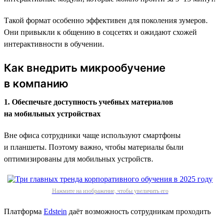
Такой формат особенно эффективен для поколения зумеров.
Они привыкли к общению в соцсетях и ожидают схожей
интерактивности в обучении.
Как внедрить микрообучение
в компанию
1. Обеспечьте доступность учебных материалов
на мобильных устройствах
Вне офиса сотрудники чаще используют смартфоны
и планшеты. Поэтому важно, чтобы материалы были
оптимизированы для мобильных устройств.
Нажмите на изображение, чтобы увеличить его
Платформа
Edstein
даёт возможность сотрудникам проходить