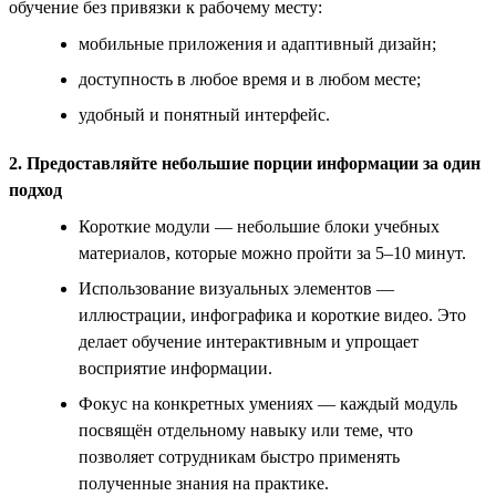
обучение без привязки к рабочему месту:
мобильные приложения и адаптивный дизайн;
доступность в любое время и в любом месте;
удобный и понятный интерфейс.
2. Предоставляйте небольшие порции информации за один
подход
Короткие модули — небольшие блоки учебных
материалов, которые можно пройти за 5–10 минут.
Использование визуальных элементов —
иллюстрации, инфографика и короткие видео. Это
делает обучение интерактивным и упрощает
восприятие информации.
Фокус на конкретных умениях — каждый модуль
посвящён отдельному навыку или теме, что
позволяет сотрудникам быстро применять
полученные знания на практике.