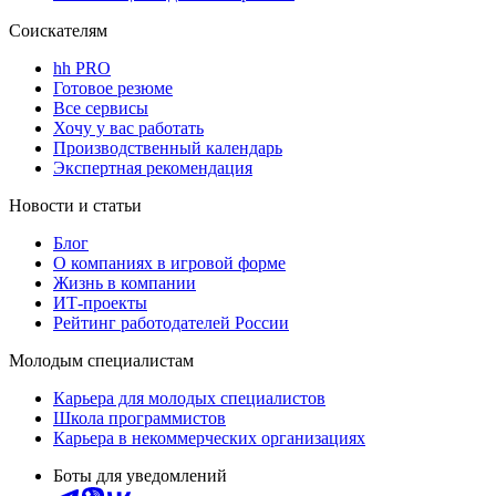
Соискателям
hh PRO
Готовое резюме
Все сервисы
Хочу у вас работать
Производственный календарь
Экспертная рекомендация
Новости и статьи
Блог
О компаниях в игровой форме
Жизнь в компании
ИТ-проекты
Рейтинг работодателей России
Молодым специалистам
Карьера для молодых специалистов
Школа программистов
Карьера в некоммерческих организациях
Боты для уведомлений