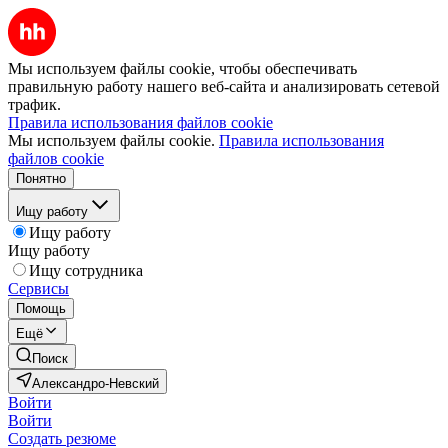
Мы используем файлы cookie, чтобы обеспечивать
правильную работу нашего веб-сайта и анализировать сетевой
трафик.
Правила использования файлов cookie
Мы используем файлы cookie.
Правила использования
файлов cookie
Понятно
Ищу работу
Ищу работу
Ищу работу
Ищу сотрудника
Сервисы
Помощь
Ещё
Поиск
Александро-Невский
Войти
Войти
Создать резюме