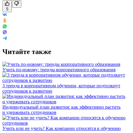
5
Читайте также
Учить по-новому: тренды корпоративного образования
3 тренда в корпоративном обучении, которые подтолкнут
сотрудников к развитию
Индивидуальный план развития: как эффективно растить
и удерживать сотрудников
Учить или не учить? Как компании относятся к обучению