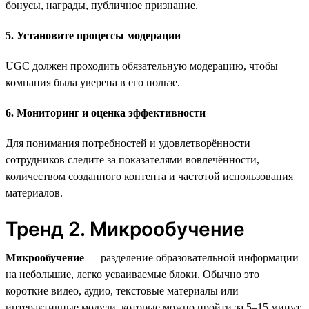
бонусы, награды, публичное признание.
5. Установите процессы модерации
UGC должен проходить обязательную модерацию, чтобы
компания была уверена в его пользе.
6. Мониторинг и оценка эффективности
Для понимания потребностей и удовлетворённости
сотрудников следите за показателями вовлечённости,
количеством созданного контента и частотой использования
материалов.
Тренд 2. Микрообучение
Микрообучение
— разделение образовательной информации
на небольшие, легко усваиваемые блоки. Обычно это
короткие видео, аудио, текстовые материалы или
интерактивные модули, которые можно пройти за 5–15 минут.