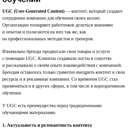
UGC (User-Generated Content)
— контент, который создают
сотрудники компании для обучения своих коллег.
Организации поощряют работников делиться знаниями
и опытом и полагаются на них так же, как
на профессиональных методистов и тренеров.
Изначально бренды продвигали свои товары и услуги
с помощью UGC. Клиенты создавали посты в соцсетях
и рассказывали о своём опыте взаимодействия с компанией.
Брендам оставалось только грамотно внедрить контент в свои
ресурсы и в рекламные кампании. Со временем UGC стал
применяться и в других сферах, в том числе в корпоративном
обучении.
У UGC есть преимущества перед традиционными
обучающими материалами.
1. Актуальность и релевантность контента