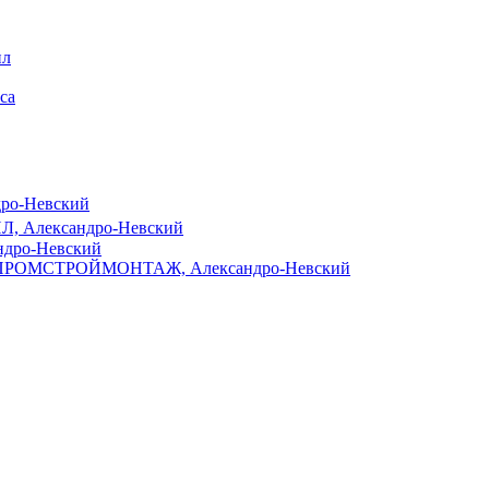
дро-Невский
, Александро-Невский
ндро-Невский
ПРОМСТРОЙМОНТАЖ, Александро-Невский