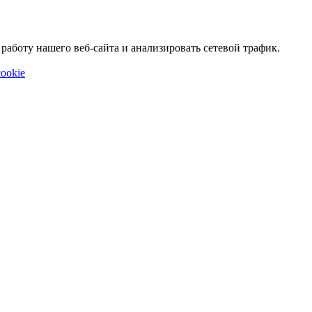
аботу нашего веб-сайта и анализировать сетевой трафик.
ookie