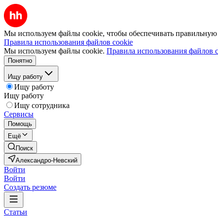
Мы используем файлы cookie, чтобы обеспечивать правильную р
Правила использования файлов cookie
Мы используем файлы cookie.
Правила использования файлов c
Понятно
Ищу работу
Ищу работу
Ищу работу
Ищу сотрудника
Сервисы
Помощь
Ещё
Поиск
Александро-Невский
Войти
Войти
Создать резюме
Статьи