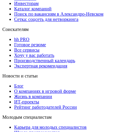
Инвесторам
Каталог компаний
Поиск по вакансиям в Александро-Невском
Сетка: соцсеть для нетворкинга
Соискателям
hh PRO
Готовое резюме
Все сервисы
Хочу у вас работать
Производственный календарь
Экспертная рекомендация
Новости и статьи
Блог
О компаниях в игровой форме
Жизнь в компании
ИТ-проекты
Рейтинг работодателей России
Молодым специалистам
Карьера для молодых специалистов