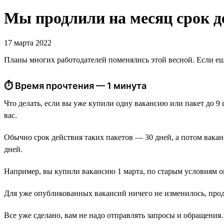
Мы продлили на месяц срок д
17 марта 2022
Планы многих работодателей поменялись этой весной. Если еще
⏱ Время прочтения — 1 минута
Что делать, если вы уже купили одну вакансию или пакет до 9
вас.
Обычно срок действия таких пакетов — 30 дней, а потом вака
дней.
Например, вы купили вакансию 1 марта, по старым условиям он
Для уже опубликованных вакансий ничего не изменилось, прод
Все уже сделано, вам не надо отправлять запросы и обращени