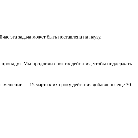
ас эта задача может быть поставлена на паузу.
е пропадут. Мы продлили срок их действия, чтобы поддержать
азмещение — 15 марта к их сроку действия добавлены еще 30