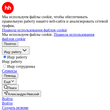
Мы используем файлы cookie, чтобы обеспечивать
правильную работу нашего веб-сайта и анализировать сетевой
трафик.
Правила использования файлов cookie
Мы используем файлы cookie.
Правила использования
файлов cookie
Понятно
Ищу работу
Ищу работу
Ищу работу
Ищу сотрудника
Сервисы
Помощь
Ещё
Поиск
Александро-Невский
Войти
Войти
Создать резюме