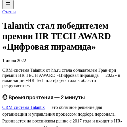
Статьи
Talantix cтал победителем
премии HR TECH AWARD
«Цифровая пирамида»
1 июля 2022
CRM-система Talantix от hh.ru стала обладателем Гран-при
премии HR TECH AWARD «Цифровая пирамида — 2022» в
номинации «HR Tech платформа года в области
рекрутмента».
⏱ Время прочтения — 2 минуты
CRM-система Talantix
— это облачное решение для
организации и управления процессом подбора персонала.
Развивается на российском рынке с 2017 года и входит в HR-