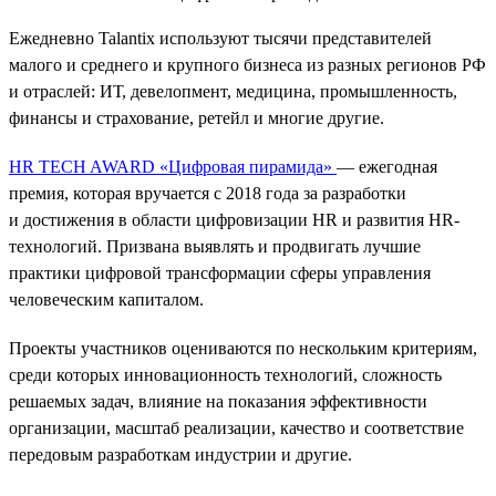
Ежедневно Talantix используют тысячи представителей
малого и среднего и крупного бизнеса из разных регионов РФ
и отраслей: ИТ, девелопмент, медицина, промышленность,
финансы и страхование, ретейл и многие другие.
HR TECH AWARD «Цифровая пирамида»
— ежегодная
премия, которая вручается с 2018 года за разработки
и достижения в области цифровизации HR и развития HR-
технологий. Призвана выявлять и продвигать лучшие
практики цифровой трансформации сферы управления
человеческим капиталом.
Проекты участников оцениваются по нескольким критериям,
среди которых инновационность технологий, сложность
решаемых задач, влияние на показания эффективности
организации, масштаб реализации, качество и соответствие
передовым разработкам индустрии и другие.