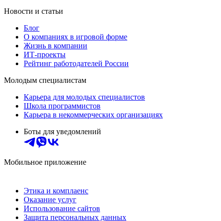
Новости и статьи
Блог
О компаниях в игровой форме
Жизнь в компании
ИТ-проекты
Рейтинг работодателей России
Молодым специалистам
Карьера для молодых специалистов
Школа программистов
Карьера в некоммерческих организациях
Боты для уведомлений
Мобильное приложение
Этика и комплаенс
Оказание услуг
Использование сайтов
Защита персональных данных