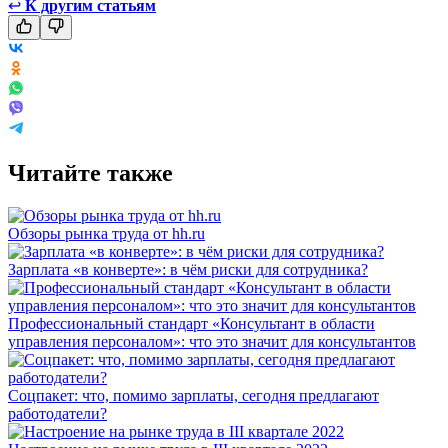
↩
К другим статьям
Читайте также
Обзоры рынка труда от hh.ru
Зарплата «в конверте»: в чём риски для сотрудника?
Профессиональный стандарт «Консультант в области
управления персоналом»: что это значит для консультантов
Соцпакет: что, помимо зарплаты, сегодня предлагают
работодатели?