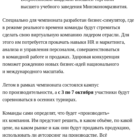
высшего учебного заведения Минэкономразвития.
Специально для чемпионата разработан бизнес-симулятор, где
в режиме реального времени команды будут стремиться
сделать свою виртуальную компанию лидером отрасли. Для
этого им потребуется прокачать навыки HR и маркетинга,
анализа и управления персоналом, совершенствоваться
в командной работе и продажах. Здоровая конкуренция
поможет рождению новых бизнес-идей национального
и международного масштаба.
Летом в рамках чемпионата состоялся кампус
по производительности, а
с 3 по 7 октября
участники будут
соревноваться в осенних турнирах.
Команды сами определят, что будет «производить»
их компания. Им предстоит решить, в каком объёме, по какой
цене, на каком рынке и как они будут продавать продукцию,
использовать ли аутсорсинг на производстве. Всё