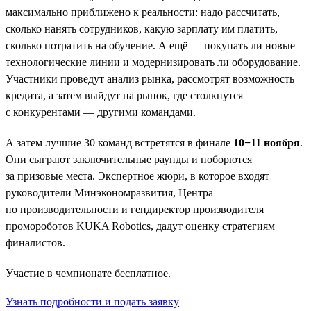
максимально приближено к реальности: надо рассчитать,
сколько нанять сотрудников, какую зарплату им платить,
сколько потратить на обучение. А ещё — покупать ли новые
технологические линии и модернизировать ли оборудование.
Участники проведут анализ рынка, рассмотрят возможность
кредита, а затем выйдут на рынок, где столкнутся
с конкурентами — другими командами.
А затем лучшие 30 команд встретятся в финале
10−11 ноября
.
Они сыграют заключительные раунды и поборются
за призовые места. Экспертное жюри, в которое входят
руководители Минэкономразвития, Центра
по производительности и гендиректор производителя
промороботов KUKA Robotics, дадут оценку стратегиям
финалистов.
Участие в чемпионате бесплатное.
Узнать подробности и подать заявку