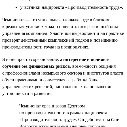
участники нацпроекта «Производительность труда».
Чемпионат — это уникальная площадка, где в близких
к реальным условиях можно получить интерактивный опыт
управления компанией. Участники выработают и на практике
проверят действенный комплексный подход к повышению
производительности труда на предприятиях.
Это не просто соревнование, а
интересное и полезное
обучение без финансовых рисков
, возможность общения
с профессионалами несырьевого сектора и институтов власти,
обмен практиками и совместная разработка банка
управленческих решений, направленных на повышение
устойчивости и развития.
Чемпионат организован Центром
по производительности в рамках нацпроекта
«Производительность труда». Он действует на базе
Всероссийской академии внешней торговли —