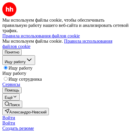
Мы используем файлы cookie, чтобы обеспечивать
правильную работу нашего веб-сайта и анализировать сетевой
трафик.
Правила использования файлов cookie
Мы используем файлы cookie.
Правила использования
файлов cookie
Понятно
Ищу работу
Ищу работу
Ищу работу
Ищу сотрудника
Сервисы
Помощь
Ещё
Поиск
Александро-Невский
Войти
Войти
Создать резюме