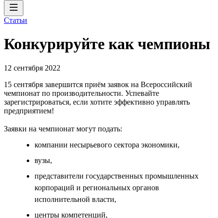
Статьи
Конкурируйте как чемпионы
12 сентября 2022
15 сентября завершится приём заявок на Всероссийский
чемпионат по производительности. Успевайте
зарегистрироваться, если хотите эффективно управлять
предприятием!
Заявки на чемпионат могут подать:
компании несырьевого сектора экономики,
вузы,
представители государственных промышленных
корпораций и региональных органов
исполнительной власти,
центры компетенций,