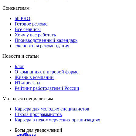
Соискателям
hh PRO
Готовое резюме
Все сервисы
Хочу у вас работать
Производственный календарь
Экспертная рекомендация
Новости и статьи
Блог
О компаниях в игровой форме
Жизнь в компании
ИТ-проекты
Рейтинг работодателей России
Молодым специалистам
Карьера для молодых специалистов
Школа программистов
Карьера в некоммерческих организациях
Боты для уведомлений