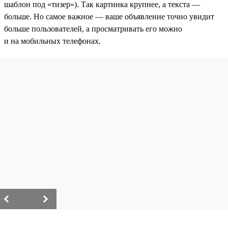
шаблон под «тизер»). Так картинка крупнее, а текста —
больше. Но самое важное — ваше объявление точно увидит
больше пользователей, а просматривать его можно
и на мобильных телефонах.
/