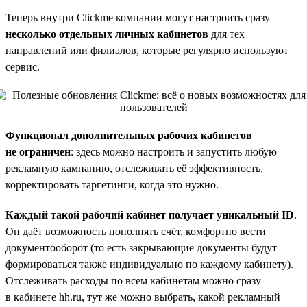
Теперь внутри Clickme компании могут настроить сразу
несколько отдельных личных кабинетов
для тех
направлений или филиалов, которые регулярно используют
сервис.
Функционал дополнительных рабочих кабинетов
не ограничен
: здесь можно настроить и запустить любую
рекламную кампанию, отслеживать её эффективность,
корректировать таргетинги, когда это нужно.
Каждый такой рабочий кабинет получает уникальный ID
.
Он даёт возможность пополнять счёт, комфортно вести
документооборот (то есть закрывающие документы будут
формироваться также индивидуально по каждому кабинету).
Отслеживать расходы по всем кабинетам можно сразу
в кабинете hh.ru, тут же можно выбрать, какой рекламный