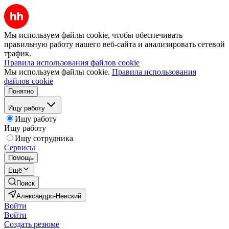
Мы используем файлы cookie, чтобы обеспечивать
правильную работу нашего веб-сайта и анализировать сетевой
трафик.
Правила использования файлов cookie
Мы используем файлы cookie.
Правила использования
файлов cookie
Понятно
Ищу работу
Ищу работу
Ищу работу
Ищу сотрудника
Сервисы
Помощь
Ещё
Поиск
Александро-Невский
Войти
Войти
Создать резюме