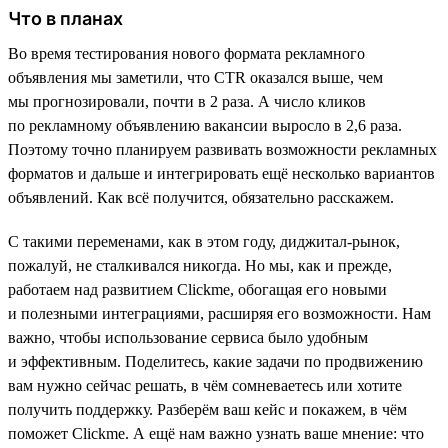
Что в планах
Во время тестирования нового формата рекламного
объявления мы заметили, что CTR оказался выше, чем
мы прогнозировали, почти в 2 раза. А число кликов
по рекламному объявлению вакансии выросло в 2,6 раза.
Поэтому точно планируем развивать возможности рекламных
форматов и дальше и интегрировать ещё несколько вариантов
объявлений. Как всё получится, обязательно расскажем.
С такими переменами, как в этом году, диджитал-рынок,
пожалуй, не сталкивался никогда. Но мы, как и прежде,
работаем над развитием Clickme, обогащая его новыми
и полезными интеграциями, расширяя его возможности. Нам
важно, чтобы использование сервиса было удобным
и эффективным. Поделитесь, какие задачи по продвижению
вам нужно сейчас решать, в чём сомневаетесь или хотите
получить поддержку. Разберём ваш кейс и покажем, в чём
поможет Clickme. А ещё нам важно узнать ваше мнение: что