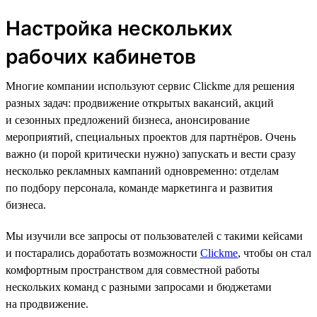
Настройка нескольких
рабочих кабинетов
Многие компании используют сервис Clickme для решения
разных задач: продвижение открытых вакансий, акций
и сезонных предложений бизнеса, анонсирование
мероприятий, специальных проектов для партнёров. Очень
важно (и порой критически нужно) запускать и вести сразу
несколько рекламных кампаний одновременно: отделам
по подбору персонала, команде маркетинга и развития
бизнеса.
Мы изучили все запросы от пользователей с такими кейсами
и постарались доработать возможности
Clickme
, чтобы он стал
комфортным пространством для совместной работы
нескольких команд с разными запросами и бюджетами
на продвижение.