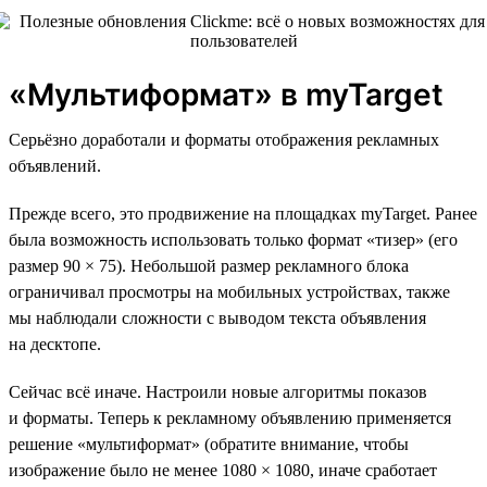
«Мультиформат» в myTarget
Серьёзно доработали и форматы отображения рекламных
объявлений.
Прежде всего, это продвижение на площадках myTarget. Ранее
была возможность использовать только формат «тизер» (его
размер 90 × 75). Небольшой размер рекламного блока
ограничивал просмотры на мобильных устройствах, также
мы наблюдали сложности с выводом текста объявления
на десктопе.
Сейчас всё иначе. Настроили новые алгоритмы показов
и форматы. Теперь к рекламному объявлению применяется
решение «мультиформат» (обратите внимание, чтобы
изображение было не менее 1080 × 1080, иначе сработает