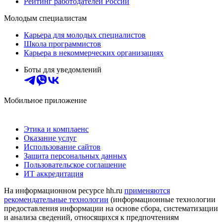
Рейтинг работодателей России
Молодым специалистам
Карьера для молодых специалистов
Школа программистов
Карьера в некоммерческих организациях
Боты для уведомлений
Мобильное приложение
Этика и комплаенс
Оказание услуг
Использование сайтов
Защита персональных данных
Пользовательское соглашение
ИТ аккредитация
На информационном ресурсе hh.ru
применяются
рекомендательные технологии
(информационные технологии
предоставления информации на основе сбора, систематизации
и анализа сведений, относящихся к предпочтениям