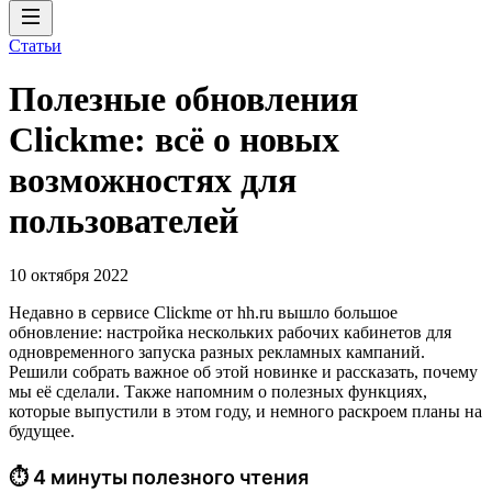
Статьи
Полезные обновления
Clickme: всё о новых
возможностях для
пользователей
10 октября 2022
Недавно в сервисе Clickme от hh.ru вышло большое
обновление: настройка нескольких рабочих кабинетов для
одновременного запуска разных рекламных кампаний.
Решили собрать важное об этой новинке и рассказать, почему
мы её сделали. Также напомним о полезных функциях,
которые выпустили в этом году, и немного раскроем планы на
будущее.
⏱ 4 минуты полезного чтения