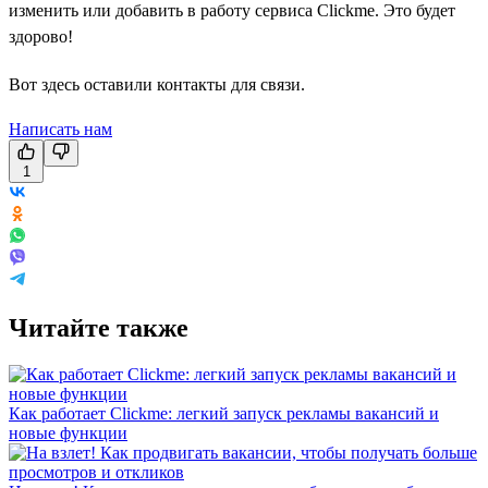
изменить или добавить в работу сервиса Clickme. Это будет
здорово!
Вот здесь оставили контакты для связи.
Написать нам
1
Читайте также
Как работает Clickme: легкий запуск рекламы вакансий и
новые функции