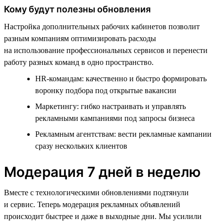
Кому будут полезны обновления
Настройка дополнительных рабочих кабинетов позволит
разным компаниям оптимизировать расходы
на использование профессиональных сервисов и перенести
работу разных команд в одно пространство.
HR-командам: качественно и быстро формировать
воронку подбора под открытые вакансии
Маркетингу: гибко настраивать и управлять
рекламными кампаниями под запросы бизнеса
Рекламным агентствам: вести рекламные кампании
сразу нескольких клиентов
Модерация 7 дней в неделю
Вместе с технологическими обновлениями подтянули
и сервис. Теперь модерация рекламных объявлений
происходит быстрее и даже в выходные дни. Мы усилили