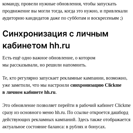
команду, провели нужные обновления, чтобы запускать
продвижение вы могли тогда, когда это нужно, и привлекали
аудиторию кандидатов даже по субботам и воскресеньям ;)
Синхронизация c личным
кабинетом hh.ru
Есть ещё одно важное обновление, о котором
мы рассказывали, но решили напомнить.
Те, кто регулярно запускает рекламные кампании, возможно,
уже заметили, что мы настроили
синхронизацию Clickme
в личном кабинете hh.ru
.
Это обновление позволяет перейти в рабочий кабинет Clickme
сразу из основного меню hh.ru. По ссылке откроется дашборд
действующих рекламных кампаний. Здесь также отображается
актуальное состояние баланса: в рублях и бонусах.