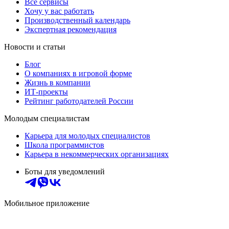
Все сервисы
Хочу у вас работать
Производственный календарь
Экспертная рекомендация
Новости и статьи
Блог
О компаниях в игровой форме
Жизнь в компании
ИТ-проекты
Рейтинг работодателей России
Молодым специалистам
Карьера для молодых специалистов
Школа программистов
Карьера в некоммерческих организациях
Боты для уведомлений
Мобильное приложение