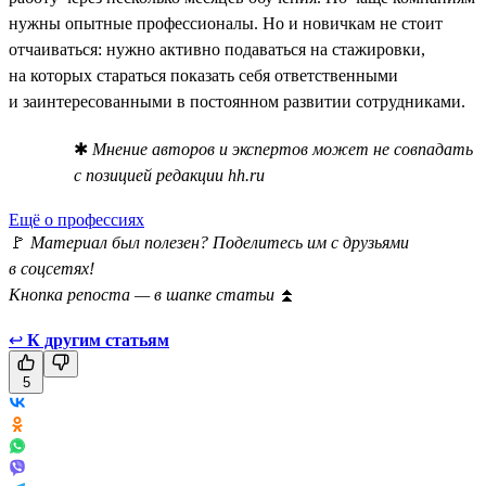
нужны опытные профессионалы. Но и новичкам не стоит
отчаиваться: нужно активно подаваться на стажировки,
на которых стараться показать себя ответственными
и заинтересованными в постоянном развитии сотрудниками.
✱
Мнение авторов и экспертов может не совпадать
с позицией редакции hh.ru
Ещё о профессиях
🚩
Материал был полезен? Поделитесь им с друзьями
в соцсетях!
Кнопка репоста — в шапке статьи
⏫
↩
К другим статьям
5