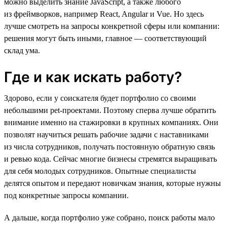
можно выделить знание JavaScript, а также любого
из фреймворков, например React, Angular и Vue. Но здесь
лучше смотреть на запросы конкретной сферы или компании:
решения могут быть иными, главное — соответствующий
склад ума.
Где и как искать работу?
Здорово, если у соискателя будет портфолио со своими
небольшими pet-проектами. Поэтому сперва лучше обратить
внимание именно на стажировки в крупных компаниях. Они
позволят научиться решать рабочие задачи с наставниками
из числа сотрудников, получать постоянную обратную связь
и ревью кода. Сейчас многие бизнесы стремятся выращивать
для себя молодых сотрудников. Опытные специалисты
делятся опытом и передают новичкам знания, которые нужны
под конкретные запросы компании.
А дальше, когда портфолио уже собрано, поиск работы мало