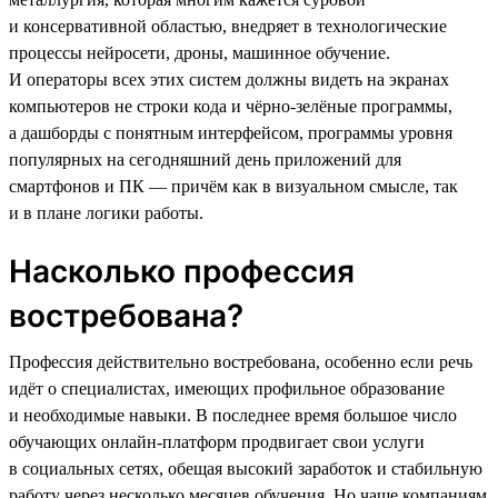
и консервативной областью, внедряет в технологические
процессы нейросети, дроны, машинное обучение.
И операторы всех этих систем должны видеть на экранах
компьютеров не строки кода и чёрно-зелёные программы,
а дашборды с понятным интерфейсом, программы уровня
популярных на сегодняшний день приложений для
смартфонов и ПК — причём как в визуальном смысле, так
и в плане логики работы.
Насколько профессия
востребована?
Профессия действительно востребована, особенно если речь
идёт о специалистах, имеющих профильное образование
и необходимые навыки. В последнее время большое число
обучающих онлайн-платформ продвигает свои услуги
в социальных сетях, обещая высокий заработок и стабильную
работу через несколько месяцев обучения. Но чаще компаниям