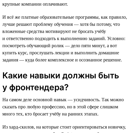
крупные компании оплачивают.
И всё же платные образовательные программы, как правило,
лучше решают проблему обучения — хотя бы потому, что
вложенные средства мотивируют не бросать учёбу
и ответственно подходить к выполнению заданий. Условно:
посмотреть обучающий ролик — дело пяти минут, а вот
купить курс, прослушать лекции и выполнить домашние
задания — куда более комплексное и осознанное решение.
Какие навыки должны быть
у фронтендера?
На самом деле основной навык — усидчивость. Так можно
сказать про любую профессию, но в этой сфере слишком
много тех, кто бросает учёбу на ранних этапах.
Из хард-скилов, на которые стоит ориентироваться новичку,