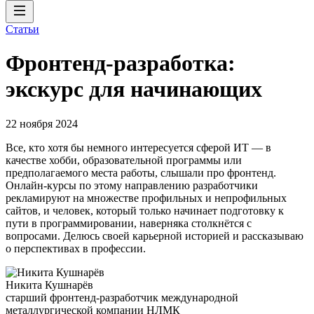
Статьи
Фронтенд-разработка:
экскурс для начинающих
22 ноября 2024
Все, кто хотя бы немного интересуется сферой ИТ — в
качестве хобби, образовательной программы или
предполагаемого места работы, слышали про фронтенд.
Онлайн-курсы по этому направлению разработчики
рекламируют на множестве профильных и непрофильных
сайтов, и человек, который только начинает подготовку к
пути в программировании, наверняка столкнётся с
вопросами. Делюсь своей карьерной историей и рассказываю
о перспективах в профессии.
Никита Кушнарёв
старший фронтенд-разработчик международной
металлургической компании НЛМК