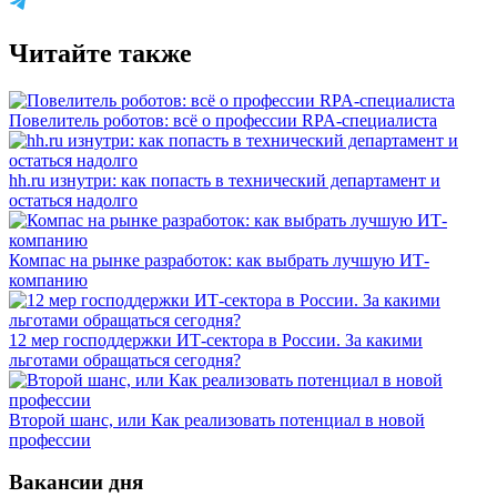
Читайте также
Повелитель роботов: всё о профессии RPA-специалиста
hh.ru изнутри: как попасть в технический департамент и
остаться надолго
Компас на рынке разработок: как выбрать лучшую ИТ-
компанию
12 мер господдержки ИТ-сектора в России. За какими
льготами обращаться сегодня?
Второй шанс, или Как реализовать потенциал в новой
профессии
Вакансии дня