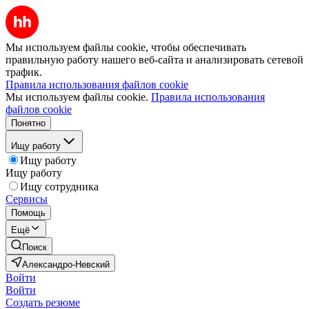
Мы используем файлы cookie, чтобы обеспечивать
правильную работу нашего веб-сайта и анализировать сетевой
трафик.
Правила использования файлов cookie
Мы используем файлы cookie.
Правила использования
файлов cookie
Понятно
Ищу работу
Ищу работу
Ищу работу
Ищу сотрудника
Сервисы
Помощь
Ещё
Поиск
Александро-Невский
Войти
Войти
Создать резюме