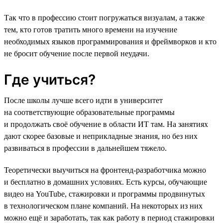
Так что в профессию стоит погружаться визуалам, а также
тем, кто готов тратить много времени на изучение
необходимых языков программирования и фреймворков и кто
не бросит обучение после первой неудачи.
Где учиться?
После школы лучше всего идти в университет
на соответствующие образовательные программы
и продолжать своё обучение в области ИТ там. На занятиях
дают скорее базовые и неприкладные знания, но без них
развиваться в профессии в дальнейшем тяжело.
Теоретически выучиться на фронтенд-разработчика можно
и бесплатно в домашних условиях. Есть курсы, обучающие
видео на YouTube, стажировки и программы продвинутых
в технологическом плане компаний. На некоторых из них
можно ещё и заработать, так как работу в период стажировки