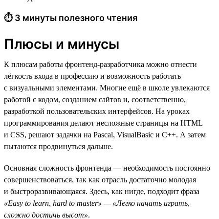
⏱ 3 минуты полезного чтения
Плюсы и минусы
К плюсам работы фронтенд-разработчика можно отнести
лёгкость входа в профессию и возможность работать
с визуальными элементами. Многие ещё в школе увлекаются
работой с кодом, созданием сайтов и, соответственно,
разработкой пользовательских интерфейсов. На уроках
программирования делают несложные страницы на HTML
и CSS, решают задачки на Pascal, VisualBasic и C++. А затем
пытаются продвинуться дальше.
Основная сложность фронтенда — необходимость постоянно
совершенствоваться, так как отрасль достаточно молодая
и быстроразвивающаяся. Здесь, как нигде, подходит фраза
«Easy to learn, hard to master» — «Легко начать играть,
сложно достичь высот»
.