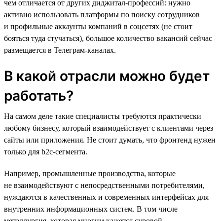
чем отличается от других диджитал-профессий: нужно
активно использовать платформы по поиску сотрудников
и профильные аккаунты компаний в соцсетях (не стоит
бояться туда стучаться), большое количество вакансий сейчас
размещается в Телеграм-каналах.
В какой отрасли можно будет
работать?
На самом деле такие специалисты требуются практически
любому бизнесу, который взаимодействует с клиентами через
сайты или приложения. Не стоит думать, что фронтенд нужен
только для b2c-сегмента.
Например, промышленные производства, которые
не взаимодействуют с непосредственными потребителями,
нуждаются в качественных и современных интерфейсах для
внутренних информационных систем. В том числе
металлургия, которая многим кажется суровой