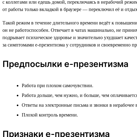
с коллегами или едешь домой, переключаясь в нерабочий режим.
от работы только вкладкой в браузере — переключил её и отдых
Такой режим в течение длительного времени ведёт к повышени
он не работоспособен. Отвечает в чатах машинально, не прини
подрывает психическое здоровье и значительно ухудшает каче
за симптомами е-презентизма у сотрудников и своевременно пр
Предпосылки е-презентизма
Работа при плохом самочувствии.
Работа дольше, чем нужно, и больше, чем оплачиваетс
Ответы на электронные письма и звонки в нерабочее 
Плохой контроль времени.
Признаки е-презентизма