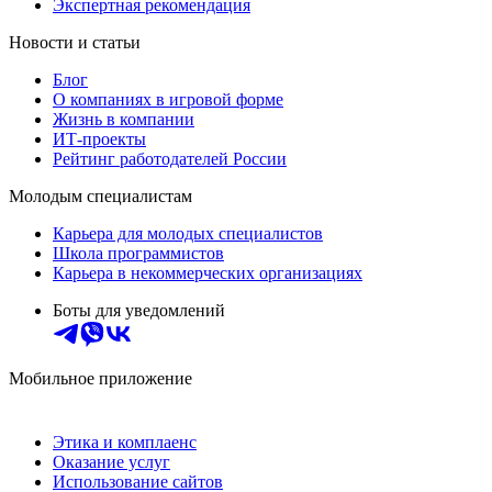
Экспертная рекомендация
Новости и статьи
Блог
О компаниях в игровой форме
Жизнь в компании
ИТ-проекты
Рейтинг работодателей России
Молодым специалистам
Карьера для молодых специалистов
Школа программистов
Карьера в некоммерческих организациях
Боты для уведомлений
Мобильное приложение
Этика и комплаенс
Оказание услуг
Использование сайтов