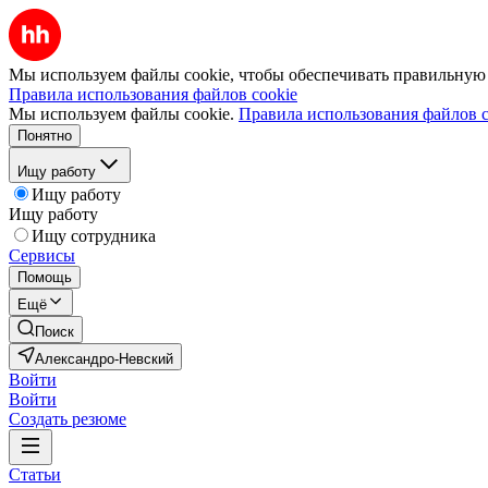
Мы используем файлы cookie, чтобы обеспечивать правильную р
Правила использования файлов cookie
Мы используем файлы cookie.
Правила использования файлов c
Понятно
Ищу работу
Ищу работу
Ищу работу
Ищу сотрудника
Сервисы
Помощь
Ещё
Поиск
Александро-Невский
Войти
Войти
Создать резюме
Статьи