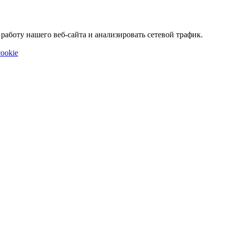
аботу нашего веб-сайта и анализировать сетевой трафик.
ookie