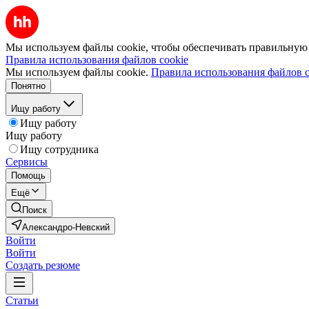
Мы используем файлы cookie, чтобы обеспечивать правильную р
Правила использования файлов cookie
Мы используем файлы cookie.
Правила использования файлов c
Понятно
Ищу работу
Ищу работу
Ищу работу
Ищу сотрудника
Сервисы
Помощь
Ещё
Поиск
Александро-Невский
Войти
Войти
Создать резюме
Статьи