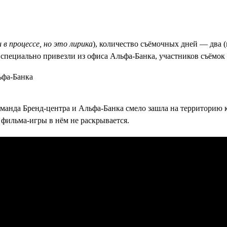
 в процессе, но это лирика
), количество съёмочных дней — два 
 специально привезли из офиса Альфа-Банка, участников съёмок 
оманда Бренд-центра и Альфа-Банка смело зашла на территорию к
фильма-игры в нём не раскрывается.