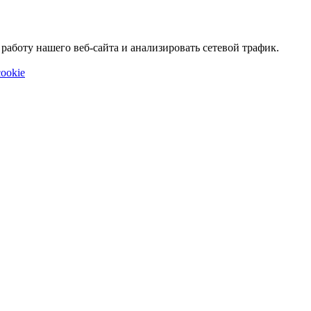
аботу нашего веб-сайта и анализировать сетевой трафик.
ookie