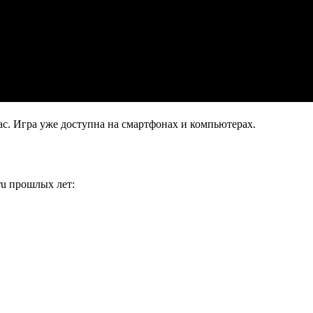
с. Игра уже доступна на смартфонах и компьютерах.
ru прошлых лет: