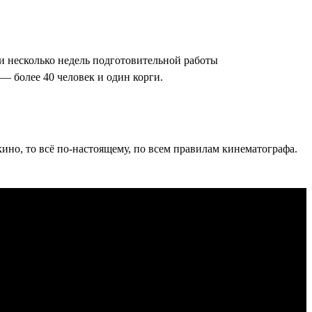
(и несколько недель подготовительной работы
— более 40 человек и один корги.
ино, то всё по-настоящему, по всем правилам кинематографа.