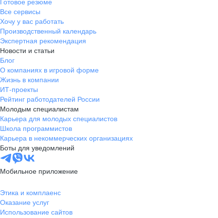
Готовое резюме
Все сервисы
Хочу у вас работать
Производственный календарь
Экспертная рекомендация
Новости и статьи
Блог
О компаниях в игровой форме
Жизнь в компании
ИТ-проекты
Рейтинг работодателей России
Молодым специалистам
Карьера для молодых специалистов
Школа программистов
Карьера в некоммерческих организациях
Боты для уведомлений
Мобильное приложение
Этика и комплаенс
Оказание услуг
Использование сайтов