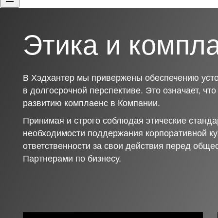
Этика и компл
В Хэдхантер мы привержены обеспечению усто
в долгосрочной перспективе. Это означает, чт
развитию комплаенс в Компании.
Принимая и строго соблюдая этические станда
необходимости поддержания корпоративной ку
ответственности за свои действия перед обще
Партнерами по бизнесу.