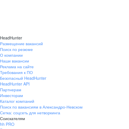
HeadHunter
Размещение вакансий
Поиск по резюме
О компании
Наши вакансии
Реклама на сайте
Требования к ПО
Безопасный HeadHunter
HeadHunter API
Партнерам
Инвесторам
Каталог компаний
Поиск по вакансиям в Александро-Невском
Сетка: соцсеть для нетворкинга
Соискателям
hh PRO