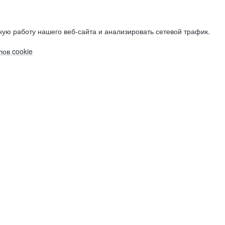
ую работу нашего веб-сайта и анализировать сетевой трафик.
ов cookie