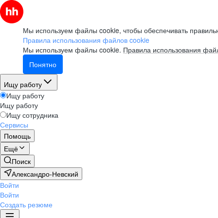
Мы используем файлы cookie, чтобы обеспечивать правильн
Правила использования файлов cookie
Мы используем файлы cookie.
Правила использования файл
Понятно
Ищу работу
Ищу работу
Ищу работу
Ищу сотрудника
Сервисы
Помощь
Ещё
Поиск
Александро-Невский
Войти
Войти
Создать резюме