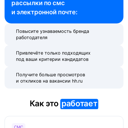
рассылки по смс 
и электронной почте:
Повысите узнаваемость бренда
работодателя
Привлечёте только подходящих
под ваши критерии кандидатов
Получите больше просмотров
и откликов на вакансии hh.ru
Как это
работает
СМС