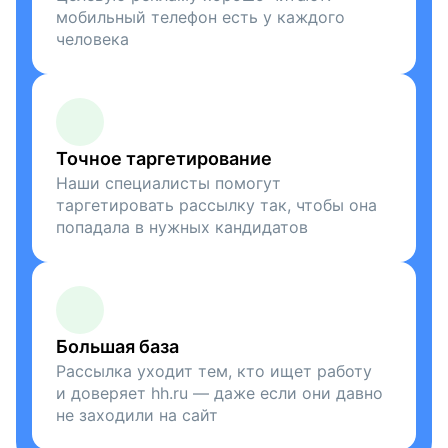
мобильный телефон есть у каждого
человека
Точное таргетирование
Наши специалисты помогут
таргетировать рассылку так, чтобы она
попадала в нужных кандидатов
Большая база
Рассылка уходит тем, кто ищет работу
и доверяет hh.ru — даже если они давно
не заходили на сайт