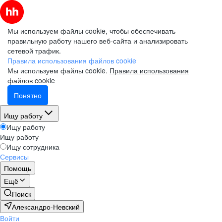
Мы используем файлы cookie, чтобы обеспечивать
правильную работу нашего веб-сайта и анализировать
сетевой трафик.
Правила использования файлов cookie
Мы используем файлы cookie.
Правила использования
файлов cookie
Понятно
Ищу работу
Ищу работу
Ищу работу
Ищу сотрудника
Сервисы
Помощь
Ещё
Поиск
Александро-Невский
Войти