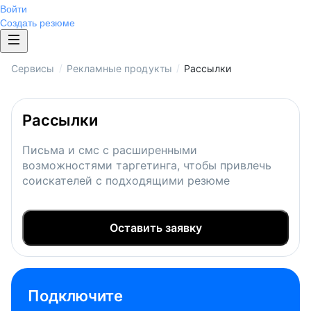
Войти
Создать резюме
/
/
Сервисы
Рекламные продукты
Рассылки
Рассылки
Письма и смс с расширенными
возможностями таргетинга, чтобы привлечь
соискателей с подходящими резюме
Оставить заявку
Подключите 
