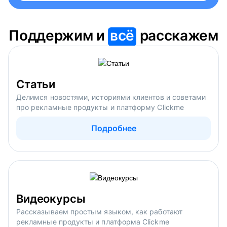
Поддержим и
всё
расскажем
Статьи
Делимся новостями, историями клиентов и советами
про рекламные продукты и платформу Clickme
Подробнее
Видеокурсы
Рассказываем простым языком, как работают
рекламные продукты и платформа Clickme