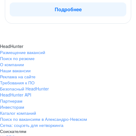
Подробнее
HeadHunter
Размещение вакансий
Поиск по резюме
О компании
Наши вакансии
Реклама на сайте
Требования к ПО
Безопасный HeadHunter
HeadHunter API
Партнерам
Инвесторам
Каталог компаний
Поиск по вакансиям в Александро-Невском
Сетка: соцсеть для нетворкинга
Соискателям