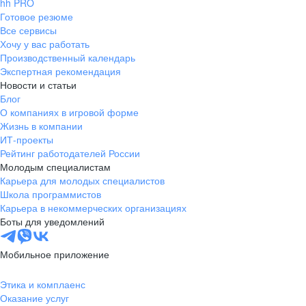
hh PRO
Готовое резюме
Все сервисы
Хочу у вас работать
Производственный календарь
Экспертная рекомендация
Новости и статьи
Блог
О компаниях в игровой форме
Жизнь в компании
ИТ-проекты
Рейтинг работодателей России
Молодым специалистам
Карьера для молодых специалистов
Школа программистов
Карьера в некоммерческих организациях
Боты для уведомлений
Мобильное приложение
Этика и комплаенс
Оказание услуг