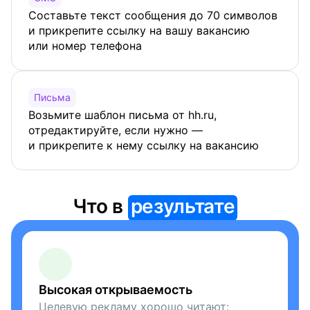
Составьте текст сообщения до 70 символов
и прикрепите ссылку на вашу вакансию
или номер телефона
Письма
Возьмите шаблон письма от hh.ru,
отредактируйте, если нужно —
и прикрепите к нему ссылку на вакансию
Что в
результате
Высокая открываемость
Целевую рекламу хорошо читают: