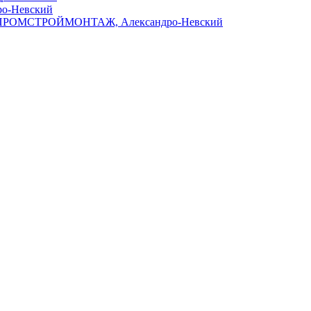
ро-Невский
ПРОМСТРОЙМОНТАЖ, Александро-Невский