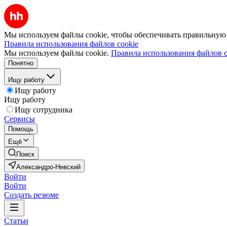
Мы используем файлы cookie, чтобы обеспечивать правильную р
Правила использования файлов cookie
Мы используем файлы cookie.
Правила использования файлов c
Понятно
Ищу работу
Ищу работу
Ищу работу
Ищу сотрудника
Сервисы
Помощь
Ещё
Поиск
Александро-Невский
Войти
Войти
Создать резюме
Статьи