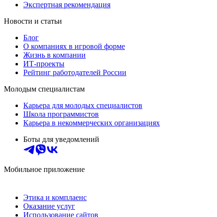
Экспертная рекомендация
Новости и статьи
Блог
О компаниях в игровой форме
Жизнь в компании
ИТ-проекты
Рейтинг работодателей России
Молодым специалистам
Карьера для молодых специалистов
Школа программистов
Карьера в некоммерческих организациях
Боты для уведомлений
Мобильное приложение
Этика и комплаенс
Оказание услуг
Использование сайтов