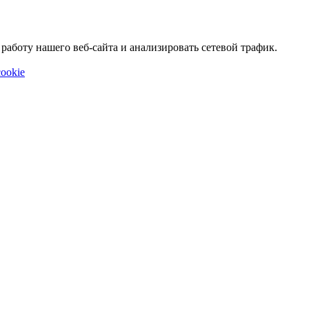
аботу нашего веб-сайта и анализировать сетевой трафик.
ookie