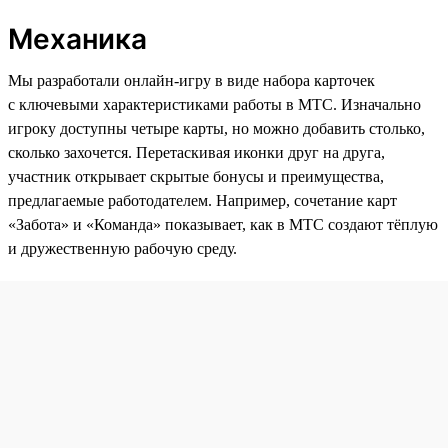
Механика
Мы разработали онлайн-игру в виде набора карточек
с ключевыми характеристиками работы в МТС. Изначально
игроку доступны четыре карты, но можно добавить столько,
сколько захочется. Перетаскивая иконки друг на друга,
участник открывает скрытые бонусы и преимущества,
предлагаемые работодателем. Например, сочетание карт
«Забота» и «Команда» показывает, как в МТС создают тёплую
и дружественную рабочую среду.