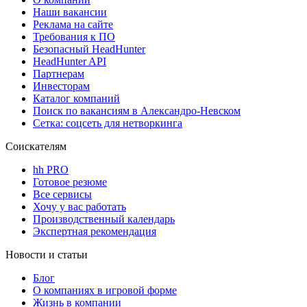
Наши вакансии
Реклама на сайте
Требования к ПО
Безопасный HeadHunter
HeadHunter API
Партнерам
Инвесторам
Каталог компаний
Поиск по вакансиям в Александро-Невском
Сетка: соцсеть для нетворкинга
Соискателям
hh PRO
Готовое резюме
Все сервисы
Хочу у вас работать
Производственный календарь
Экспертная рекомендация
Новости и статьи
Блог
О компаниях в игровой форме
Жизнь в компании