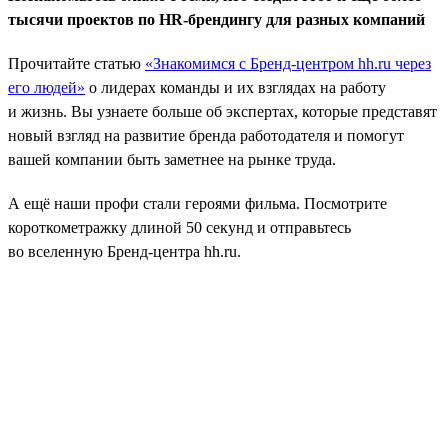
тысячи проектов по HR-брендингу для разных компаний
Прочитайте статью
«Знакомимся с Бренд-центром hh.ru через
его людей»
о лидерах команды и их взглядах на работу
и жизнь. Вы узнаете больше об экспертах, которые представят
новый взгляд на развитие бренда работодателя и помогут
вашей компании быть заметнее на рынке труда.
А ещё наши профи стали героями фильма. Посмотрите
короткометражку длиной 50 секунд и отправьтесь
во вселенную Бренд-центра hh.ru.