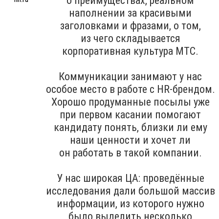
о преимуществах, реальном
наполнении за красивыми
заголовками и фразами, о том,
из чего складывается
корпоративная культура МТС.
Коммуникации занимают у нас
особое место в работе с HR-брендом.
Хорошо продуманные посылы уже
при первом касании помогают
кандидату понять, близки ли ему
наши ценности и хочет ли
он работать в такой компании.
У нас широкая ЦА: проведённые
исследования дали большой массив
информации, из которого нужно
было выделить несколько