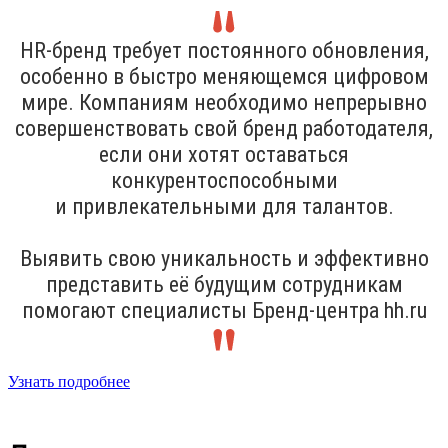
HR-бренд требует постоянного обновления,
особенно в быстро меняющемся цифровом
мире. Компаниям необходимо непрерывно
совершенствовать свой бренд работодателя,
если они хотят оставаться
конкурентоспособными
и привлекательными для талантов.
Выявить свою уникальность и эффективно
представить её будущим сотрудникам
помогают специалисты Бренд-центра hh.ru
Узнать подробнее