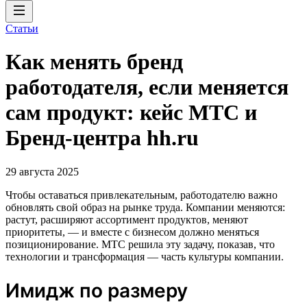
Статьи
Как менять бренд
работодателя, если меняется
сам продукт: кейс МТС и
Бренд-центра hh.ru
29 августа 2025
Чтобы оставаться привлекательным, работодателю важно
обновлять свой образ на рынке труда. Компании меняются:
растут, расширяют ассортимент продуктов, меняют
приоритеты, — и вместе с бизнесом должно меняться
позиционирование. МТС решила эту задачу, показав, что
технологии и трансформация — часть культуры компании.
Имидж по размеру