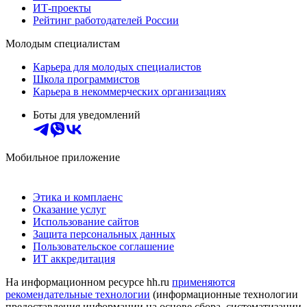
ИТ-проекты
Рейтинг работодателей России
Молодым специалистам
Карьера для молодых специалистов
Школа программистов
Карьера в некоммерческих организациях
Боты для уведомлений
Мобильное приложение
Этика и комплаенс
Оказание услуг
Использование сайтов
Защита персональных данных
Пользовательское соглашение
ИТ аккредитация
На информационном ресурсе hh.ru
применяются
рекомендательные технологии
(информационные технологии
предоставления информации на основе сбора, систематизации