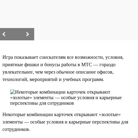
/
Игра показывает соискателям все возможности, условия,
приятные фишки и бонусы работы в МТС — гораздо
увлекательнее, чем через обычное описание офисов,
технологий, мероприятий и учебных программ.
Некоторые комбинации карточек открывают «золотые»
элементы — особые условия и карьерные перспективы для
сотрудников.