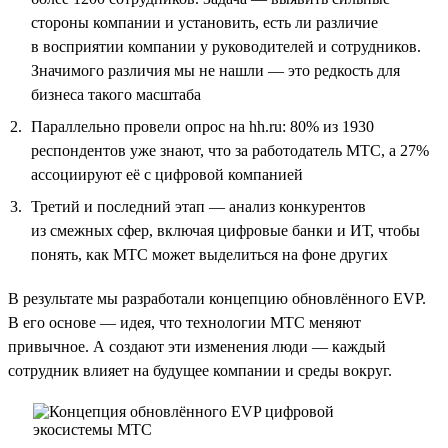
стороны компании и установить, есть ли различие
в восприятии компании у руководителей и сотрудников.
Значимого различия мы не нашли — это редкость для
бизнеса такого масштаба
Параллельно провели опрос на hh.ru: 80% из 1930
респондентов уже знают, что за работодатель МТС, а 27%
ассоциируют её с цифровой компанией
Третий и последний этап — анализ конкурентов
из смежных сфер, включая цифровые банки и ИТ, чтобы
понять, как МТС может выделиться на фоне других
В результате мы разработали концепцию обновлённого EVP.
В его основе — идея, что технологии МТС меняют
привычное. А создают эти изменения люди — каждый
сотрудник влияет на будущее компании и среды вокруг.