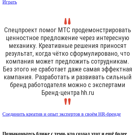
Играть
Спецпроект помог МТС продемонстрировать
ценностное предложение через интересную
механику. Креативные решения приносят
результат, когда чётко сформулировано, что
компания может предложить сотрудникам.
Без этого не сработает даже самая эффектная
кампания. Разработать и развивать сильный
бренд работодателя можно с экспертами
Бренд-центра hh.ru
Соединить креатив и опыт экспертов в своём HR-бренде
Познакомьтесь ближе с теми, кто создал этот и ещё более