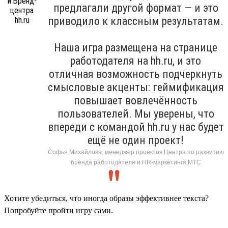
предлагали другой формат — и это
приводило к классным результатам.
Наша игра размещена на странице
работодателя на hh.ru, и это
отличная возможность подчеркнуть
смысловые акценты: геймификация
повышает вовлечённость
пользователей. Мы уверены, что
впереди с командой hh.ru у нас будет
ещё не один проект!
Софья Михайлова, менеджер проектов Центра по развитию
бренда работодателя и HR-маркетинга МТС
Хотите убедиться, что иногда образы эффективнее текста?
Попробуйте пройти игру сами.