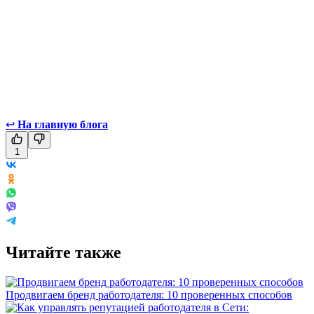
↩
На главную блога
1
Читайте также
Продвигаем бренд работодателя: 10 проверенных способов