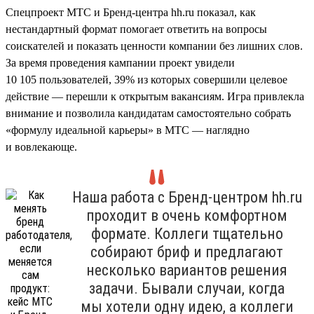
Спецпроект МТС и Бренд-центра hh.ru показал, как
нестандартный формат помогает ответить на вопросы
соискателей и показать ценности компании без лишних слов.
За время проведения кампании проект увидели
10 105 пользователей, 39% из которых совершили целевое
действие — перешли к открытым вакансиям. Игра привлекла
внимание и позволила кандидатам самостоятельно собрать
«формулу идеальной карьеры» в МТС — наглядно
и вовлекающе.
Наша работа с Бренд-центром hh.ru
проходит в очень комфортном
формате. Коллеги тщательно
собирают бриф и предлагают
несколько вариантов решения
задачи. Бывали случаи, когда
мы хотели одну идею, а коллеги