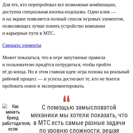
Для тех, кто перепробовал все возможные комбинации,
доступна специальная кнопка-подсказка. Один клик —
и на экране появляется полный список игровых элементов,
позволяющих лучше понять устройство компании
и карьерные пути в МТС.
Смешать элементы
Может показаться, что в игре запутанные правила
и пользователю придётся потрудиться, чтобы пройти
её до конца. Но в этом главная идея: игра похожа на реальный
рабочий процесс — и успеха достигают те, кто не боится
пробовать новое и экспериментировать.
С помощью замысловатой
механики мы хотели показать, что
в МТС есть самые разные задачи
по уровню сложности, решая