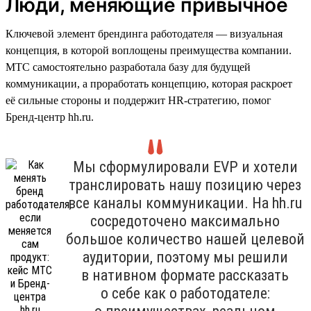
Люди, меняющие привычное
Ключевой элемент брендинга работодателя — визуальная
концепция, в которой воплощены преимущества компании.
МТС самостоятельно разработала базу для будущей
коммуникации, а проработать концепцию, которая раскроет
её сильные стороны и поддержит HR-стратегию, помог
Бренд-центр hh.ru.
Мы сформулировали EVP и хотели
транслировать нашу позицию через
все каналы коммуникации. На hh.ru
сосредоточено максимально
большое количество нашей целевой
аудитории, поэтому мы решили
в нативном формате рассказать
о себе как о работодателе: