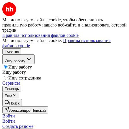
Мы используем файлы cookie, чтобы обеспечивать
правильную работу нашего веб-сайта и анализировать сетевой
трафик.
Правила использования файлов cookie
Мы используем файлы cookie.
Правила использования
файлов cookie
Понятно
Ищу работу
Ищу работу
Ищу работу
Ищу сотрудника
Сервисы
Помощь
Ещё
Поиск
Александро-Невский
Войти
Войти
Создать резюме