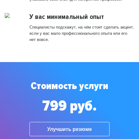
У вас минимальный опыт
Специалисты подскажут, на чём стоит сделать акцент,
если у вас мало профессионального опыта или его
нет вовсе.
Стоимость услуги
799 руб.
Улучшить резюме