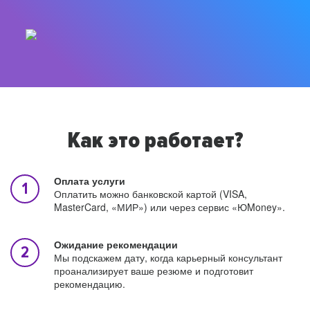
Как это работает?
Оплата услуги
Оплатить можно банковской картой (VISA,
MasterCard, «МИР») или через сервис «ЮMoney».
Ожидание рекомендации
Мы подскажем дату, когда карьерный консультант
проанализирует ваше резюме и подготовит
рекомендацию.