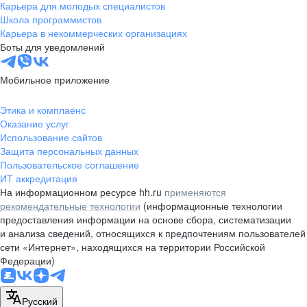
Карьера для молодых специалистов
Школа программистов
Карьера в некоммерческих организациях
Боты для уведомлений
Мобильное приложение
Этика и комплаенс
Оказание услуг
Использование сайтов
Защита персональных данных
Пользовательское соглашение
ИТ аккредитация
На информационном ресурсе hh.ru
применяются
рекомендательные технологии
(информационные технологии
предоставления информации на основе сбора, систематизации
и анализа сведений, относящихся к предпочтениям пользователей
сети «Интернет», находящихся на территории Российской
Федерации)
Русский