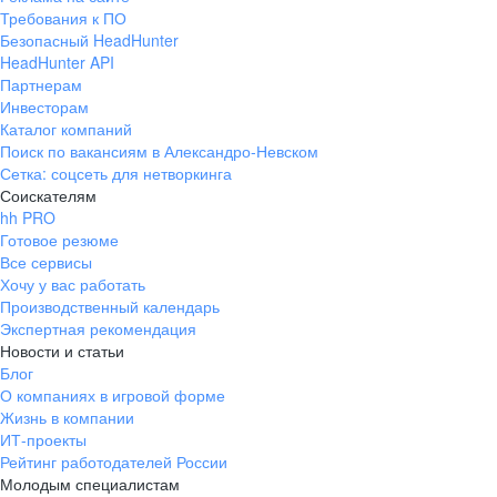
Требования к ПО
Безопасный HeadHunter
HeadHunter API
Партнерам
Инвесторам
Каталог компаний
Поиск по вакансиям в Александро-Невском
Сетка: соцсеть для нетворкинга
Соискателям
hh PRO
Готовое резюме
Все сервисы
Хочу у вас работать
Производственный календарь
Экспертная рекомендация
Новости и статьи
Блог
О компаниях в игровой форме
Жизнь в компании
ИТ-проекты
Рейтинг работодателей России
Молодым специалистам