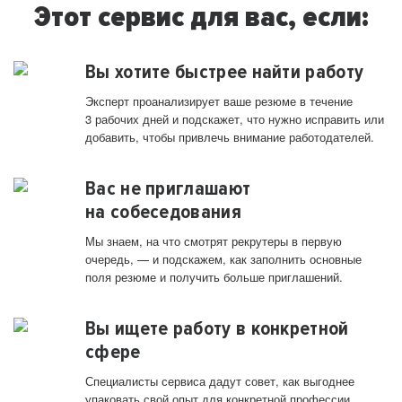
Этот сервис для вас, если:
Вы хотите быстрее найти работу
Эксперт проанализирует ваше резюме в течение
3 рабочих дней и подскажет, что нужно исправить или
добавить, чтобы привлечь внимание работодателей.
Вас не приглашают
на собеседования
Мы знаем, на что смотрят рекрутеры в первую
очередь, — и подскажем, как заполнить основные
поля резюме и получить больше приглашений.
Вы ищете работу в конкретной
сфере
Специалисты сервиса дадут совет, как выгоднее
упаковать свой опыт для конкретной профессии.