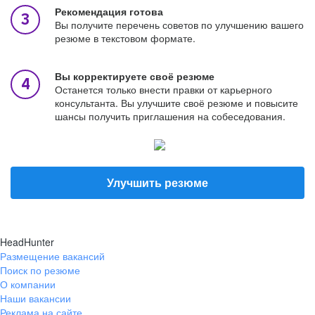
Рекомендация готова
Вы получите перечень советов по улучшению вашего
резюме в текстовом формате.
Вы корректируете своё резюме
Останется только внести правки от карьерного
консультанта. Вы улучшите своё резюме и повысите
шансы получить приглашения на собеседования.
Улучшить резюме
HeadHunter
Размещение вакансий
Поиск по резюме
О компании
Наши вакансии
Реклама на сайте