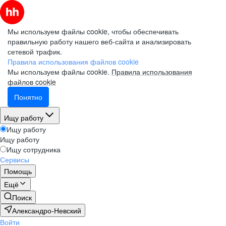
Мы используем файлы cookie, чтобы обеспечивать
правильную работу нашего веб-сайта и анализировать
сетевой трафик.
Правила использования файлов cookie
Мы используем файлы cookie.
Правила использования
файлов cookie
Понятно
Ищу работу
Ищу работу
Ищу работу
Ищу сотрудника
Сервисы
Помощь
Ещё
Поиск
Александро-Невский
Войти