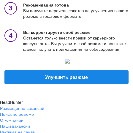
Рекомендация готова
Вы получите перечень советов по улучшению вашего
резюме в текстовом формате.
Вы корректируете своё резюме
Останется только внести правки от карьерного
консультанта. Вы улучшите своё резюме и повысите
шансы получить приглашения на собеседования.
Улучшить резюме
HeadHunter
Размещение вакансий
Поиск по резюме
О компании
Наши вакансии
Реклама на сайте