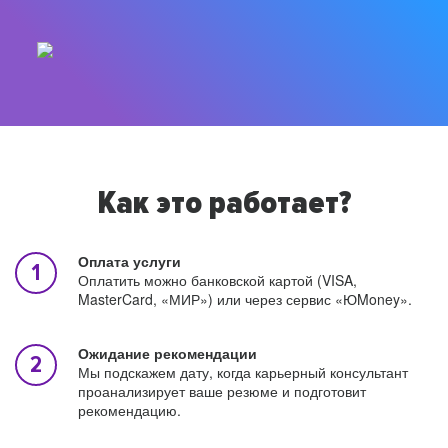
Как это работает?
Оплата услуги
Оплатить можно банковской картой (VISA,
MasterCard, «МИР») или через сервис «ЮMoney».
Ожидание рекомендации
Мы подскажем дату, когда карьерный консультант
проанализирует ваше резюме и подготовит
рекомендацию.