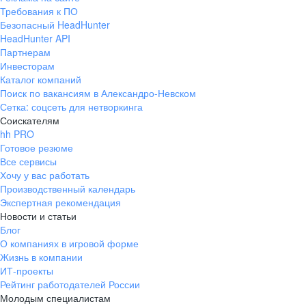
Требования к ПО
Безопасный HeadHunter
HeadHunter API
Партнерам
Инвесторам
Каталог компаний
Поиск по вакансиям в Александро-Невском
Сетка: соцсеть для нетворкинга
Соискателям
hh PRO
Готовое резюме
Все сервисы
Хочу у вас работать
Производственный календарь
Экспертная рекомендация
Новости и статьи
Блог
О компаниях в игровой форме
Жизнь в компании
ИТ-проекты
Рейтинг работодателей России
Молодым специалистам