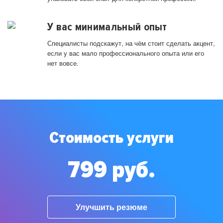
У вас минимальный опыт
Специалисты подскажут, на чём стоит сделать акцент,
если у вас мало профессионального опыта или его
нет вовсе.
Стоимость услуги
799 руб.
Улучшить резюме