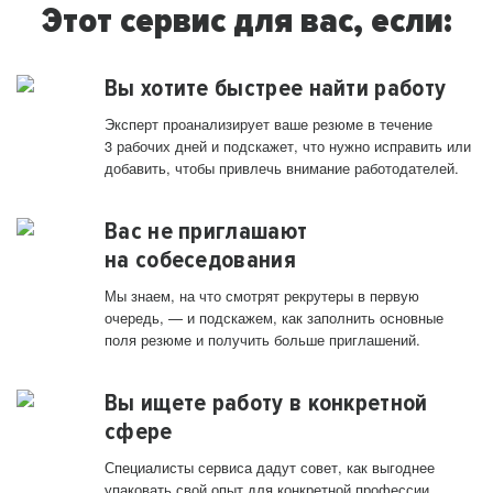
Этот сервис для вас, если:
Вы хотите быстрее найти работу
Эксперт проанализирует ваше резюме в течение
3 рабочих дней и подскажет, что нужно исправить или
добавить, чтобы привлечь внимание работодателей.
Вас не приглашают
на собеседования
Мы знаем, на что смотрят рекрутеры в первую
очередь, — и подскажем, как заполнить основные
поля резюме и получить больше приглашений.
Вы ищете работу в конкретной
сфере
Специалисты сервиса дадут совет, как выгоднее
упаковать свой опыт для конкретной профессии.