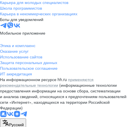
Карьера для молодых специалистов
Школа программистов
Карьера в некоммерческих организациях
Боты для уведомлений
Мобильное приложение
Этика и комплаенс
Оказание услуг
Использование сайтов
Защита персональных данных
Пользовательское соглашение
ИТ аккредитация
На информационном ресурсе hh.ru
применяются
рекомендательные технологии
(информационные технологии
предоставления информации на основе сбора, систематизации
и анализа сведений, относящихся к предпочтениям пользователей
сети «Интернет», находящихся на территории Российской
Федерации)
Русский