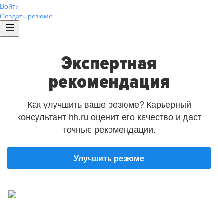
Войти
Создать резюме
Экспертная
рекомендация
Как улучшить ваше резюме? Карьерный
консультант hh.ru оценит его качество и даст
точные рекомендации.
Улучшить резюме