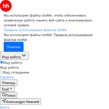
Мы используем файлы cookie, чтобы обеспечивать
правильную работу нашего веб-сайта и анализировать
сетевой трафик.
Правила использования файлов cookie
Мы используем файлы cookie.
Правила использования
файлов cookie
Понятно
Ищу работу
Ищу работу
Ищу работу
Ищу сотрудника
Сервисы
Помощь
Ещё
Поиск
Александро-Невский
Войти