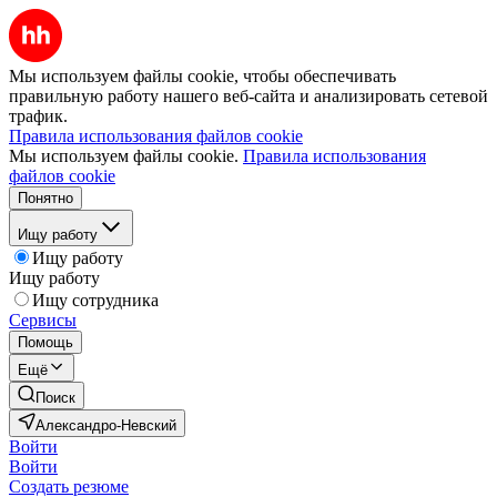
Мы используем файлы cookie, чтобы обеспечивать
правильную работу нашего веб-сайта и анализировать сетевой
трафик.
Правила использования файлов cookie
Мы используем файлы cookie.
Правила использования
файлов cookie
Понятно
Ищу работу
Ищу работу
Ищу работу
Ищу сотрудника
Сервисы
Помощь
Ещё
Поиск
Александро-Невский
Войти
Войти
Создать резюме