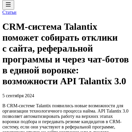
Статьи
CRM-система Talantix
поможет собирать отклики
с сайта, реферальной
программы и через чат-ботов
в единой воронке:
возможности API Talantix 3.0
5 сентября 2024
В CRM-системе Talantix появились новые возможности для
организации технологичного процесса найма. API Talantix 3.0
позволяет автоматизировать работу на верхних этапах
воронки подбора и передавать резюме кандидатов в CRM-
систему, если они участвуют в реферальной программе,