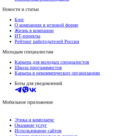
Новости и статьи
Блог
О компаниях в игровой форме
Жизнь в компании
ИТ-проекты
Рейтинг работодателей России
Молодым специалистам
Карьера для молодых специалистов
Школа программистов
Карьера в некоммерческих организациях
Боты для уведомлений
Мобильное приложение
Этика и комплаенс
Оказание услуг
Использование сайтов