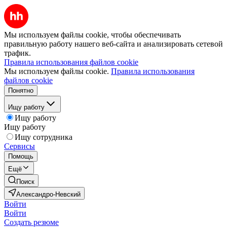
Мы используем файлы cookie, чтобы обеспечивать
правильную работу нашего веб-сайта и анализировать сетевой
трафик.
Правила использования файлов cookie
Мы используем файлы cookie.
Правила использования
файлов cookie
Понятно
Ищу работу
Ищу работу
Ищу работу
Ищу сотрудника
Сервисы
Помощь
Ещё
Поиск
Александро-Невский
Войти
Войти
Создать резюме