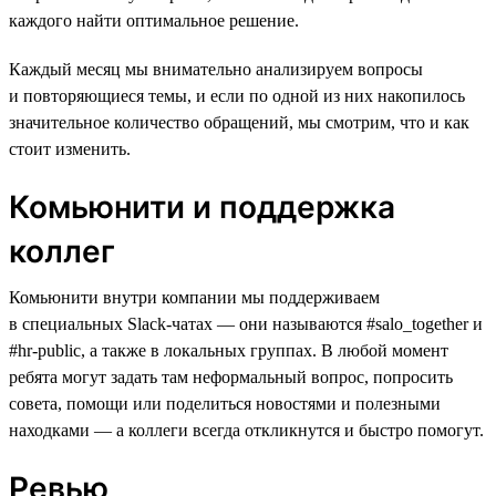
каждого найти оптимальное решение.
Каждый месяц мы внимательно анализируем вопросы
и повторяющиеся темы, и если по одной из них накопилось
значительное количество обращений, мы смотрим, что и как
стоит изменить.
Комьюнити и поддержка
коллег
Комьюнити внутри компании мы поддерживаем
в специальных Slack-чатах — они называются #salo_together и
#hr-public, а также в локальных группах. В любой момент
ребята могут задать там неформальный вопрос, попросить
совета, помощи или поделиться новостями и полезными
находками — а коллеги всегда откликнутся и быстро помогут.
Ревью