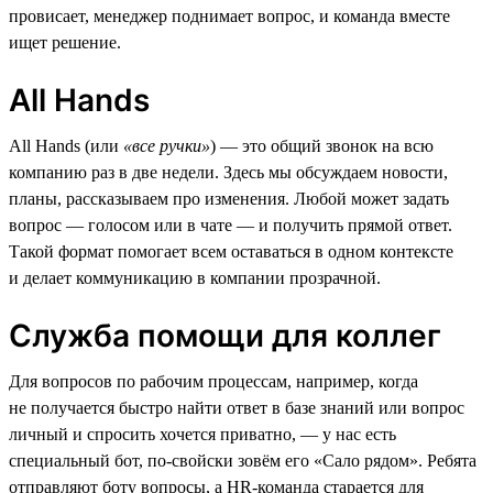
провисает, менеджер поднимает вопрос, и команда вместе
ищет решение.
All Hands
All Hands (или
«все ручки»
) — это общий звонок на всю
компанию раз в две недели. Здесь мы обсуждаем новости,
планы, рассказываем про изменения. Любой может задать
вопрос — голосом или в чате — и получить прямой ответ.
Такой формат помогает всем оставаться в одном контексте
и делает коммуникацию в компании прозрачной.
Служба помощи для коллег
Для вопросов по рабочим процессам, например, когда
не получается быстро найти ответ в базе знаний или вопрос
личный и спросить хочется приватно, — у нас есть
специальный бот, по-свойски зовём его «Сало рядом». Ребята
отправляют боту вопросы, а HR-команда старается для