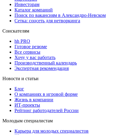
Инвесторам
Каталог компаний
Поиск по вакансиям в Александро-Невском
Сетка: соцсеть для нетворкинга
Соискателям
hh PRO
Готовое резюме
Все сервисы
Хочу у вас работать
Производственный календарь
Экспертная рекомендация
Новости и статьи
Блог
О компаниях в игровой форме
Жизнь в компании
ИТ-проекты
Рейтинг работодателей России
Молодым специалистам
Карьера для молодых специалистов