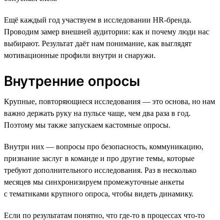
Ещё каждый год участвуем в исследовании HR-бренда.
Проводим замер внешней аудитории: как и почему люди нас
выбирают. Результат даёт нам понимание, как выглядят
мотивационные профили внутри и снаружи.
Внутренние опросы
Крупные, повторяющиеся исследования — это основа, но нам
важно держать руку на пульсе чаще, чем два раза в год.
Поэтому мы также запускаем кастомные опросы.
Внутри них — вопросы про безопасность, коммуникацию,
признание заслуг в команде и про другие темы, которые
требуют дополнительного исследования. Раз в несколько
месяцев мы синхронизируем промежуточные анкеты
с тематиками крупного опроса, чтобы видеть динамику.
Если по результатам понятно, что где-то в процессах что-то