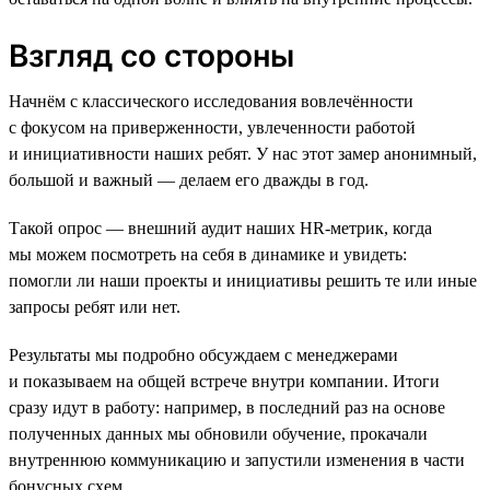
Взгляд со стороны
Начнём с классического исследования вовлечённости
с фокусом на приверженности, увлеченности работой
и инициативности наших ребят. У нас этот замер анонимный,
большой и важный — делаем его дважды в год.
Такой опрос — внешний аудит наших HR-метрик, когда
мы можем посмотреть на себя в динамике и увидеть:
помогли ли наши проекты и инициативы решить те или иные
запросы ребят или нет.
Результаты мы подробно обсуждаем с менеджерами
и показываем на общей встрече внутри компании. Итоги
сразу идут в работу: например, в последний раз на основе
полученных данных мы обновили обучение, прокачали
внутреннюю коммуникацию и запустили изменения в части
бонусных схем.