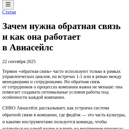
Статьи
Зачем нужна обратная связь
и как она работает
в Авиасейлс
22 сентября 2025
Термин «обратная связь» часто используют только в рамках
управленческих циклов, на встречах 1-1 или в ревью между
менеджерами и сотрудниками. Но обратная связь
от сотрудников о процессах компании важна не меньше: она
помогает создавать оптимальные условия работы под
особенности каждой компании.
CHRO Авиасейлс рассказывает, как устроена система
обратной связи в компании, где фидбэк — это часть культуры,
и какими инструментами пользуется команда, чтобы
оставаться на одной волне и влиять на внутренние процессы.