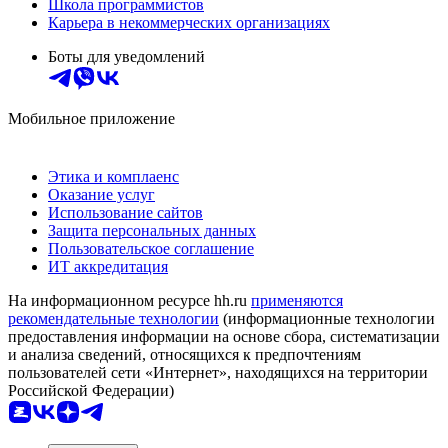
Школа программистов
Карьера в некоммерческих организациях
Боты для уведомлений
Мобильное приложение
Этика и комплаенс
Оказание услуг
Использование сайтов
Защита персональных данных
Пользовательское соглашение
ИТ аккредитация
На информационном ресурсе hh.ru
применяются
рекомендательные технологии
(информационные технологии
предоставления информации на основе сбора, систематизации
и анализа сведений, относящихся к предпочтениям
пользователей сети «Интернет», находящихся на территории
Российской Федерации)