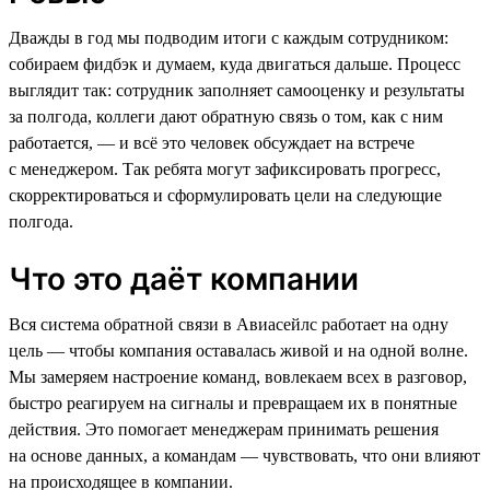
Дважды в год мы подводим итоги с каждым сотрудником:
собираем фидбэк и думаем, куда двигаться дальше. Процесс
выглядит так: сотрудник заполняет самооценку и результаты
за полгода, коллеги дают обратную связь о том, как с ним
работается, — и всё это человек обсуждает на встрече
с менеджером. Так ребята могут зафиксировать прогресс,
скорректироваться и сформулировать цели на следующие
полгода.
Что это даёт компании
Вся система обратной связи в Авиасейлс работает на одну
цель — чтобы компания оставалась живой и на одной волне.
Мы замеряем настроение команд, вовлекаем всех в разговор,
быстро реагируем на сигналы и превращаем их в понятные
действия. Это помогает менеджерам принимать решения
на основе данных, а командам — чувствовать, что они влияют
на происходящее в компании.