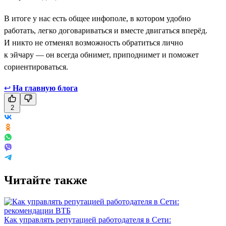
В итоге у нас есть общее инфополе, в котором удобно
работать, легко договариваться и вместе двигаться вперёд.
И никто не отменял возможность обратиться лично
к эйчару — он всегда обнимет, приподнимет и поможет
сориентироваться.
↩
На главную блога
2
Читайте также
Как управлять репутацией работодателя в Сети: