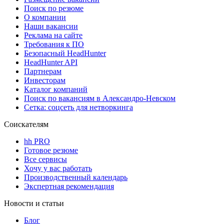
Поиск по резюме
О компании
Наши вакансии
Реклама на сайте
Требования к ПО
Безопасный HeadHunter
HeadHunter API
Партнерам
Инвесторам
Каталог компаний
Поиск по вакансиям в Александро-Невском
Сетка: соцсеть для нетворкинга
Соискателям
hh PRO
Готовое резюме
Все сервисы
Хочу у вас работать
Производственный календарь
Экспертная рекомендация
Новости и статьи
Блог