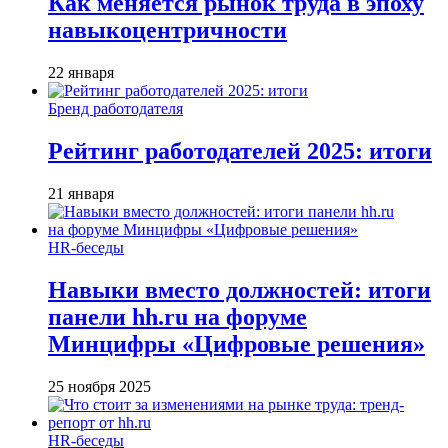
Как меняется рынок труда в эпоху
навыкоцентричности
22 января
Бренд работодателя
Рейтинг работодателей 2025: итоги
21 января
HR-беседы
Навыки вместо должностей: итоги
панели hh.ru на форуме
Минцифры «Цифровые решения»
25 ноября 2025
HR-беседы