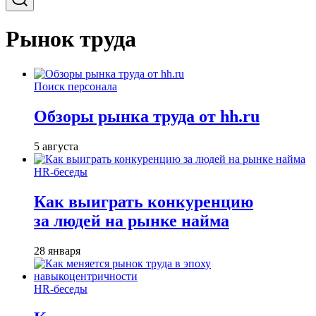
Рынок труда
Поиск персонала
Обзоры рынка труда от hh.ru
5 августа
HR-беседы
Как выиграть конкуренцию
за людей на рынке найма
28 января
HR-беседы