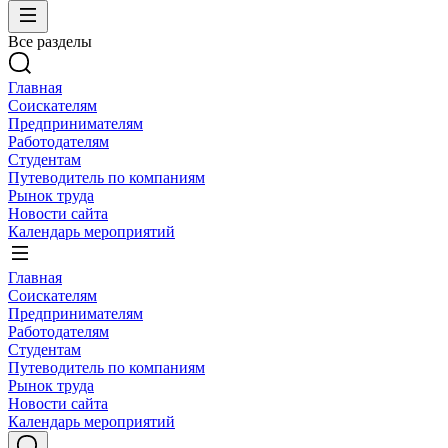
Все разделы
Главная
Соискателям
Предпринимателям
Работодателям
Студентам
Путеводитель по компаниям
Рынок труда
Новости сайта
Календарь мероприятий
Главная
Соискателям
Предпринимателям
Работодателям
Студентам
Путеводитель по компаниям
Рынок труда
Новости сайта
Календарь мероприятий