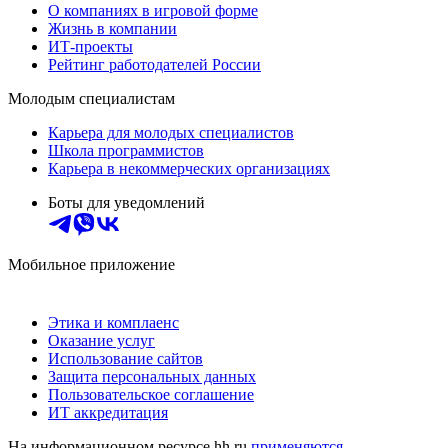
О компаниях в игровой форме
Жизнь в компании
ИТ-проекты
Рейтинг работодателей России
Молодым специалистам
Карьера для молодых специалистов
Школа программистов
Карьера в некоммерческих организациях
Боты для уведомлений
Мобильное приложение
Этика и комплаенс
Оказание услуг
Использование сайтов
Защита персональных данных
Пользовательское соглашение
ИТ аккредитация
На информационном ресурсе hh.ru
применяются