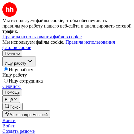
Мы используем файлы cookie, чтобы обеспечивать
правильную работу нашего веб-сайта и анализировать сетевой
трафик.
Правила использования файлов cookie
Мы используем файлы cookie.
Правила использования
файлов cookie
Понятно
Ищу работу
Ищу работу
Ищу работу
Ищу сотрудника
Сервисы
Помощь
Ещё
Поиск
Александро-Невский
Войти
Войти
Создать резюме