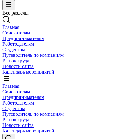
Все разделы
Главная
Соискателям
Предпринимателям
Работодателям
Студентам
Путеводитель по компаниям
Рынок труда
Новости сайта
Календарь мероприятий
Главная
Соискателям
Предпринимателям
Работодателям
Студентам
Путеводитель по компаниям
Рынок труда
Новости сайта
Календарь мероприятий