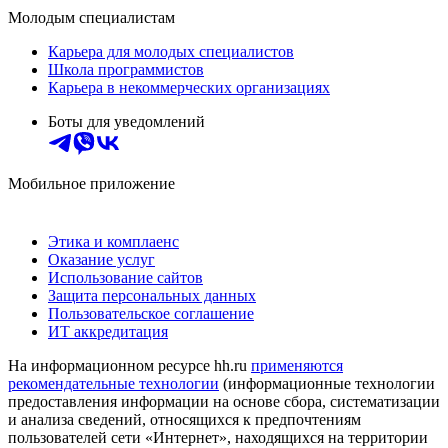
Молодым специалистам
Карьера для молодых специалистов
Школа программистов
Карьера в некоммерческих организациях
Боты для уведомлений
Мобильное приложение
Этика и комплаенс
Оказание услуг
Использование сайтов
Защита персональных данных
Пользовательское соглашение
ИТ аккредитация
На информационном ресурсе hh.ru
применяются
рекомендательные технологии
(информационные технологии
предоставления информации на основе сбора, систематизации
и анализа сведений, относящихся к предпочтениям
пользователей сети «Интернет», находящихся на территории