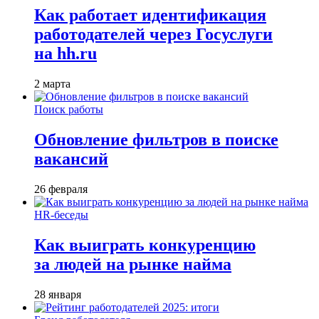
Как работает идентификация
работодателей через Госуслуги
на hh.ru
2 марта
Поиск работы
Обновление фильтров в поиске
вакансий
26 февраля
HR-беседы
Как выиграть конкуренцию
за людей на рынке найма
28 января