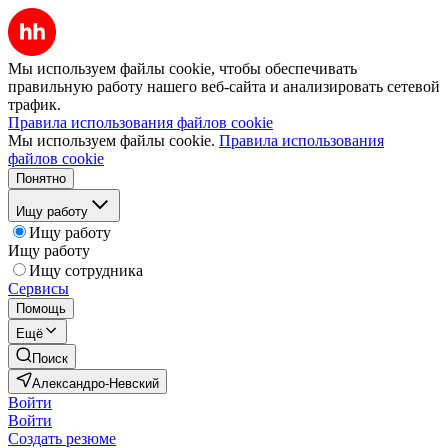
Мы используем файлы cookie, чтобы обеспечивать
правильную работу нашего веб-сайта и анализировать сетевой
трафик.
Правила использования файлов cookie
Мы используем файлы cookie.
Правила использования
файлов cookie
Понятно
Ищу работу
Ищу работу
Ищу работу
Ищу сотрудника
Сервисы
Помощь
Ещё
Поиск
Александро-Невский
Войти
Войти
Создать резюме