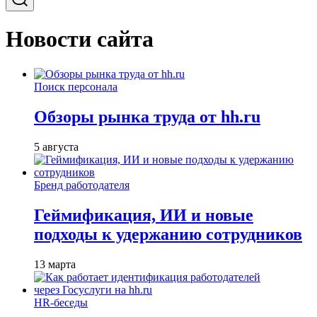
Новости сайта
Поиск персонала
Обзоры рынка труда от hh.ru
5 августа
Бренд работодателя
Геймификация, ИИ и новые
подходы к удержанию сотрудников
13 марта
HR-беседы