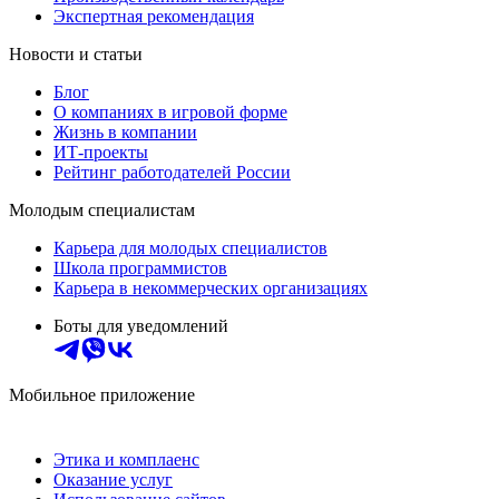
Экспертная рекомендация
Новости и статьи
Блог
О компаниях в игровой форме
Жизнь в компании
ИТ-проекты
Рейтинг работодателей России
Молодым специалистам
Карьера для молодых специалистов
Школа программистов
Карьера в некоммерческих организациях
Боты для уведомлений
Мобильное приложение
Этика и комплаенс
Оказание услуг