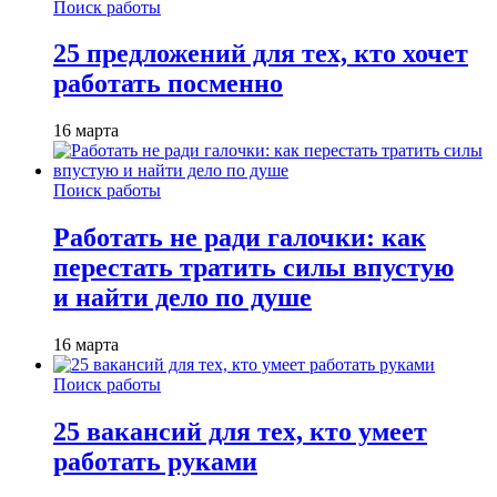
Поиск работы
25 предложений для тех, кто хочет
работать посменно
16 марта
Поиск работы
Работать не ради галочки: как
перестать тратить силы впустую
и найти дело по душе
16 марта
Поиск работы
25 вакансий для тех, кто умеет
работать руками