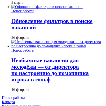
2 марта
Поиск работы
Обновление фильтров в поиске
вакансий
26 февраля
Поиск работы
Необычные вакансии для
молодёжи — от директора
по настроению до помощника
игрока в гольф
16 февраля
Поиск работы
Карьера