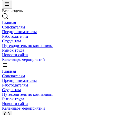
Все разделы
Главная
Соискателям
Предпринимателям
Работодателям
Студентам
Путеводитель по компаниям
Рынок труда
Новости сайта
Календарь мероприятий
Главная
Соискателям
Предпринимателям
Работодателям
Студентам
Путеводитель по компаниям
Рынок труда
Новости сайта
Календарь мероприятий