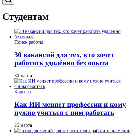
Студентам
Поиск работы
30 вакансий для тех, кто хочет
работать удалённо без опыта
30 марта
Карьера
Как ИИ меняет профессии и кому
нужно учиться с ним работать
25 марта