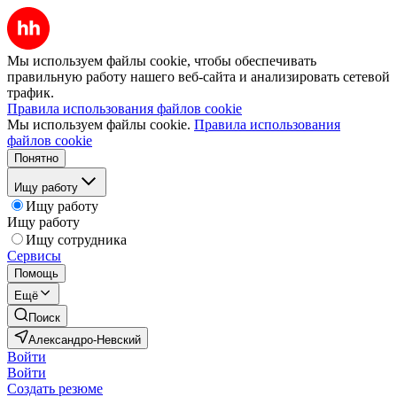
Мы используем файлы cookie, чтобы обеспечивать
правильную работу нашего веб-сайта и анализировать сетевой
трафик.
Правила использования файлов cookie
Мы используем файлы cookie.
Правила использования
файлов cookie
Понятно
Ищу работу
Ищу работу
Ищу работу
Ищу сотрудника
Сервисы
Помощь
Ещё
Поиск
Александро-Невский
Войти
Войти
Создать резюме