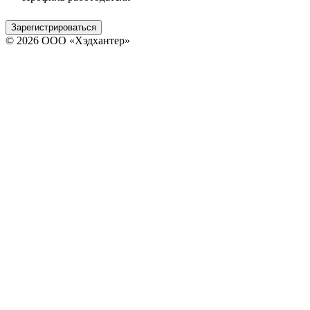
Зарегистрироваться
© 2026 ООО «Хэдхантер»