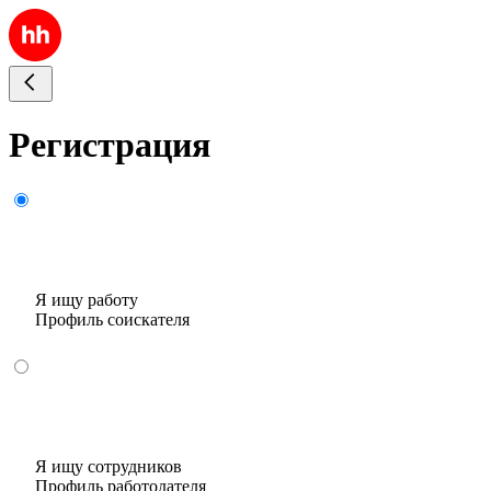
Регистрация
Я ищу работу
Профиль соискателя
Я ищу сотрудников
Профиль работодателя