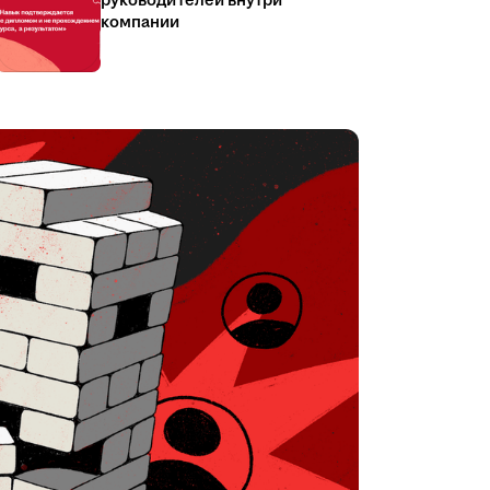
руководителей внутри
компании