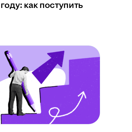
году: как поступить