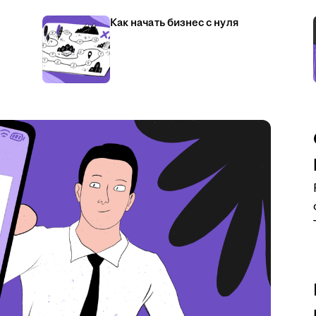
Как начать бизнес с нуля