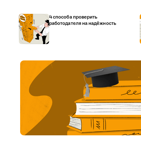
4 способа проверить
работодателя на надёжность