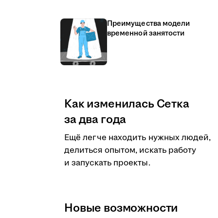
Преимущества модели
временной занятости
Как изменилась Сетка
за два года
Ещё легче находить нужных людей,
делиться опытом, искать работу
и запускать проекты.
Новые возможности