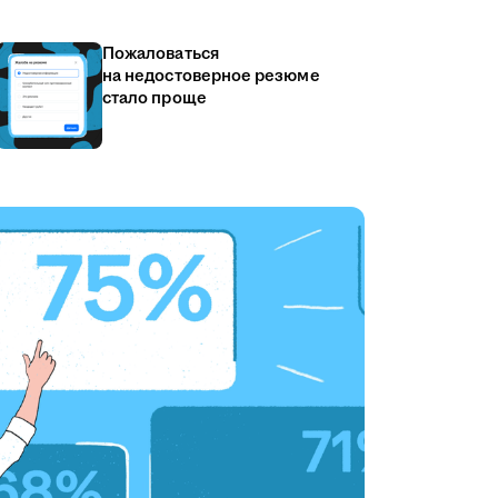
Пожаловаться
на недостоверное резюме
стало проще