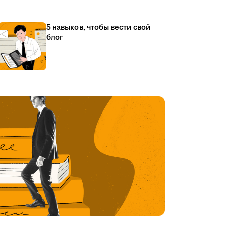
5 навыков, чтобы вести свой
блог