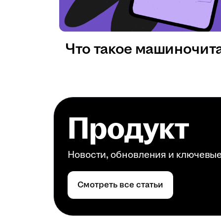
Что такое машиночит
Продукт
Новости, обновления и ключевы
Смотреть все статьи