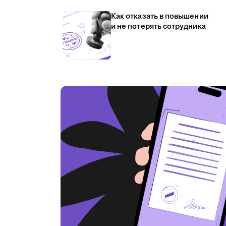
Как отказать в повышении
и не потерять сотрудника