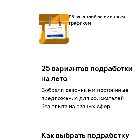
25 вакансий со сменным
графиком
25 вариантов подработки
на лето
Собрали сезонные и постоянные
предложения для соискателей
без опыта из разных сфер.
Как выбрать подработку