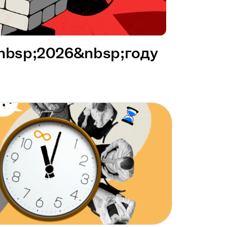
&nbsp;2026&nbsp;году