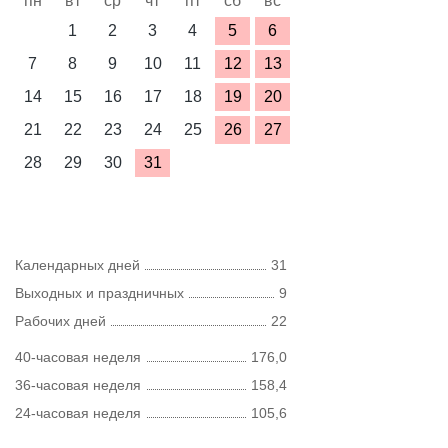
пн
вт
ср
чт
пт
сб
вс
1
2
3
4
5
6
7
8
9
10
11
12
13
14
15
16
17
18
19
20
21
22
23
24
25
26
27
28
29
30
31
Календарных дней
31
Выходных и праздничных
9
Рабочих дней
22
40-часовая неделя
176,0
36-часовая неделя
158,4
24-часовая неделя
105,6