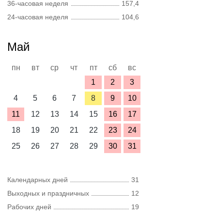
36-часовая неделя
157,4
24-часовая неделя
104,6
Май
пн
вт
ср
чт
пт
сб
вс
1
2
3
4
5
6
7
8
9
10
11
12
13
14
15
16
17
18
19
20
21
22
23
24
25
26
27
28
29
30
31
Календарных дней
31
Выходных и праздничных
12
Рабочих дней
19