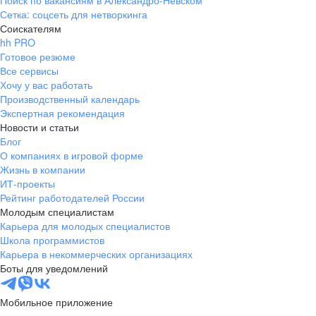
Поиск по вакансиям в Александро-Невском
Сетка: соцсеть для нетворкинга
Соискателям
hh PRO
Готовое резюме
Все сервисы
Хочу у вас работать
Производственный календарь
Экспертная рекомендация
Новости и статьи
Блог
О компаниях в игровой форме
Жизнь в компании
ИТ-проекты
Рейтинг работодателей России
Молодым специалистам
Карьера для молодых специалистов
Школа программистов
Карьера в некоммерческих организациях
Боты для уведомлений
Мобильное приложение