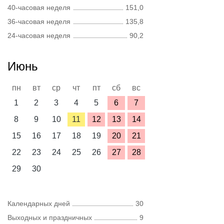
40-часовая неделя
151,0
36-часовая неделя
135,8
24-часовая неделя
90,2
Июнь
пн
вт
ср
чт
пт
сб
вс
1
2
3
4
5
6
7
8
9
10
11
12
13
14
15
16
17
18
19
20
21
22
23
24
25
26
27
28
29
30
Календарных дней
30
Выходных и праздничных
9