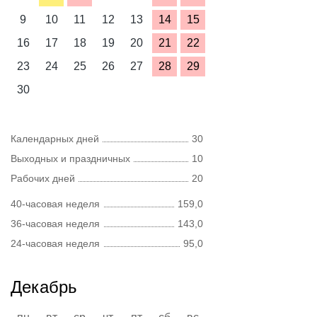
9
10
11
12
13
14
15
16
17
18
19
20
21
22
23
24
25
26
27
28
29
30
Календарных дней
30
Выходных и праздничных
10
Рабочих дней
20
40-часовая неделя
159,0
36-часовая неделя
143,0
24-часовая неделя
95,0
Декабрь