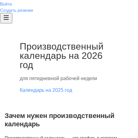
Войти
Создать резюме
Производственный
календарь на 2026
год
для пятидневной рабочей недели
Календарь на 2025 год
Зачем нужен производственный
календарь
Производственный календарь — это график, в котором