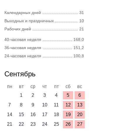
Календарных дней
31
Выходных и праздничных
10
Рабочих дней
21
40-часовая неделя
168,0
36-часовая неделя
151,2
24-часовая неделя
100,8
Сентябрь
пн
вт
ср
чт
пт
сб
вс
1
2
3
4
5
6
7
8
9
10
11
12
13
14
15
16
17
18
19
20
21
22
23
24
25
26
27