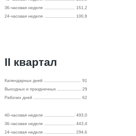
36-часовая неделя
151,2
24-часовая неделя
100,8
II квартал
Календарных дней
91
Выходных и праздничных
29
Рабочих дней
62
40-часовая неделя
493,0
36-часовая неделя
443,4
24-часовая неделя
294,6