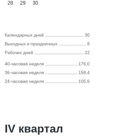
28
29
30
Календарных дней
30
Выходных и праздничных
8
Рабочих дней
22
40-часовая неделя
176,0
36-часовая неделя
158,4
24-часовая неделя
105,6
IV квартал