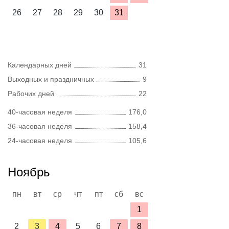
26
27
28
29
30
31
Календарных дней
31
Выходных и праздничных
9
Рабочих дней
22
40-часовая неделя
176,0
36-часовая неделя
158,4
24-часовая неделя
105,6
Ноябрь
пн
вт
ср
чт
пт
сб
вс
1
2
3
4
5
6
7
8