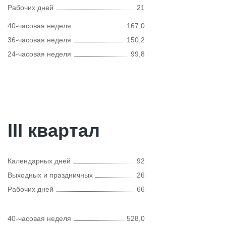
Рабочих дней
21
40-часовая неделя
167,0
36-часовая неделя
150,2
24-часовая неделя
99,8
III квартал
Календарных дней
92
Выходных и праздничных
26
Рабочих дней
66
40-часовая неделя
528,0