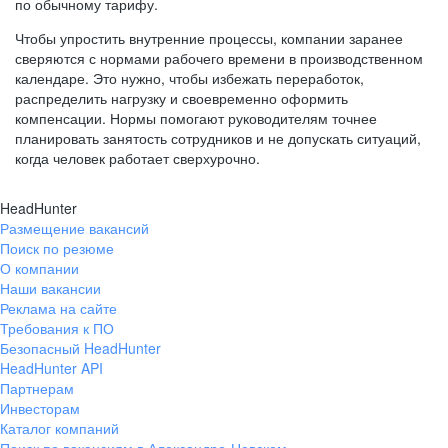
по обычному тарифу.
Чтобы упростить внутренние процессы, компании заранее
сверяются с нормами рабочего времени в производственном
календаре. Это нужно, чтобы избежать переработок,
распределить нагрузку и своевременно оформить
компенсации. Нормы помогают руководителям точнее
планировать занятость сотрудников и не допускать ситуаций,
когда человек работает сверхурочно.
HeadHunter
Размещение вакансий
Поиск по резюме
О компании
Наши вакансии
Реклама на сайте
Требования к ПО
Безопасный HeadHunter
HeadHunter API
Партнерам
Инвесторам
Каталог компаний