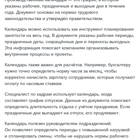
указаны рабочие, праздничные и выходные дни в течение
года. Документ основан на нормах трудового
законодательства и утверждён правительством.
Календарь можно использовать как инструмент планирования
занятости на весь год. В документе указаны рабочие периоды,
праздничные даты, сокращённые дни и переносы выходных.
Эта информация помогает компаниям организовывать
внутренние процессы и проекты.
Календарь также важен для расчётов. Например, бухгалтеру
нужно точно определить норму часов за месяц, чтобы
корректно начислить зарплату сотрудникам, которые получают
оплату по часовым ставкам.
Специалист по кадрам использует календарь, когда
составляет график отпусков. Данные из документа помогают
определить длительность отдыха с учётом праздников. Если
праздничные дни выпадают на отпуск, его продлевают.
Календарь полезен руководителям подразделений.
Он позволяет определить периоды с повышенной нагрузкой
и спланировать смены, чтобы не нарушать нормы рабочего