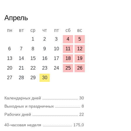
Апрель
пн
вт
ср
чт
пт
сб
вс
1
2
3
4
5
6
7
8
9
10
11
12
13
14
15
16
17
18
19
20
21
22
23
24
25
26
27
28
29
30
Календарных дней
30
Выходных и праздничных
8
Рабочих дней
22
40-часовая неделя
175,0