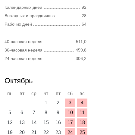
Календарных дней
92
Выходных и праздничных
28
Рабочих дней
64
40-часовая неделя
511,0
36-часовая неделя
459,8
24-часовая неделя
306,2
Октябрь
пн
вт
ср
чт
пт
сб
вс
1
2
3
4
5
6
7
8
9
10
11
12
13
14
15
16
17
18
19
20
21
22
23
24
25