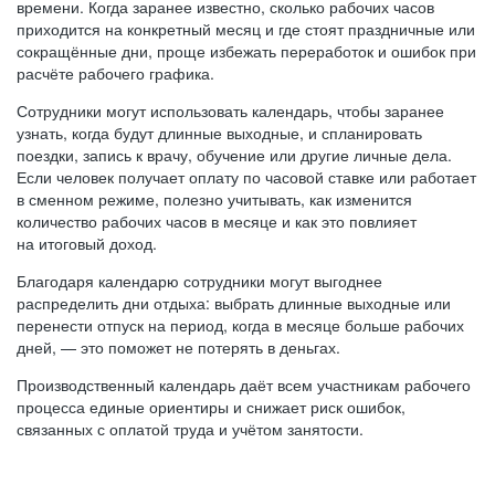
времени. Когда заранее известно, сколько рабочих часов
приходится на конкретный месяц и где стоят праздничные или
сокращённые дни, проще избежать переработок и ошибок при
расчёте рабочего графика.
Сотрудники могут использовать календарь, чтобы заранее
узнать, когда будут длинные выходные, и спланировать
поездки, запись к врачу, обучение или другие личные дела.
Если человек получает оплату по часовой ставке или работает
в сменном режиме, полезно учитывать, как изменится
количество рабочих часов в месяце и как это повлияет
на итоговый доход.
Благодаря календарю сотрудники могут выгоднее
распределить дни отдыха: выбрать длинные выходные или
перенести отпуск на период, когда в месяце больше рабочих
дней, — это поможет не потерять в деньгах.
Производственный календарь даёт всем участникам рабочего
процесса единые ориентиры и снижает риск ошибок,
связанных с оплатой труда и учётом занятости.