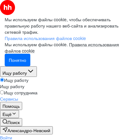
Мы используем файлы cookie, чтобы обеспечивать
правильную работу нашего веб-сайта и анализировать
сетевой трафик.
Правила использования файлов cookie
Мы используем файлы cookie.
Правила использования
файлов cookie
Понятно
Ищу работу
Ищу работу
Ищу работу
Ищу сотрудника
Сервисы
Помощь
Ещё
Поиск
Александро-Невский
Войти