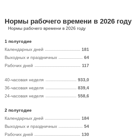
Нормы рабочего времени в 2026 году
Нормы рабочего времени в 2026 году
1 полугодие
Календарных дней
181
Выходных и праздничных
64
Рабочих дней
117
40-часовая неделя
933,0
36-часовая неделя
839,4
24-часовая неделя
558,6
2 полугодие
Календарных дней
184
Выходных и праздничных
54
Рабочих дней
130