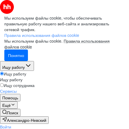
Мы используем файлы cookie, чтобы обеспечивать
правильную работу нашего веб-сайта и анализировать
сетевой трафик.
Правила использования файлов cookie
Мы используем файлы cookie.
Правила использования
файлов cookie
Понятно
Ищу работу
Ищу работу
Ищу работу
Ищу сотрудника
Сервисы
Помощь
Ещё
Поиск
Александро-Невский
Войти