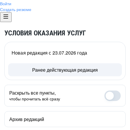
Войти
Создать резюме
УСЛОВИЯ ОКАЗАНИЯ УСЛУГ
Новая редакция с 23.07.2026 года
Ранее действующая редакция
Раскрыть все пункты,
чтобы прочитать всё сразу
Архив редакций