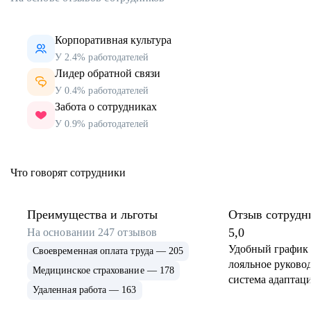
Корпоративная культура
У 2.4% работодателей
Лидер обратной связи
У 0.4% работодателей
Забота о сотрудниках
У 0.9% работодателей
Что говорят сотрудники
Преимущества и льготы
Отзыв сотрудн
5,0
На основании
247
отзывов
Удобный график 
Своевременная оплата труда — 205
лояльное руковод
Медицинское страхование — 178
система адаптаци
Удаленная работа — 163