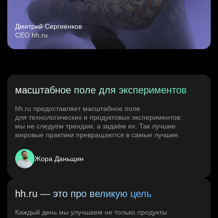
Дмитрий Сергиенков
CEO hh.ru
масштабное поле для экспериментов
hh.ru предоставляет масштабное поле
для технологических и продуктовых экспериментов:
мы не следуем трендам, а задаём их. Так лучшие
мировые практики превращаются в самые лучшие.
Жора Даньщин
hh.ru — это про великую цель
Каждый день мы улучшаем не только продукты