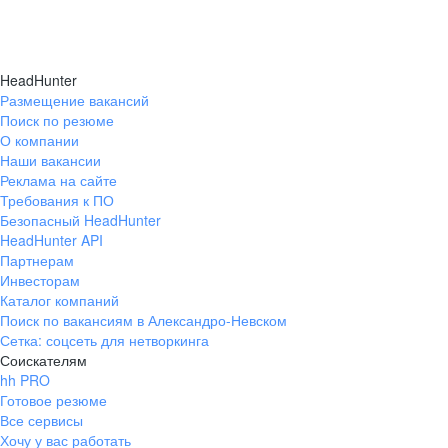
HeadHunter
Размещение вакансий
Поиск по резюме
О компании
Наши вакансии
Реклама на сайте
Требования к ПО
Безопасный HeadHunter
HeadHunter API
Партнерам
Инвесторам
Каталог компаний
Поиск по вакансиям в Александро-Невском
Сетка: соцсеть для нетворкинга
Соискателям
hh PRO
Готовое резюме
Все сервисы
Хочу у вас работать