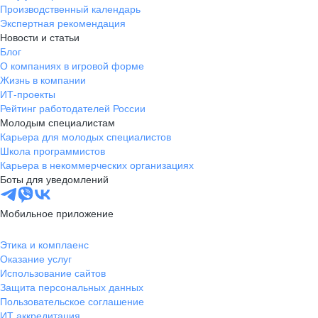
Производственный календарь
Экспертная рекомендация
Новости и статьи
Блог
О компаниях в игровой форме
Жизнь в компании
ИТ-проекты
Рейтинг работодателей России
Молодым специалистам
Карьера для молодых специалистов
Школа программистов
Карьера в некоммерческих организациях
Боты для уведомлений
Мобильное приложение
Этика и комплаенс
Оказание услуг
Использование сайтов
Защита персональных данных
Пользовательское соглашение
ИТ аккредитация