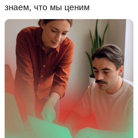
знаем, что мы ценим