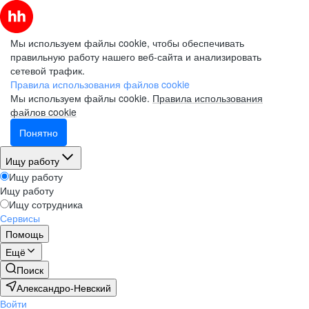
Мы используем файлы cookie, чтобы обеспечивать
правильную работу нашего веб-сайта и анализировать
сетевой трафик.
Правила использования файлов cookie
Мы используем файлы cookie.
Правила использования
файлов cookie
Понятно
Ищу работу
Ищу работу
Ищу работу
Ищу сотрудника
Сервисы
Помощь
Ещё
Поиск
Александро-Невский
Войти