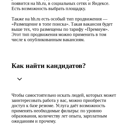
появится на hh.ru, в социальных сетях и Яндексе.
Есть возможность выбрать площадку.
Также на hh.ru есть особый тип продвижения —
«Размещение в топе поиска». Такая вакансия будет
выше тех, что размещены по тарифу «Премиум».
Этот тип продвижения можно применить в том
числе к опубликованным вакансиям.
Как найти кандидатов?
Чтобы самостоятельно искать людей, которых может
заинтересовать работа у вас, можно приобрести
доступ к базе резюме. Услуга даёт возможность
применять необходимые фильтры: по уровню
образования, количеству лет опыта, зарплатным
ожиданиям и прочему.