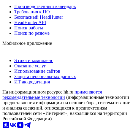
Производственный календарь
Требования к ПО
Безопасный HeadHunter
HeadHunter API
Поиск работы
Поиск по резюме
Мобильное приложение
Этика и комплаенс
Оказание услуг
Использование сайтов
Защита персональных данных
ИТ аккредитация
На информационном ресурсе hh.ru
применяются
рекомендательные технологии
(информационные технологии
предоставления информации на основе сбора, систематизации
и анализа сведений, относящихся к предпочтениям
пользователей сети «Интернет», находящихся на территории
Российской Федерации)