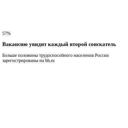
57%
Вакансию увидит каждый второй соискатель
Больше половины трудоспособного населения
России
зарегистрированы на hh.ru