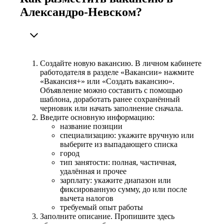
Александро-Невском?
Создайте новую вакансию. В личном кабинете
работодателя в разделе «Вакансии» нажмите
«Вакансия+» или «Создать вакансию».
Объявление можно составить с помощью
шаблона, доработать ранее сохранённый
черновик или начать заполнение сначала.
Введите основную информацию:
название позиции
специализацию: укажите вручную или
выберите из выпадающего списка
город
тип занятости: полная, частичная,
удалённая и прочее
зарплату: укажите диапазон или
фиксированную сумму, до или после
вычета налогов
требуемый опыт работы
Заполните описание. Пропишите здесь