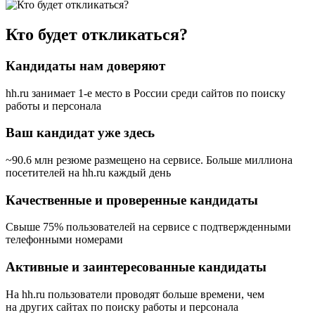
Кто будет откликаться?
Кандидаты нам доверяют
hh.ru занимает 1-е место в России
среди сайтов по поиску
работы и персонала
Ваш кандидат уже здесь
~90.6 млн резюме размещено на сервисе. Больше миллиона
посетителей на hh.ru каждый день
Качественные и проверенные кандидаты
Свыше 75% пользователей на сервисе с подтвержденными
телефонными номерами
Активные и заинтересованные кандидаты
На hh.ru пользователи проводят больше времени, чем
на других сайтах по поиску работы и персонала