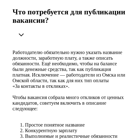
Что потребуется для публикации
вакансии?
Работодателю обязательно нужно указать название
должности, заработную плату, а также описать
обязанности. Ещё необходимо, чтобы на балансе
были денежные средства, так как публикация
платная. Исключение — работодатели из Омска или
Омской области, так как для них тип оплаты
«За контакты в откликах».
Чтобы вакансия собрала много откликов от ценных
кандидатов, советуем включить в описание
следующее:
Простое понятное название
Конкурентную зарплату
Выполнимые и реалистичные обязанности