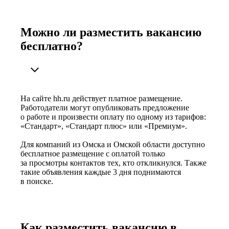
Можно ли разместить вакансию
бесплатно?
На сайте hh.ru действует платное размещение.
Работодатели могут опубликовать предложение
о работе и произвести оплату по одному из тарифов:
«Стандарт», «Стандарт плюс» или «Премиум».
Для компаний из Омска и Омской области доступно
бесплатное размещение с оплатой только
за просмотры контактов тех, кто откликнулся. Также
такие объявления каждые 3 дня поднимаются
в поиске.
Как разместить вакансию в