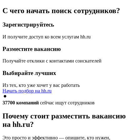
С чего начать поиск сотрудников?
Зарегистрируйтесь
И получите доступ ко всем услугам hh.ru
Разместите вакансию
Получайте отклики с контактами соискателей
Выбирайте лучших
Из тех, кто уже хочет у вас работать
Начать подбор на hh.ru
37700
компаний
сейчас ищут сотрудников
Почему стоит разместить вакансию
на hh.ru?
Это просто и эффективно — опишите, кто нужен,