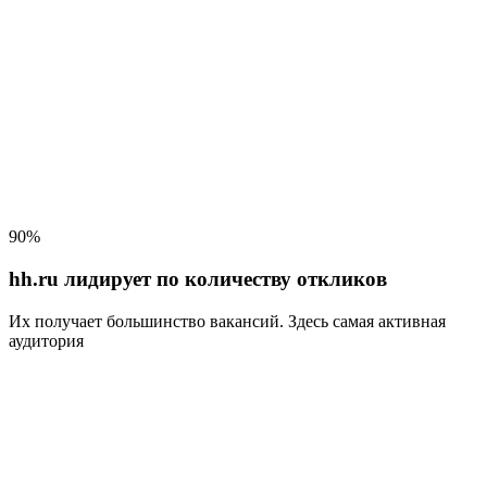
90%
hh.ru лидирует по количеству откликов
Их получает большинство вакансий
. Здесь самая активная
аудитория