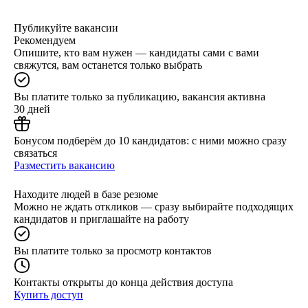
Публикуйте вакансии
Рекомендуем
Опишите, кто вам нужен — кандидаты сами с вами
свяжутся, вам останется только выбрать
Вы платите только за публикацию, вакансия активна
30 дней
Бонусом подберём до 10 кандидатов: с ними можно сразу
связаться
Разместить вакансию
Находите людей в базе резюме
Можно не ждать откликов — сразу выбирайте подходящих
кандидатов и приглашайте на работу
Вы платите только за просмотр контактов
Контакты открыты до конца действия доступа
Купить доступ