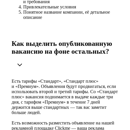
и требования
Привлекательные условия
Понятное название компании, её детальное
описание
Как выделить опубликованную
вакансию на фоне остальных?
Есть тарифы «Стандарт», «Стандарт плюс»
и «Премиум». Объявления будут продвигаться, если
использовать второй и третий тарифы. Со «Стандарт
плюс» вакансия поднимается в выдаче каждые три
дня, с тарифом «Премиум» в течение 7 дней
держится выше стандартных — так вас заметит
больше людей.
Есть возможность разместить объявление на нашей
рекламной площадке Clickme — ваша реклама