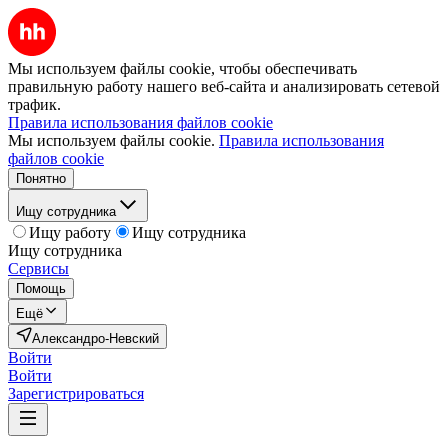
Мы используем файлы cookie, чтобы обеспечивать
правильную работу нашего веб-сайта и анализировать сетевой
трафик.
Правила использования файлов cookie
Мы используем файлы cookie.
Правила использования
файлов cookie
Понятно
Ищу сотрудника
Ищу работу
Ищу сотрудника
Ищу сотрудника
Сервисы
Помощь
Ещё
Александро-Невский
Войти
Войти
Зарегистрироваться