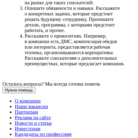
на рынке для таких соискателей.
Опишите обязанности и навыки. Расскажите
о конкретных задачах, которые предстоит
решать будущему сотруднику. Пропишите
детали, программы, с которыми предстоит
работать, и прочее.
Расскажите о привилегиях. Например,
в компании есть ДМС, компенсация обедов
или интернета, предоставляется рабочая
техника, организовываются корпоративы.
Расскажите соискателям о дополнительных
преимуществах, которые предлагает компания.
Остались вопросы? Мы всегда готовы помочь
Нужна помощь
О компании
Наши вакансии
Партнерам
Реклама на сайте
Новости и статьи
Инвесторам
Кандидаты по профессиям