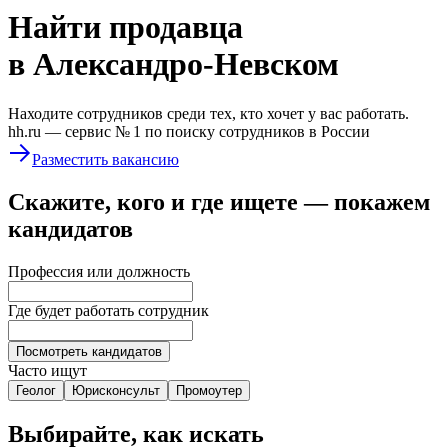
Найти
продавца
в Александро-Невском
Находите сотрудников среди тех, кто хочет у вас работать.
hh.ru —
сервис № 1
по поиску сотрудников в России
Разместить вакансию
Скажите, кого и где ищете — покажем
кандидатов
Профессия или должность
Где будет работать сотрудник
Посмотреть кандидатов
Часто ищут
Геолог
Юрисконсульт
Промоутер
Выбирайте, как искать