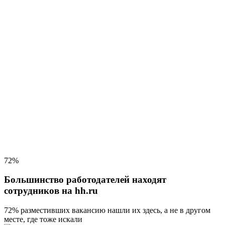
72%
Большинство работодателей находят
сотрудников на hh.ru
72% разместивших вакансию
нашли их здесь, а не в другом
месте, где тоже искали