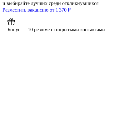
и выбирайте лучших среди откликнувшихся
Разместить вакансию от
1 370
₽
Бонус — 10 резюме с открытыми контактами