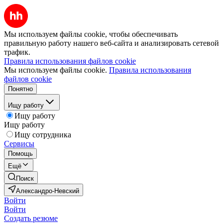
Мы используем файлы cookie, чтобы обеспечивать
правильную работу нашего веб-сайта и анализировать сетевой
трафик.
Правила использования файлов cookie
Мы используем файлы cookie.
Правила использования
файлов cookie
Понятно
Ищу работу
Ищу работу
Ищу работу
Ищу сотрудника
Сервисы
Помощь
Ещё
Поиск
Александро-Невский
Войти
Войти
Создать резюме