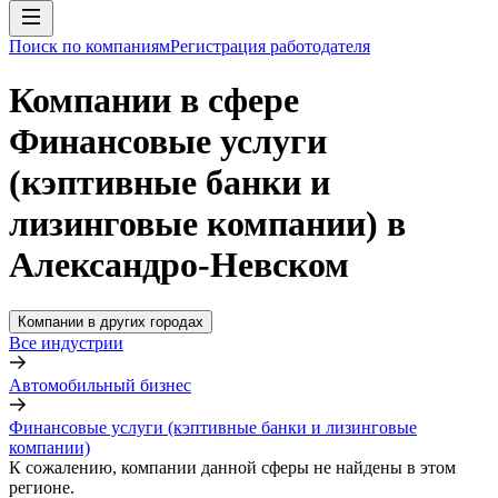
Поиск по компаниям
Регистрация работодателя
Компании в сфере
Финансовые услуги
(кэптивные банки и
лизинговые компании) в
Александро-Невском
Компании в других городах
Все индустрии
Автомобильный бизнес
Финансовые услуги (кэптивные банки и лизинговые
компании)
К сожалению, компании данной сферы не найдены в этом
регионе.