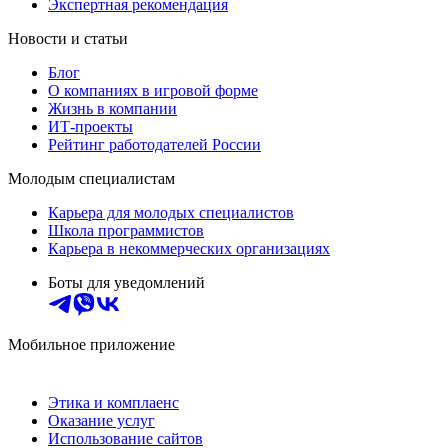
Экспертная рекомендация
Новости и статьи
Блог
О компаниях в игровой форме
Жизнь в компании
ИТ-проекты
Рейтинг работодателей России
Молодым специалистам
Карьера для молодых специалистов
Школа программистов
Карьера в некоммерческих организациях
Боты для уведомлений
Мобильное приложение
Этика и комплаенс
Оказание услуг
Использование сайтов