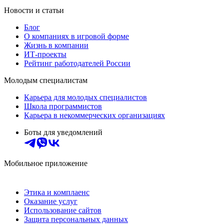
Новости и статьи
Блог
О компаниях в игровой форме
Жизнь в компании
ИТ-проекты
Рейтинг работодателей России
Молодым специалистам
Карьера для молодых специалистов
Школа программистов
Карьера в некоммерческих организациях
Боты для уведомлений
Мобильное приложение
Этика и комплаенс
Оказание услуг
Использование сайтов
Защита персональных данных