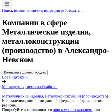
Поиск по компаниям
Регистрация работодателя
Компании в сфере
Металлические изделия,
металлоконструкции
(производство) в Александро-
Невском
Компании в других городах
Все индустрии
Металлургия, металлообработка
Металлические изделия, металлоконструкции (производство)
К сожалению, компании данной сферы не найдены в этом
регионе.
Попробуйте воспользоваться
поиском по компаниям
или