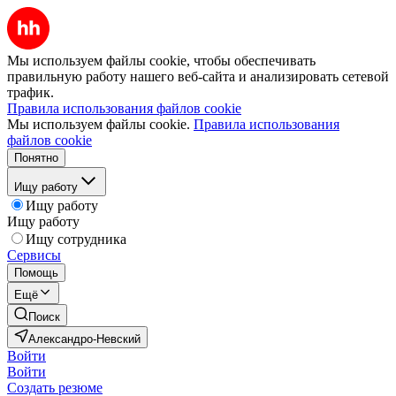
Мы используем файлы cookie, чтобы обеспечивать
правильную работу нашего веб-сайта и анализировать сетевой
трафик.
Правила использования файлов cookie
Мы используем файлы cookie.
Правила использования
файлов cookie
Понятно
Ищу работу
Ищу работу
Ищу работу
Ищу сотрудника
Сервисы
Помощь
Ещё
Поиск
Александро-Невский
Войти
Войти
Создать резюме