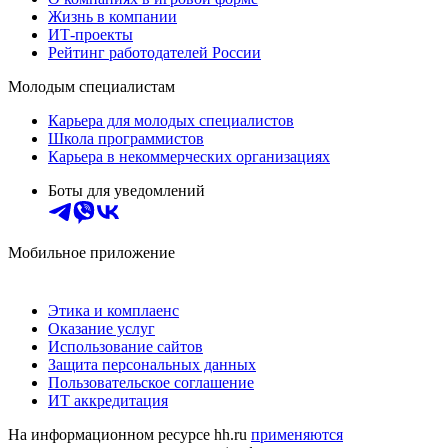
Жизнь в компании
ИТ-проекты
Рейтинг работодателей России
Молодым специалистам
Карьера для молодых специалистов
Школа программистов
Карьера в некоммерческих организациях
Боты для уведомлений
Мобильное приложение
Этика и комплаенс
Оказание услуг
Использование сайтов
Защита персональных данных
Пользовательское соглашение
ИТ аккредитация
На информационном ресурсе hh.ru
применяются