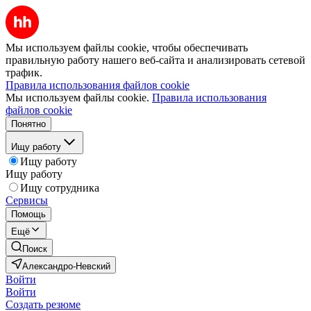
Мы используем файлы cookie, чтобы обеспечивать
правильную работу нашего веб-сайта и анализировать сетевой
трафик.
Правила использования файлов cookie
Мы используем файлы cookie.
Правила использования
файлов cookie
Понятно
Ищу работу
Ищу работу
Ищу работу
Ищу сотрудника
Сервисы
Помощь
Ещё
Поиск
Александро-Невский
Войти
Войти
Создать резюме