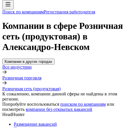
Поиск по компаниям
Регистрация работодателя
Компании в сфере Розничная
сеть (продуктовая) в
Александро-Невском
Компании в других городах
Все индустрии
Розничная торговля
Розничная сеть (продуктовая)
К сожалению, компании данной сферы не найдены в этом
регионе.
Попробуйте воспользоваться
поиском по компаниям
или
посмотреть
компании без открытых вакансий
HeadHunter
Размещение вакансий