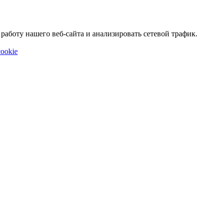
аботу нашего веб-сайта и анализировать сетевой трафик.
ookie