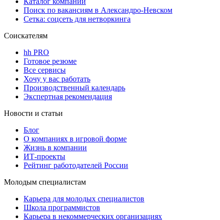
Каталог компаний
Поиск по вакансиям в Александро-Невском
Сетка: соцсеть для нетворкинга
Соискателям
hh PRO
Готовое резюме
Все сервисы
Хочу у вас работать
Производственный календарь
Экспертная рекомендация
Новости и статьи
Блог
О компаниях в игровой форме
Жизнь в компании
ИТ-проекты
Рейтинг работодателей России
Молодым специалистам
Карьера для молодых специалистов
Школа программистов
Карьера в некоммерческих организациях