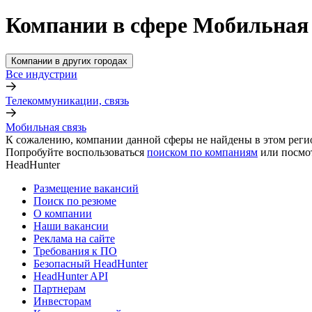
Компании в сфере Мобильная 
Компании в других городах
Все индустрии
Телекоммуникации, связь
Мобильная связь
К сожалению, компании данной сферы не найдены в этом реги
Попробуйте воспользоваться
поиском по компаниям
или посмо
HeadHunter
Размещение вакансий
Поиск по резюме
О компании
Наши вакансии
Реклама на сайте
Требования к ПО
Безопасный HeadHunter
HeadHunter API
Партнерам
Инвесторам