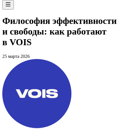
Философия эффективности
и свободы: как работают
в VOIS
25 марта 2026