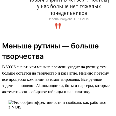
у нас больше нет тяжелых
понедельников.
Илона Мацуева, HRD VOIS
Меньше рутины — больше
творчества
В VOIS знают: чем меньше времени уходит на рутину, тем
больше остается на творчество и развитие. Именно поэтому
все процессы компании автоматизированы. Все ручные
задачи выполняют AI-помощники, боты и парсеры, которые
автоматически собирают таблицы или аналитику.