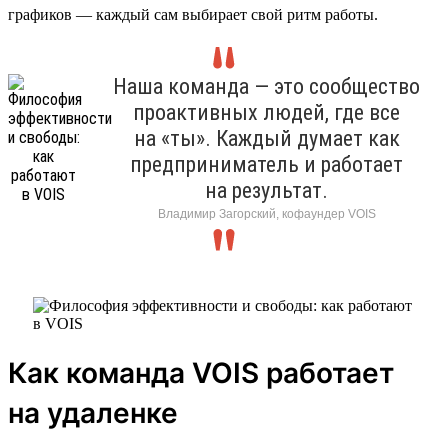
графиков — каждый сам выбирает свой ритм работы.
Наша команда — это сообщество
проактивных людей, где все
на «ты». Каждый думает как
предприниматель и работает
на результат.
Владимир Загорский, кофаундер VOIS
Как команда VOIS работает
на удаленке