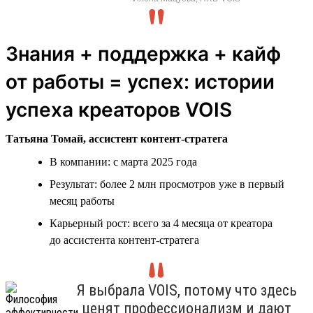
Знания + поддержка + кайф
от работы = успех: истории
успеха креаторов VOIS
Татьяна Томай, ассистент контент-стратега
В компании: с марта 2025 года
Результат: более 2 млн просмотров уже в первый
месяц работы
Карьерный рост: всего за 4 месяца от креатора
до ассистента контент-стратега
Я выбрала VOIS, потому что здесь
ценят профессионализм и дают