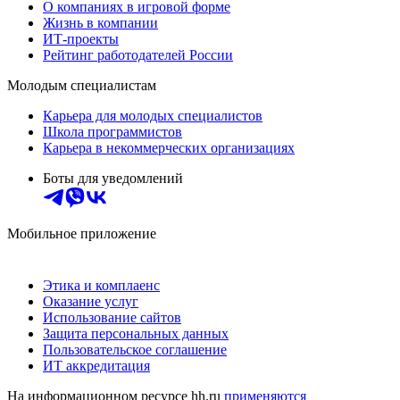
О компаниях в игровой форме
Жизнь в компании
ИТ-проекты
Рейтинг работодателей России
Молодым специалистам
Карьера для молодых специалистов
Школа программистов
Карьера в некоммерческих организациях
Боты для уведомлений
Мобильное приложение
Этика и комплаенс
Оказание услуг
Использование сайтов
Защита персональных данных
Пользовательское соглашение
ИТ аккредитация
На информационном ресурсе hh.ru
применяются