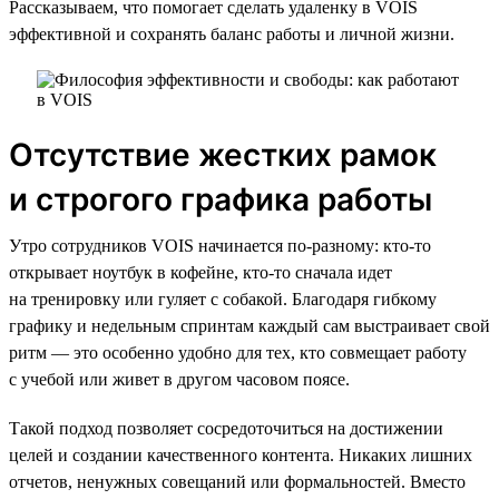
Рассказываем, что помогает сделать удаленку в VOIS
эффективной и сохранять баланс работы и личной жизни.
Отсутствие жестких рамок
и строгого графика работы
Утро сотрудников VOIS начинается по-разному: кто-то
открывает ноутбук в кофейне, кто-то сначала идет
на тренировку или гуляет с собакой. Благодаря гибкому
графику и недельным спринтам каждый сам выстраивает свой
ритм — это особенно удобно для тех, кто совмещает работу
с учебой или живет в другом часовом поясе.
Такой подход позволяет сосредоточиться на достижении
целей и создании качественного контента. Никаких лишних
отчетов, ненужных совещаний или формальностей. Вместо