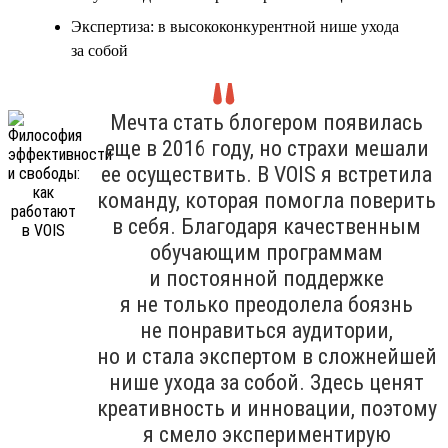
Экспертиза: в высококонкурентной нише ухода
за собой
Мечта стать блогером появилась
еще в 2016 году, но страхи мешали
ее осуществить. В VOIS я встретила
команду, которая помогла поверить
в себя. Благодаря качественным
обучающим программам
и постоянной поддержке
я не только преодолела боязнь
не понравиться аудитории,
но и стала экспертом в сложнейшей
нише ухода за собой. Здесь ценят
креативность и инновации, поэтому
я смело экспериментирую