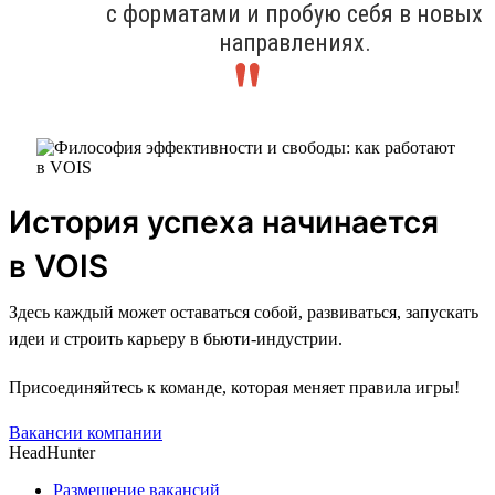
с форматами и пробую себя в новых
направлениях.
История успеха начинается
в VOIS
Здесь каждый может оставаться собой, развиваться, запускать
идеи и строить карьеру в бьюти-индустрии.
Присоединяйтесь к команде, которая меняет правила игры!
Вакансии компании
HeadHunter
Размещение вакансий