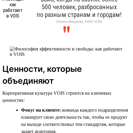
500 человек, разбросанных
по разным странам и городам!
Илона Мацуева, HRD VOIS
Ценности, которые
объединяют
Корпоративная культура VOIS строится на ключевых
ценностях:
Фокус на клиенте:
команда каждого подразделения
планирует свою деятельность так, чтобы ее продукт
на выходе соответствовал тем стандартам, которые
задает аудитория.