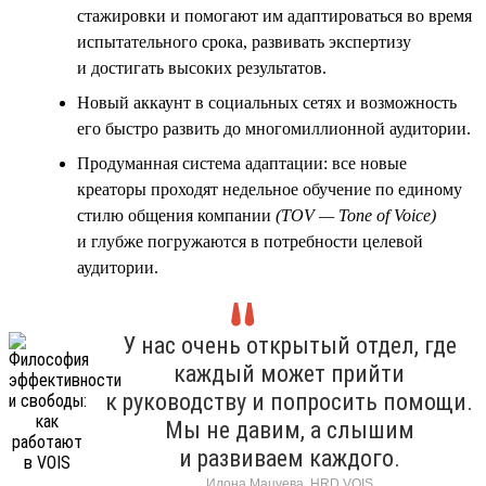
стажировки и помогают им адаптироваться во время
испытательного срока, развивать экспертизу
и достигать высоких результатов.
Новый аккаунт в социальных сетях и возможность
его быстро развить до многомиллионной аудитории.
Продуманная система адаптации: все новые
креаторы проходят недельное обучение по единому
стилю общения компании
(TOV — Tone of Voice)
и глубже погружаются в потребности целевой
аудитории.
У нас очень открытый отдел, где
каждый может прийти
к руководству и попросить помощи.
Мы не давим, а слышим
и развиваем каждого.
Илона Мацуева, HRD VOIS