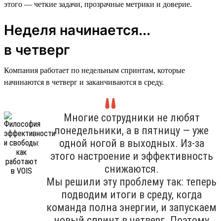
этого — четкие задачи, прозрачные метрики и доверие.
Неделя начинается...
в четверг
Компания работает по недельным спринтам, которые
начинаются в четверг и заканчиваются в среду.
Многие сотрудники не любят
понедельники, а в пятницу — уже
одной ногой в выходных. Из-за
этого настроение и эффективность
снижаются.
Мы решили эту проблему так: теперь
подводим итоги в среду, когда
команда полна энергии, и запускаем
новый спринт в четверг. Поэтому