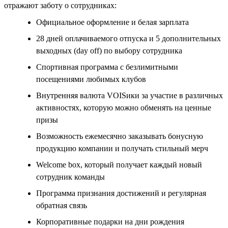
отражают заботу о сотрудниках:
Официальное оформление и белая зарплата
28 дней оплачиваемого отпуска и 5 дополнительных
выходных (day off) по выбору сотрудника
Спортивная программа с безлимитными
посещениями любимых клубов
Внутренняя валюта VOISики за участие в различных
активностях, которую можно обменять на ценные
призы
Возможность ежемесячно заказывать бонусную
продукцию компании и получать стильный мерч
Welcome box, который получает каждый новый
сотрудник команды
Программа признания достижений и регулярная
обратная связь
Корпоративные подарки на дни рождения