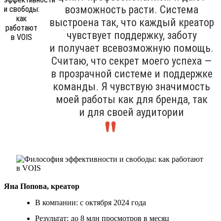
возможность расти. Система
выстроена так, что каждый креатор
чувствует поддержку, заботу
и получает всевозможную помощь.
Считаю, что секрет моего успеха —
в прозрачной системе и поддержке
команды. Я чувствую значимость
моей работы как для бренда, так
и для своей аудитории
Яна Попова, креатор
В компании: с октября 2024 года
Результат: до 8 млн просмотров в месяц