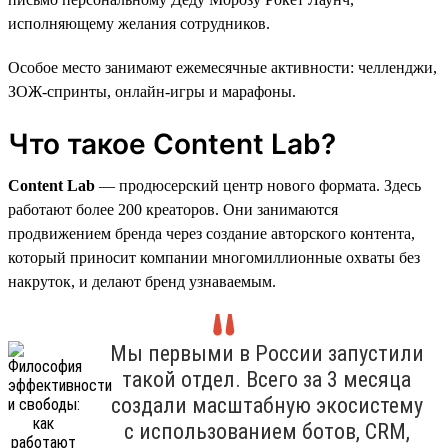
исполняющему желания сотрудников.
Особое место занимают ежемесячные активности: челленджи,
ЗОЖ-спринты, онлайн-игры и марафоны.
Что такое Content Lab?
Content Lab
— продюсерский центр нового формата. Здесь
работают более 200 креаторов. Они занимаются
продвижением бренда через создание авторского контента,
который приносит компании многомиллионные охваты без
накруток, и делают бренд узнаваемым.
Мы первыми в России запустили
такой отдел. Всего за 3 месяца
создали масштабную экосистему
с использованием ботов, CRM,