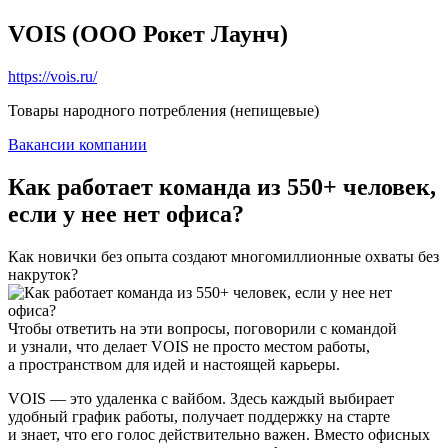
VOIS (ООО Рокет Лаунч)
https://vois.ru/
Товары народного потребления (непищевые)
Вакансии компании
Как работает команда из 550+ человек,
если у нее нет офиса?
Как новички без опыта создают многомиллионные охваты без
накруток?
Чтобы ответить на эти вопросы, поговорили с командой
и узнали, что делает VOIS не просто местом работы,
а пространством для идей и настоящей карьеры.
VOIS — это удаленка с вайбом. Здесь каждый выбирает
удобный график работы, получает поддержку на старте
и знает, что его голос действительно важен. Вместо офисных