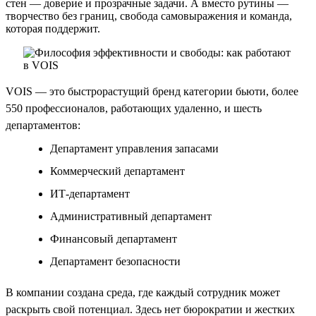
стен — доверие и прозрачные задачи. А вместо рутины —
творчество без границ, свобода самовыражения и команда,
которая поддержит.
VOIS — это быстрорастущий бренд категории бьюти, более
550 профессионалов, работающих удаленно, и шесть
департаментов:
Департамент управления запасами
Коммерческий департамент
ИТ-департамент
Административный департамент
Финансовый департамент
Департамент безопасности
В компании создана среда, где каждый сотрудник может
раскрыть свой потенциал. Здесь нет бюрократии и жестких