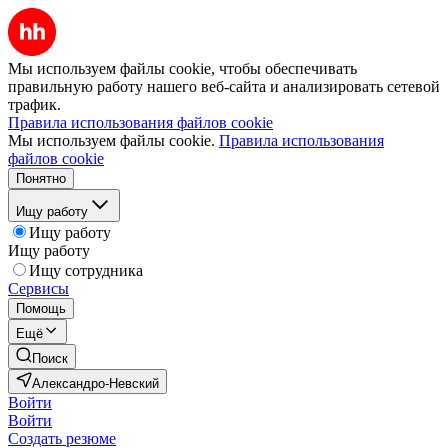
Мы используем файлы cookie, чтобы обеспечивать
правильную работу нашего веб-сайта и анализировать сетевой
трафик.
Правила использования файлов cookie
Мы используем файлы cookie.
Правила использования
файлов cookie
Понятно
Ищу работу
Ищу работу
Ищу работу
Ищу сотрудника
Сервисы
Помощь
Ещё
Поиск
Александро-Невский
Войти
Войти
Создать резюме