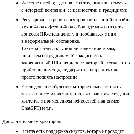
Welcome meeting, где новые сотрудники знакомятся
с историей компании, ее ценностями и традициями.
Регулярные встречи на импровизированной онлайн-
кухне #подкофеек и #подчайок, где можно задать
вопросы HR-специалисту и пообщаться с ним
в неформальной обстановке.
Такие встречи доступны не только новичкам,
но и всем сотрудникам. У каждого есть
закрепленный HR-специалист, который всегда готов
прийти на помощь, поддержать, направить или
просто поднять настроение.
Еженедельное обучение, которое помогает стать
эффективнее: маркетинг, продажи, монтаж, создание
контента с применением нейросетей (например
ChatGPT) и т.п.
Дополнительно у креаторов:
Всегда есть поддержка скаутов, которые проводят