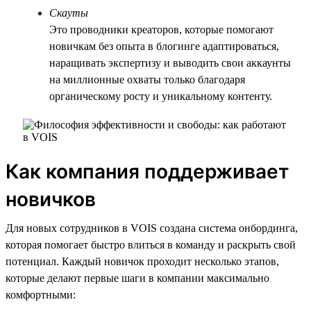
Скауты
Это проводники креаторов, которые помогают
новичкам без опыта в блогинге адаптироваться,
наращивать экспертизу и выводить свои аккаунты
на миллионные охваты только благодаря
органическому росту и уникальному контенту.
Как компания поддерживает
новичков
Для новых сотрудников в VOIS создана система онбординга,
которая помогает быстро влиться в команду и раскрыть свой
потенциал. Каждый новичок проходит несколько этапов,
которые делают первые шаги в компании максимально
комфортными: