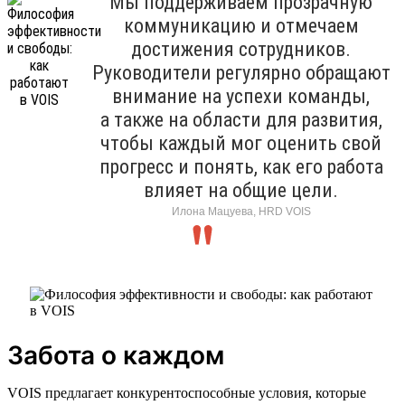
Мы поддерживаем прозрачную
коммуникацию и отмечаем
достижения сотрудников.
Руководители регулярно обращают
внимание на успехи команды,
а также на области для развития,
чтобы каждый мог оценить свой
прогресс и понять, как его работа
влияет на общие цели.
Илона Мацуева, HRD VOIS
Забота о каждом
VOIS предлагает конкурентоспособные условия, которые