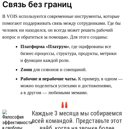
Связь без границ
В VOIS используются современные инструменты, которые
помогают поддерживать связь между сотрудниками. Где бы
человек ни находился, он всегда может решить рабочий
вопрос и обратиться за помощью. Для этого созданы:
Платформа «Платрум»
, где оцифрованы все
бизнес-процессы, структура, продукты, метрики
и функции каждой роли.
Zoom
для созвонов и совещаний.
Рабочие и нерабочие чаты.
К примеру, в одном —
можно поделиться успехами и достижениями,
а в другом — любимыми мемами.
Каждые 3 месяца мы собираемся
всей командой. Представьте этот
вайб, когда на звонке более