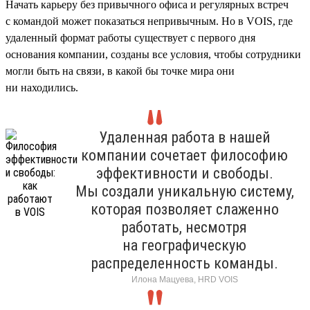
Начать карьеру без привычного офиса и регулярных встреч
с командой может показаться непривычным. Но в VOIS, где
удаленный формат работы существует с первого дня
основания компании, созданы все условия, чтобы сотрудники
могли быть на связи, в какой бы точке мира они
ни находились.
Удаленная работа в нашей
компании сочетает философию
эффективности и свободы.
Мы создали уникальную систему,
которая позволяет слаженно
работать, несмотря
на географическую
распределенность команды.
Илона Мацуева, HRD VOIS