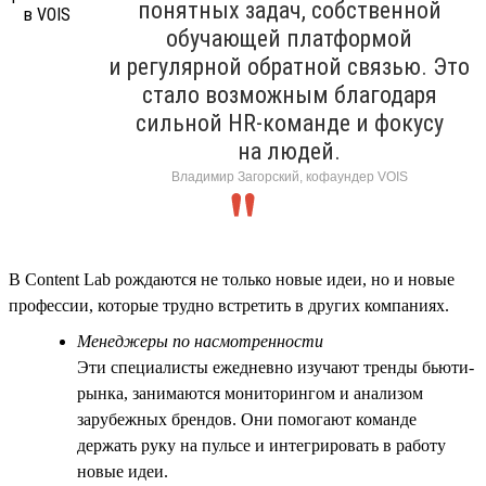
понятных задач, собственной
обучающей платформой
и регулярной обратной связью. Это
стало возможным благодаря
сильной HR-команде и фокусу
на людей.
Владимир Загорский, кофаундер VOIS
В Content Lab рождаются не только новые идеи, но и новые
профессии, которые трудно встретить в других компаниях.
Менеджеры по насмотренности
Эти специалисты ежедневно изучают тренды бьюти-
рынка, занимаются мониторингом и анализом
зарубежных брендов. Они помогают команде
держать руку на пульсе и интегрировать в работу
новые идеи.