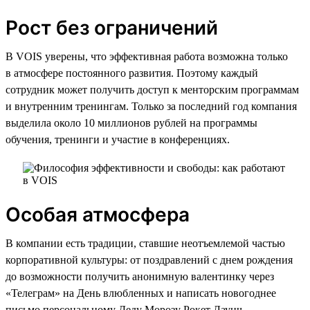
Рост без ограничений
В VOIS уверены, что эффективная работа возможна только
в атмосфере постоянного развития. Поэтому каждый
сотрудник может получить доступ к менторским программам
и внутренним тренингам. Только за последний год компания
выделила около 10 миллионов рублей на программы
обучения, тренинги и участие в конференциях.
Особая атмосфера
В компании есть традиции, ставшие неотъемлемой частью
корпоративной культуры: от поздравлений с днем рождения
до возможности получить анонимную валентинку через
«Телеграм» на День влюбленных и написать новогоднее
письмо персональному Деду Морозу Рокет Лаунч,