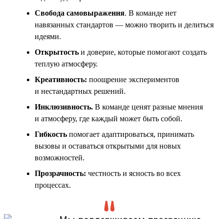
Свобода самовыражения
. В команде нет
навязанных стандартов — можно творить и делиться
идеями.
Открытость
и доверие, которые помогают создать
теплую атмосферу.
Креативность:
поощрение экспериментов
и нестандартных решений.
Инклюзивность
.
В команде ценят разные мнения
и атмосферу, где каждый может быть собой.
Гибкость
помогает адаптироваться, принимать
вызовы и оставаться открытыми для новых
возможностей.
Прозрачность:
честность и ясность во всех
процессах.