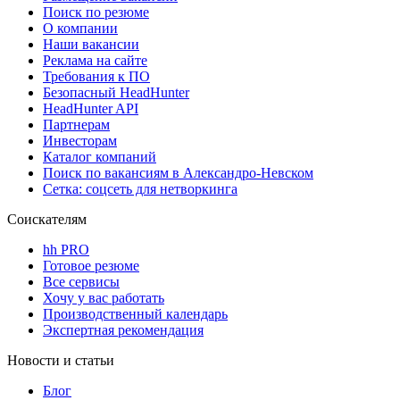
Поиск по резюме
О компании
Наши вакансии
Реклама на сайте
Требования к ПО
Безопасный HeadHunter
HeadHunter API
Партнерам
Инвесторам
Каталог компаний
Поиск по вакансиям в Александро-Невском
Сетка: соцсеть для нетворкинга
Соискателям
hh PRO
Готовое резюме
Все сервисы
Хочу у вас работать
Производственный календарь
Экспертная рекомендация
Новости и статьи
Блог