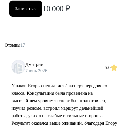
10 000
₽
Записаться
Отзывы
17
Дмитрий
5.0
Июнь 2026
Ушаков Егор - специалист / эксперт передового
класса. Консультация была проведена на
высочайшем уровне: эксперт был подготовлен,
изучил резюме, встроил маршрут дальнейшей
работы, указал на слабые и сильные стороны.
Результат оказался выше ожиданий, благодаря Егору