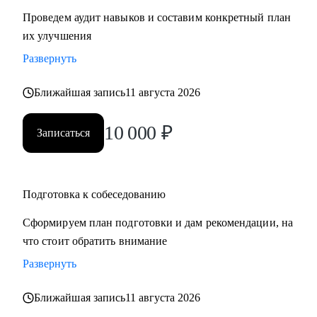
Проведем аудит навыков и составим конкретный план
их улучшения
Развернуть
Ближайшая запись
11 августа 2026
10 000
₽
Записаться
Подготовка к собеседованию
Сформируем план подготовки и дам рекомендации, на
что стоит обратить внимание
Развернуть
Ближайшая запись
11 августа 2026