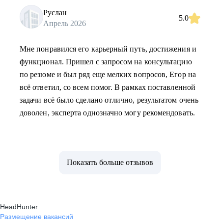
Руслан
5.0
Апрель 2026
Мне понравился его карьерный путь, достижения и
функционал. Пришел с запросом на консультацию
по резюме и был ряд еще мелких вопросов, Егор на
всё ответил, со всем помог. В рамках поставленной
задачи всё было сделано отлично, результатом очень
доволен, эксперта однозначно могу рекомендовать.
Показать больше отзывов
HeadHunter
Размещение вакансий