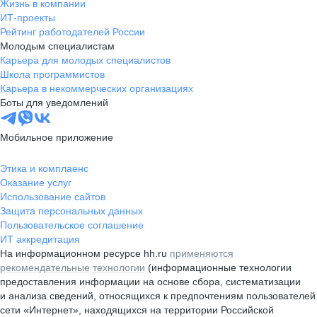
Жизнь в компании
ИТ-проекты
Рейтинг работодателей России
Молодым специалистам
Карьера для молодых специалистов
Школа программистов
Карьера в некоммерческих организациях
Боты для уведомлений
Мобильное приложение
Этика и комплаенс
Оказание услуг
Использование сайтов
Защита персональных данных
Пользовательское соглашение
ИТ аккредитация
На информационном ресурсе hh.ru
применяются
рекомендательные технологии
(информационные технологии
предоставления информации на основе сбора, систематизации
и анализа сведений, относящихся к предпочтениям пользователей
сети «Интернет», находящихся на территории Российской