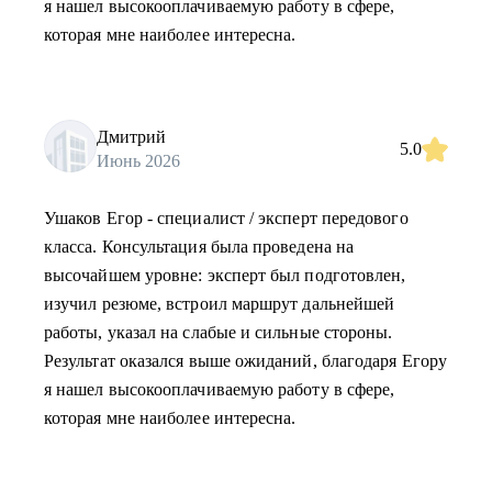
я нашел высокооплачиваемую работу в сфере,
которая мне наиболее интересна.
Дмитрий
5.0
Июнь 2026
Ушаков Егор - специалист / эксперт передового
класса. Консультация была проведена на
высочайшем уровне: эксперт был подготовлен,
изучил резюме, встроил маршрут дальнейшей
работы, указал на слабые и сильные стороны.
Результат оказался выше ожиданий, благодаря Егору
я нашел высокооплачиваемую работу в сфере,
которая мне наиболее интересна.