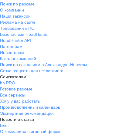
Поиск по резюме
О компании
Наши вакансии
Реклама на сайте
Требования к ПО
Безопасный HeadHunter
HeadHunter API
Партнерам
Инвесторам
Каталог компаний
Поиск по вакансиям в Александро-Невском
Сетка: соцсеть для нетворкинга
Соискателям
hh PRO
Готовое резюме
Все сервисы
Хочу у вас работать
Производственный календарь
Экспертная рекомендация
Новости и статьи
Блог
О компаниях в игровой форме