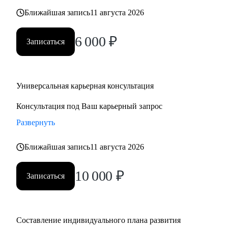
Ближайшая запись
11 августа 2026
6 000
₽
Записаться
Универсальная карьерная консультация
Консультация под Ваш карьерный запрос
Развернуть
Ближайшая запись
11 августа 2026
10 000
₽
Записаться
Составление индивидуального плана развития