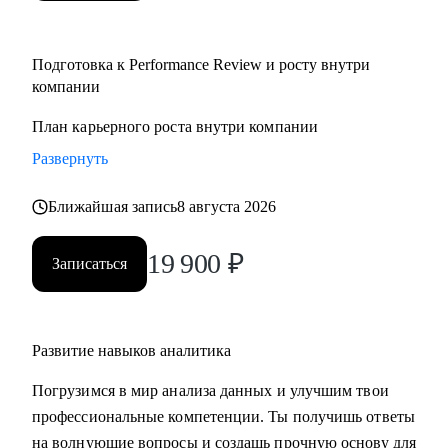
Подготовка к Performance Review и росту внутри
компании
План карьерного роста внутри компании
Развернуть
Ближайшая запись
8 августа 2026
19 900
₽
Записаться
Развитие навыков аналитика
Погрузимся в мир анализа данных и улучшим твои
профессиональные компетенции. Ты получишь ответы
на волнующие вопросы и создашь прочную основу для