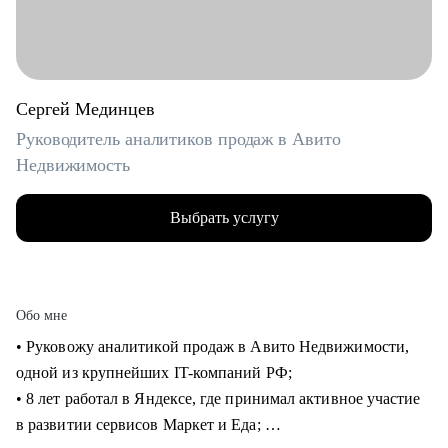
Сергей Мединцев
Руководитель аналитиков продаж в Авито
Недвижимость
Выбрать услугу
Обо мне
• Руковожу аналитикой продаж в Авито Недвижимости,
одной из крупнейших IT-компаний РФ;
• 8 лет работал в Яндексе, где принимал активное участие
в развитии сервисов Маркет и Еда;