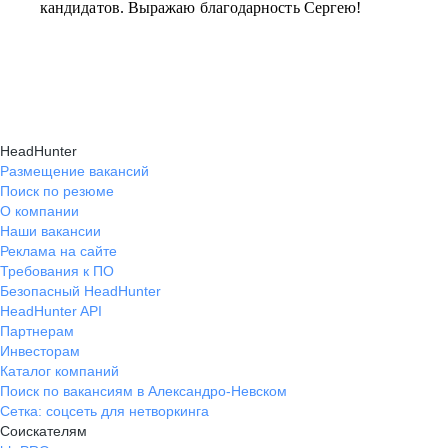
кандидатов. Выражаю благодарность Сергею!
HeadHunter
Размещение вакансий
Поиск по резюме
О компании
Наши вакансии
Реклама на сайте
Требования к ПО
Безопасный HeadHunter
HeadHunter API
Партнерам
Инвесторам
Каталог компаний
Поиск по вакансиям в Александро-Невском
Сетка: соцсеть для нетворкинга
Соискателям