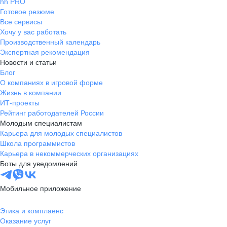
hh PRO
Готовое резюме
Все сервисы
Хочу у вас работать
Производственный календарь
Экспертная рекомендация
Новости и статьи
Блог
О компаниях в игровой форме
Жизнь в компании
ИТ-проекты
Рейтинг работодателей России
Молодым специалистам
Карьера для молодых специалистов
Школа программистов
Карьера в некоммерческих организациях
Боты для уведомлений
Мобильное приложение
Этика и комплаенс
Оказание услуг