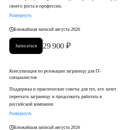
своего роста в профессии.
Развернуть
Ближайшая запись
8 августа 2026
29 900
₽
Записаться
Консультация по релокации заграницу для IT-
специалистов
Поддержка и практические советы для тех, кто хочет
переехать заграницу и продолжить работать в
российской компании
Развернуть
Ближайшая запись
8 августа 2026