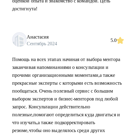
оценкой опыта и знакомство с командой. Цель
достигнута!
Анастасия
5.0
Сентябрь 2024
Помощь на всех этапах начиная от выбора ментора
заканчивая напоминаниями о консультации и
прочими организационными моментами,а также
прекрасные эксперты с которыми есть возможность
пообщаться. Очень полезный сервис с большим
выбором экспертов и бизнес-менторов под любой
запрос. Консультации действительно
полезные,помогают определиться куда двигаться и
что изучать,а также подкорректировать
резюме,чтобы оно выделялось среди других