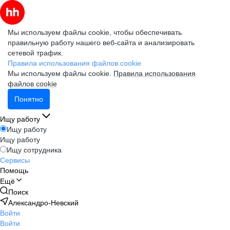
Мы используем файлы cookie, чтобы обеспечивать
правильную работу нашего веб-сайта и анализировать
сетевой трафик.
Правила использования файлов cookie
Мы используем файлы cookie.
Правила использования
файлов cookie
Понятно
Ищу работу
Ищу работу
Ищу работу
Ищу сотрудника
Сервисы
Помощь
Ещё
Поиск
Александро-Невский
Войти
Войти