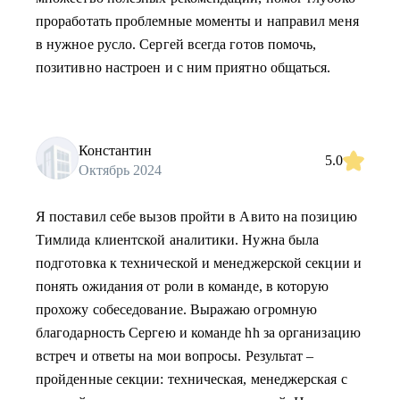
проработать проблемные моменты и направил меня
в нужное русло. Сергей всегда готов помочь,
позитивно настроен и с ним приятно общаться.
Константин
5.0
Октябрь 2024
Я поставил себе вызов пройти в Авито на позицию
Тимлида клиентской аналитики. Нужна была
подготовка к технической и менеджерской секции и
понять ожидания от роли в команде, в которую
прохожу собеседование. Выражаю огромную
благодарность Сергею и команде hh за организацию
встреч и ответы на мои вопросы. Результат –
пройденные секции: техническая, менеджерская с