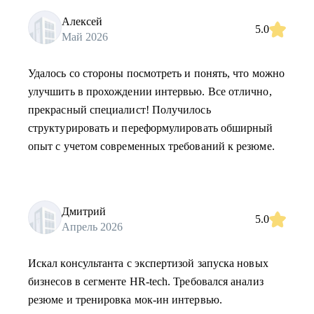
Алексей
5.0
Май 2026
Удалось со стороны посмотреть и понять, что можно
улучшить в прохождении интервью. Все отлично,
прекрасный специалист! Получилось
структурировать и переформулировать обширный
опыт с учетом современных требований к резюме.
Дмитрий
5.0
Апрель 2026
Искал консультанта с экспертизой запуска новых
бизнесов в сегменте HR-tech. Требовался анализ
резюме и тренировка мок-ин интервью.