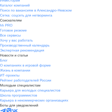
Инвесторам
Каталог компаний
Поиск по вакансиям в Александро-Невском
Сетка: соцсеть для нетворкинга
Соискателям
hh PRO
Готовое резюме
Все сервисы
Хочу у вас работать
Производственный календарь
Экспертная рекомендация
Новости и статьи
Блог
О компаниях в игровой форме
Жизнь в компании
ИТ-проекты
Рейтинг работодателей России
Молодым специалистам
Карьера для молодых специалистов
Школа программистов
Карьера в некоммерческих организациях
Боты для уведомлений