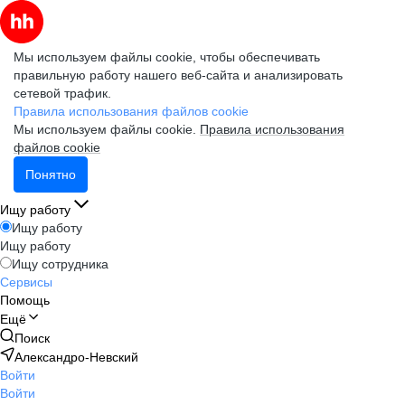
Мы используем файлы cookie, чтобы обеспечивать
правильную работу нашего веб-сайта и анализировать
сетевой трафик.
Правила использования файлов cookie
Мы используем файлы cookie.
Правила использования
файлов cookie
Понятно
Ищу работу
Ищу работу
Ищу работу
Ищу сотрудника
Сервисы
Помощь
Ещё
Поиск
Александро-Невский
Войти
Войти