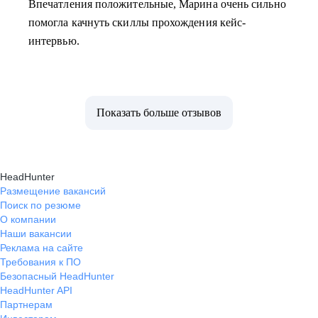
Впечатления положительные, Марина очень сильно
помогла качнуть скиллы прохождения кейс-
интервью.
Показать больше отзывов
HeadHunter
Размещение вакансий
Поиск по резюме
О компании
Наши вакансии
Реклама на сайте
Требования к ПО
Безопасный HeadHunter
HeadHunter API
Партнерам