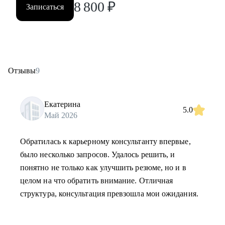
8 800
₽
Записаться
Отзывы
9
Екатерина
5.0
Май 2026
Обратилась к карьерному консультанту впервые,
было несколько запросов. Удалось решить, и
понятно не только как улучшить резюме, но и в
целом на что обратить внимание. Отличная
структура, консультация превзошла мои ожидания.