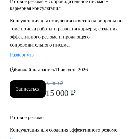
Готовое резюме + сопроводительное письмо +
карьерная консультация
Консультация для получения ответов на вопросы по
теме поиска работы и развития карьеры, создания
эффективного резюме и продающего
сопроводительного письма.
Развернуть
Ближайшая запись
11 августа 2026
22 000
₽
Записаться
15 000
₽
Готовое резюме
Консультация для создания эффективного резюме.