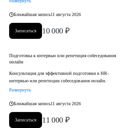
Развернуть
Ближайшая запись
11 августа 2026
10 000
₽
Записаться
Подготовка к интервью или репетиция собеседования
онлайн
Консультация для эффективной подготовки к HR-
интервью или репетиции собеседования онлайн.
Развернуть
Ближайшая запись
11 августа 2026
11 000
₽
Записаться