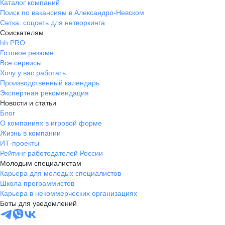
Каталог компаний
Поиск по вакансиям в Александро-Невском
Сетка: соцсеть для нетворкинга
Соискателям
hh PRO
Готовое резюме
Все сервисы
Хочу у вас работать
Производственный календарь
Экспертная рекомендация
Новости и статьи
Блог
О компаниях в игровой форме
Жизнь в компании
ИТ-проекты
Рейтинг работодателей России
Молодым специалистам
Карьера для молодых специалистов
Школа программистов
Карьера в некоммерческих организациях
Боты для уведомлений