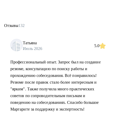
Отзывы
132
Татьяна
5.0
Июль 2026
Профессиональный опыт. Запрос был на создание
резюме, консультацию по поиску работы и
прохождению собеседования. Всё понравилось!
Резюме после правок стало более интересным и
"ярким". Также получила много практических
советов по сопроводительным письмам и
поведению на собеседованиях. Спасибо большое
Маргарите за поддержку и экспертность!