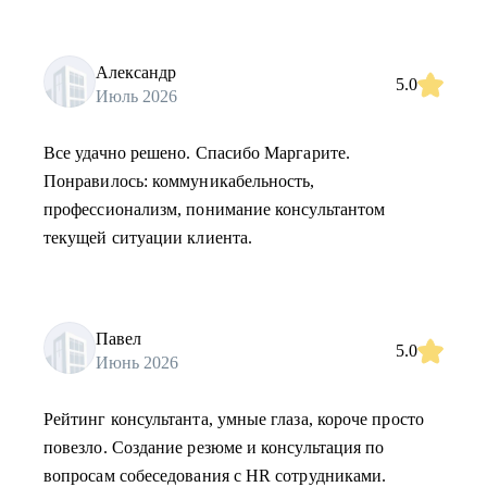
Александр
5.0
Июль 2026
Все удачно решено. Спасибо Маргарите.
Понравилось: коммуникабельность,
профессионализм, понимание консультантом
текущей ситуации клиента.
Павел
5.0
Июнь 2026
Рейтинг консультанта, умные глаза, короче просто
повезло. Создание резюме и консультация по
вопросам собеседования с HR сотрудниками.