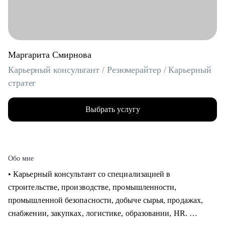
Маргарита Смирнова
Карьерный консультант / Резюмерайтер / Карьерный
стратег
Выбрать услугу
Обо мне
• Карьерный консультант со специализацией в
строительстве, производстве, промышленности,
промышленной безопасности, добыче сырья, продажах,
снабжении, закупках, логистике, образовании, HR.