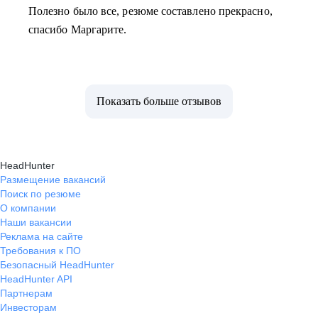
Полезно было все, резюме составлено прекрасно,
спасибо Маргарите.
Показать больше отзывов
HeadHunter
Размещение вакансий
Поиск по резюме
О компании
Наши вакансии
Реклама на сайте
Требования к ПО
Безопасный HeadHunter
HeadHunter API
Партнерам
Инвесторам