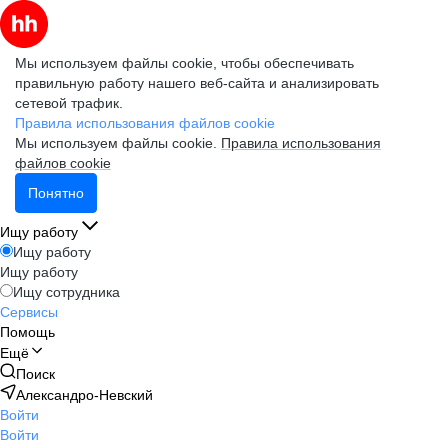
Мы используем файлы cookie, чтобы обеспечивать
правильную работу нашего веб-сайта и анализировать
сетевой трафик.
Правила использования файлов cookie
Мы используем файлы cookie.
Правила использования
файлов cookie
Понятно
Ищу работу
Ищу работу
Ищу работу
Ищу сотрудника
Сервисы
Помощь
Ещё
Поиск
Александро-Невский
Войти
Войти