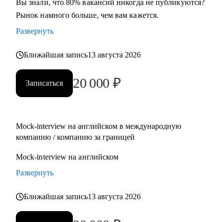
Вы знали, что 80% вакансий никогда не публикуются?
Рынок намного больше, чем вам кажется.
Развернуть
Ближайшая запись
13 августа 2026
20 000
₽
Записаться
Mock-interview на английском в международную
компанию / компанию за границей
Mock-interview на английском
Развернуть
Ближайшая запись
13 августа 2026