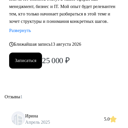
менеджмент, бизнес и IT. Мой опыт будет релевантен
тем, кто только начинает разбираться в этой теме и
хочет структуры и понимания конкретных шагов.
Развернуть
Ближайшая запись
13 августа 2026
25 000
₽
Записаться
Отзывы
1
Ирина
5.0
Апрель 2025