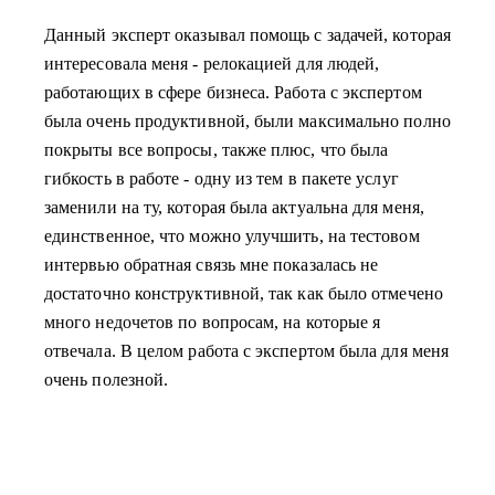
Данный эксперт оказывал помощь с задачей, которая
интересовала меня - релокацией для людей,
работающих в сфере бизнеса. Работа с экспертом
была очень продуктивной, были максимально полно
покрыты все вопросы, также плюс, что была
гибкость в работе - одну из тем в пакете услуг
заменили на ту, которая была актуальна для меня,
единственное, что можно улучшить, на тестовом
интервью обратная связь мне показалась не
достаточно конструктивной, так как было отмечено
много недочетов по вопросам, на которые я
отвечала. В целом работа с экспертом была для меня
очень полезной.