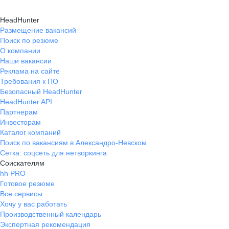
HeadHunter
Размещение вакансий
Поиск по резюме
О компании
Наши вакансии
Реклама на сайте
Требования к ПО
Безопасный HeadHunter
HeadHunter API
Партнерам
Инвесторам
Каталог компаний
Поиск по вакансиям в Александро-Невском
Сетка: соцсеть для нетворкинга
Соискателям
hh PRO
Готовое резюме
Все сервисы
Хочу у вас работать
Производственный календарь
Экспертная рекомендация