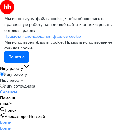
Мы используем файлы cookie, чтобы обеспечивать
правильную работу нашего веб-сайта и анализировать
сетевой трафик.
Правила использования файлов cookie
Мы используем файлы cookie.
Правила использования
файлов cookie
Понятно
Ищу работу
Ищу работу
Ищу работу
Ищу сотрудника
Сервисы
Помощь
Ещё
Поиск
Александро-Невский
Войти
Войти