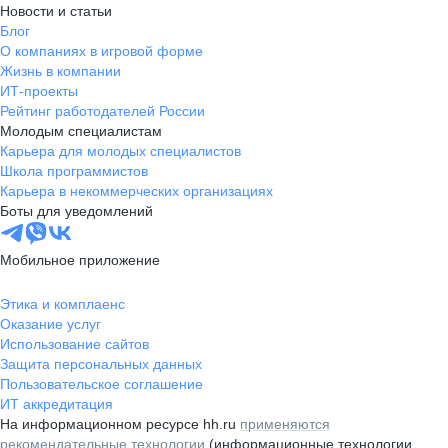
Новости и статьи
Блог
О компаниях в игровой форме
Жизнь в компании
ИТ-проекты
Рейтинг работодателей России
Молодым специалистам
Карьера для молодых специалистов
Школа программистов
Карьера в некоммерческих организациях
Боты для уведомлений
Мобильное приложение
Этика и комплаенс
Оказание услуг
Использование сайтов
Защита персональных данных
Пользовательское соглашение
ИТ аккредитация
На информационном ресурсе hh.ru
применяются
рекомендательные технологии
(информационные технологии