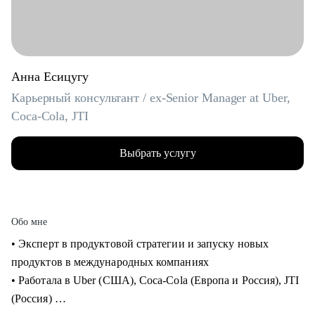
Анна Есицугу
Карьерный консультант / ex-Senior Manager at Uber,
Coca-Cola, JTI
Выбрать услугу
Обо мне
• Эксперт в продуктовой стратегии и запуску новых
продуктов в международных компаниях
• Работала в Uber (США), Coca-Cola (Европа и Россия), JTI
(Россия)