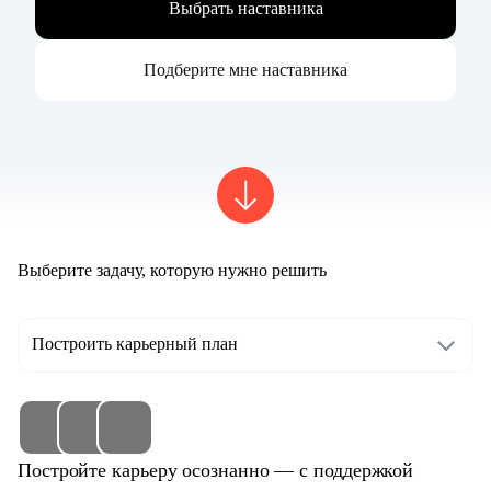
Выбрать наставника
Подберите мне наставника
Выберите задачу, которую нужно решить
Построить карьерный план
Постройте карьеру осознанно — с поддержкой