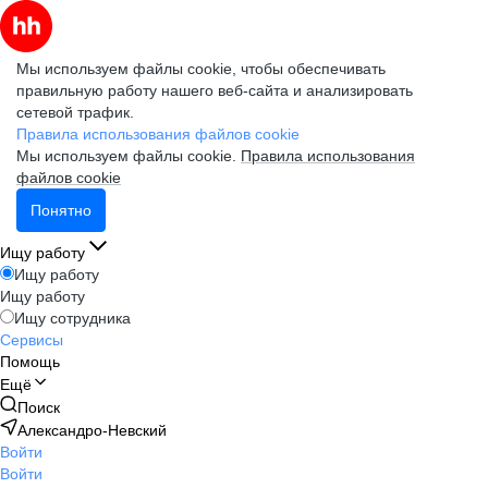
Мы используем файлы cookie, чтобы обеспечивать
правильную работу нашего веб-сайта и анализировать
сетевой трафик.
Правила использования файлов cookie
Мы используем файлы cookie.
Правила использования
файлов cookie
Понятно
Ищу работу
Ищу работу
Ищу работу
Ищу сотрудника
Сервисы
Помощь
Ещё
Поиск
Александро-Невский
Войти
Войти