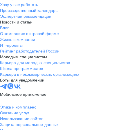
Хочу у вас работать
Производственный календарь
Экспертная рекомендация
Новости и статьи
Блог
О компаниях в игровой форме
Жизнь в компании
ИТ-проекты
Рейтинг работодателей России
Молодым специалистам
Карьера для молодых специалистов
Школа программистов
Карьера в некоммерческих организациях
Боты для уведомлений
Мобильное приложение
Этика и комплаенс
Оказание услуг
Использование сайтов
Защита персональных данных