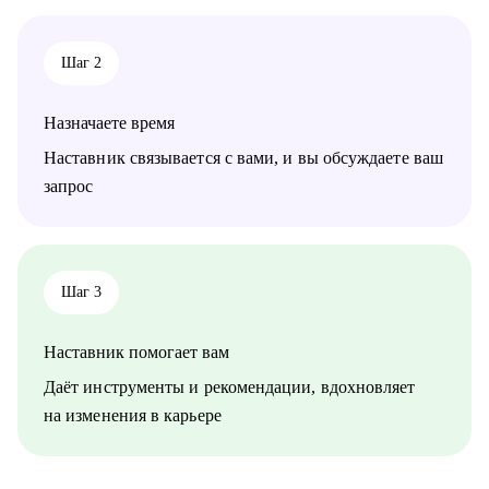
Шаг 2
Назначаете время
Наставник связывается с вами, и вы обсуждаете ваш
запрос
Шаг 3
Наставник помогает вам
Даёт инструменты и рекомендации, вдохновляет
на изменения в карьере