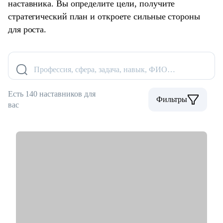
наставника. Вы определите цели, получите
стратегический план и откроете сильные стороны
для роста.
Профессия, сфера, задача, навык, ФИО…
Есть 140 наставников для
Фильтры
вас