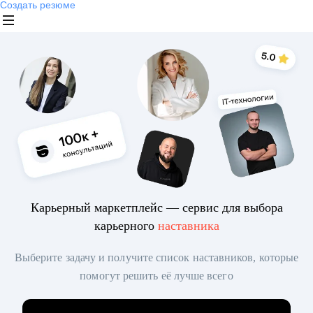
Создать резюме
Карьерный маркетплейс — сервис для выбора
карьерного
наставника
Выберите задачу и получите список наставников, которые
помогут решить её лучше всего