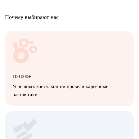
Почему выбирают нас
100 000+
Успешных консультаций провели карьерные
наставники