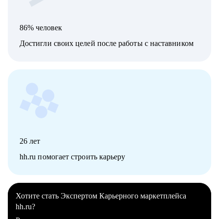
86% человек
Достигли своих целей после работы с наставником
26
лет
hh.ru помогает строить карьеру
Хотите стать Экспертом Карьерного маркетплейса
hh.ru?