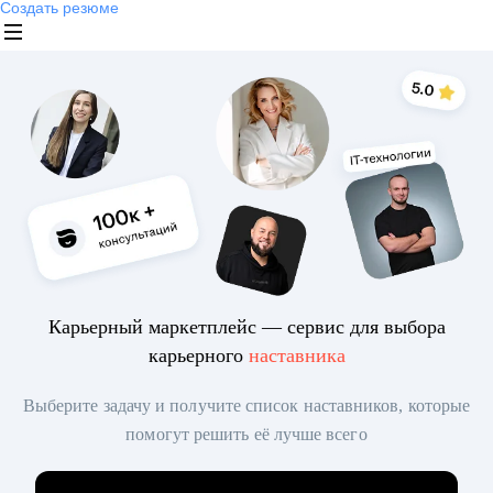
Создать резюме
Карьерный маркетплейс — сервис для выбора
карьерного
наставника
Выберите задачу и получите список наставников, которые
помогут решить её лучше всего