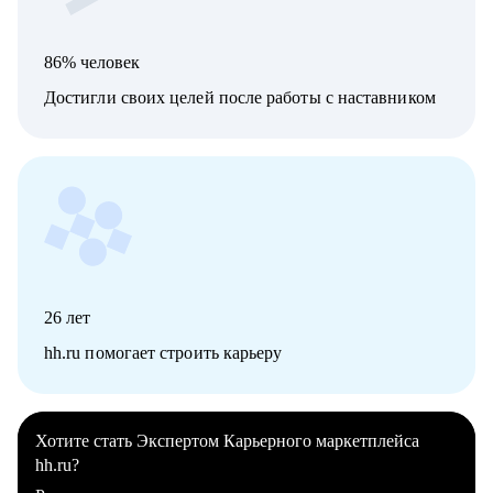
86% человек
Достигли своих целей после работы с наставником
26
лет
hh.ru помогает строить карьеру
Хотите стать Экспертом Карьерного маркетплейса
hh.ru?