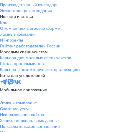
Производственный календарь
Экспертная рекомендация
Новости и статьи
Блог
О компаниях в игровой форме
Жизнь в компании
ИТ-проекты
Рейтинг работодателей России
Молодым специалистам
Карьера для молодых специалистов
Школа программистов
Карьера в некоммерческих организациях
Боты для уведомлений
Мобильное приложение
Этика и комплаенс
Оказание услуг
Использование сайтов
Защита персональных данных
Пользовательское соглашение