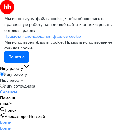
Мы используем файлы cookie, чтобы обеспечивать
правильную работу нашего веб-сайта и анализировать
сетевой трафик.
Правила использования файлов cookie
Мы используем файлы cookie.
Правила использования
файлов cookie
Понятно
Ищу работу
Ищу работу
Ищу работу
Ищу сотрудника
Сервисы
Помощь
Ещё
Поиск
Александро-Невский
Войти
Войти