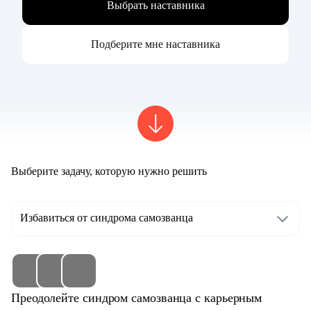
Выбрать наставника
Подберите мне наставника
Выберите задачу, которую нужно решить
Избавиться от синдрома самозванца
Преодолейте синдром самозванца с карьерным