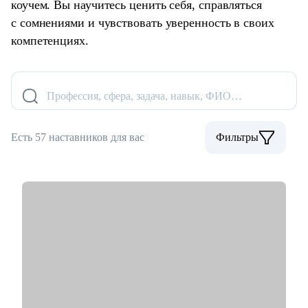
коучем. Вы научитесь ценить себя, справляться
с сомнениями и чувствовать уверенность в своих
компетенциях.
Профессия, сфера, задача, навык, ФИО…
Есть 57 наставников для вас
Фильтры