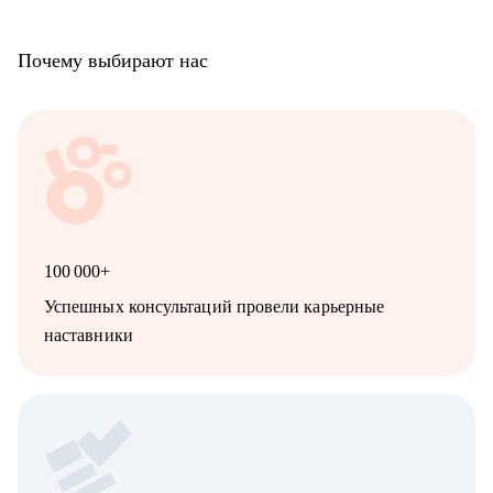
Почему выбирают нас
100 000+
Успешных консультаций провели карьерные
наставники