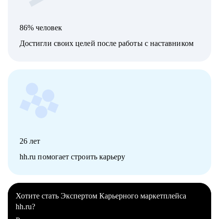
86% человек
Достигли своих целей после работы с наставником
26
лет
hh.ru помогает строить карьеру
Хотите стать Экспертом Карьерного маркетплейса
hh.ru?