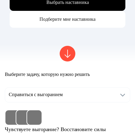
Выбрать наставника
Подберите мне наставника
Выберите задачу, которую нужно решить
Справиться с выгоранием
Чувствуете выгорание? Восстановите силы