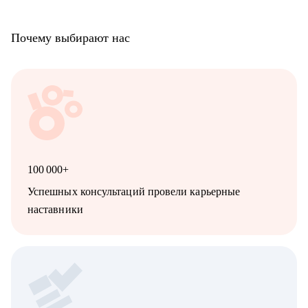
Почему выбирают нас
100 000+
Успешных консультаций провели карьерные
наставники