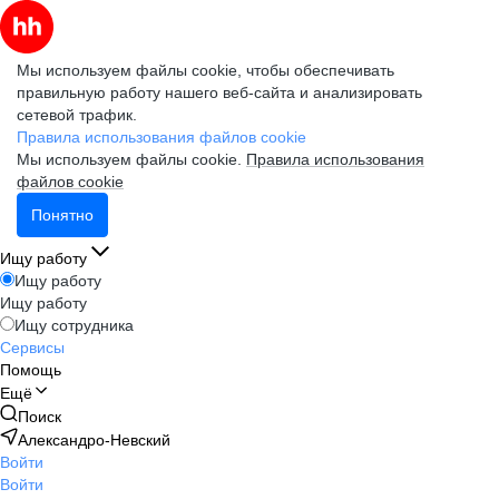
Мы используем файлы cookie, чтобы обеспечивать
правильную работу нашего веб-сайта и анализировать
сетевой трафик.
Правила использования файлов cookie
Мы используем файлы cookie.
Правила использования
файлов cookie
Понятно
Ищу работу
Ищу работу
Ищу работу
Ищу сотрудника
Сервисы
Помощь
Ещё
Поиск
Александро-Невский
Войти
Войти