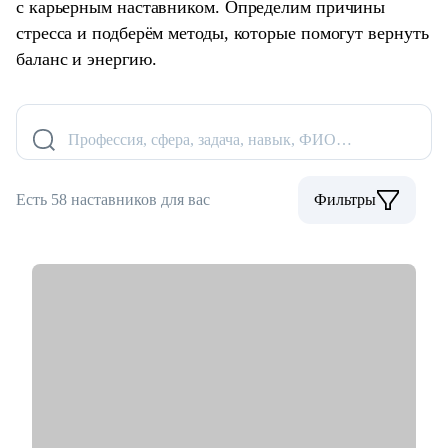
с карьерным наставником. Определим причины
стресса и подберём методы, которые помогут вернуть
баланс и энергию.
Профессия, сфера, задача, навык, ФИО…
Есть 58 наставников для вас
Фильтры