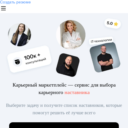
Создать резюме
Карьерный маркетплейс — сервис для выбора
карьерного
наставника
Выберите задачу и получите список наставников, которые
помогут решить её лучше всего