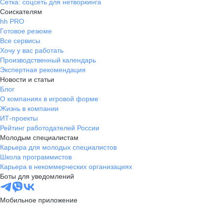
Сетка: соцсеть для нетворкинга
Соискателям
hh PRO
Готовое резюме
Все сервисы
Хочу у вас работать
Производственный календарь
Экспертная рекомендация
Новости и статьи
Блог
О компаниях в игровой форме
Жизнь в компании
ИТ-проекты
Рейтинг работодателей России
Молодым специалистам
Карьера для молодых специалистов
Школа программистов
Карьера в некоммерческих организациях
Боты для уведомлений
Мобильное приложение