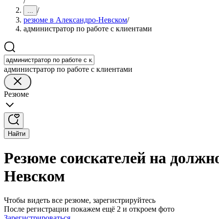
/
/
...
резюме в Александро-Невском
/
администратор по работе с клиентами
администратор по работе с клиентами
Резюме
Найти
Резюме соискателей на должно
Невском
Чтобы видеть все резюме, зарегистрируйтесь
После регистрации покажем ещё 2 и откроем фото
Зарегистрироваться