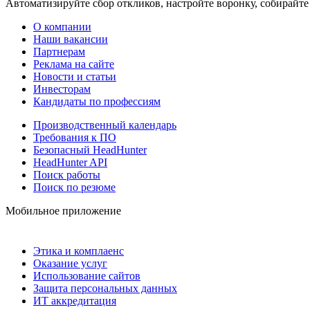
Автоматизируйте сбор откликов, настройте воронку, собирайте
О компании
Наши вакансии
Партнерам
Реклама на сайте
Новости и статьи
Инвесторам
Кандидаты по профессиям
Производственный календарь
Требования к ПО
Безопасный HeadHunter
HeadHunter API
Поиск работы
Поиск по резюме
Мобильное приложение
Этика и комплаенс
Оказание услуг
Использование сайтов
Защита персональных данных
ИТ аккредитация