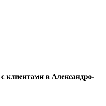
 с клиентами в Александро-