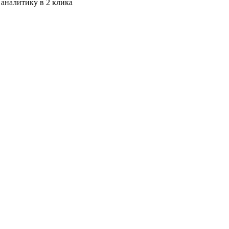
 аналитику в 2 клика