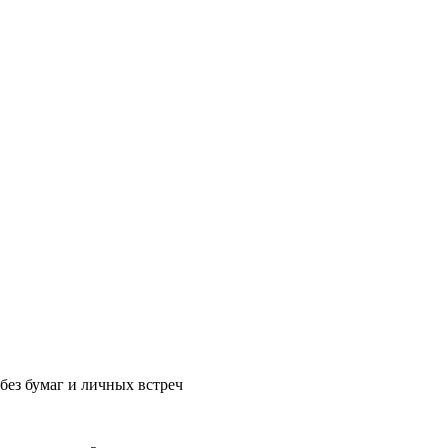
без бумаг и личных встреч