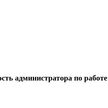
сть администратора по работе