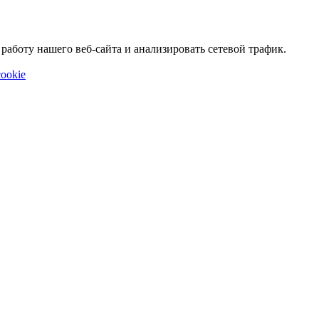
аботу нашего веб-сайта и анализировать сетевой трафик.
ookie