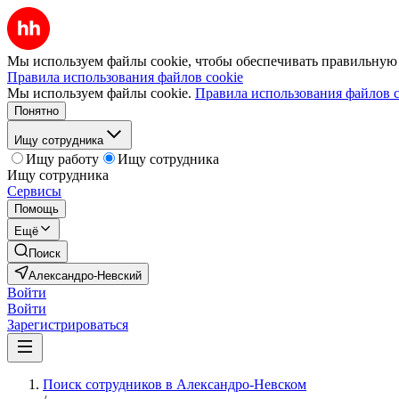
Мы используем файлы cookie, чтобы обеспечивать правильную р
Правила использования файлов cookie
Мы используем файлы cookie.
Правила использования файлов c
Понятно
Ищу сотрудника
Ищу работу
Ищу сотрудника
Ищу сотрудника
Сервисы
Помощь
Ещё
Поиск
Александро-Невский
Войти
Войти
Зарегистрироваться
Поиск сотрудников в Александро-Невском