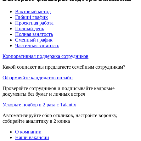
Вахтовый метод
Гибкий график
Проектная работа
Полный день
Полная занятость
Сменный график
Частичная занятость
Корпоративная поддержка сотрудников
Какой соцпакет вы предлагаете семейным сотрудникам?
Оформляйте кандидатов онлайн
Проверяйте сотрудников и подписывайте кадровые
документы без бумаг и личных встреч
Ускорьте подбор в 2 раза с Talantix
Автоматизируйте сбор откликов, настройте воронку,
собирайте аналитику в 2 клика
О компании
Наши вакансии