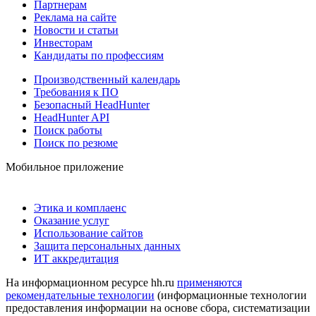
Партнерам
Реклама на сайте
Новости и статьи
Инвесторам
Кандидаты по профессиям
Производственный календарь
Требования к ПО
Безопасный HeadHunter
HeadHunter API
Поиск работы
Поиск по резюме
Мобильное приложение
Этика и комплаенс
Оказание услуг
Использование сайтов
Защита персональных данных
ИТ аккредитация
На информационном ресурсе hh.ru
применяются
рекомендательные технологии
(информационные технологии
предоставления информации на основе сбора, систематизации