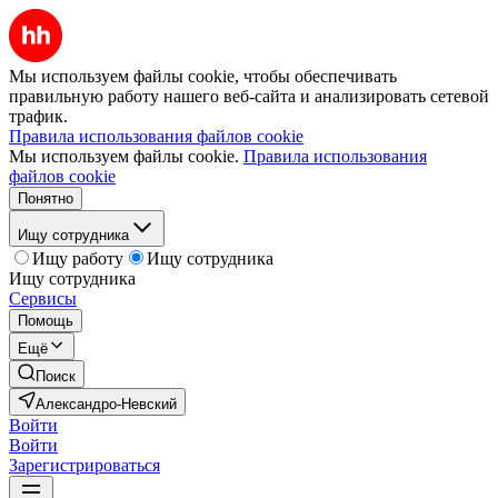
Мы используем файлы cookie, чтобы обеспечивать
правильную работу нашего веб-сайта и анализировать сетевой
трафик.
Правила использования файлов cookie
Мы используем файлы cookie.
Правила использования
файлов cookie
Понятно
Ищу сотрудника
Ищу работу
Ищу сотрудника
Ищу сотрудника
Сервисы
Помощь
Ещё
Поиск
Александро-Невский
Войти
Войти
Зарегистрироваться