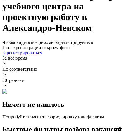
учебного центра на
проектную работу в
Александро-Невском
Чтобы видеть все резюме, зарегистрируйтесь
После регистрации откроем фото
Зарегистрироваться
За всё время
По соответствию
20 резюме
Ничего не нашлось
Попробуйте изменить формулировку или фильтры
Быстрые фильтры подбора вакансий